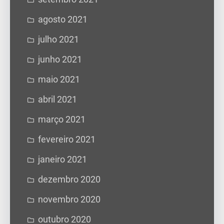
agosto 2021
julho 2021
junho 2021
maio 2021
abril 2021
março 2021
fevereiro 2021
janeiro 2021
dezembro 2020
novembro 2020
outubro 2020