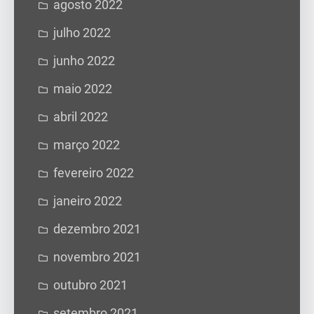
agosto 2022
julho 2022
junho 2022
maio 2022
abril 2022
março 2022
fevereiro 2022
janeiro 2022
dezembro 2021
novembro 2021
outubro 2021
setembro 2021