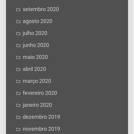
setembro 2020
agosto 2020
julho 2020
junho 2020
maio 2020
abril 2020
março 2020
fevereiro 2020
janeiro 2020
dezembro 2019
novembro 2019