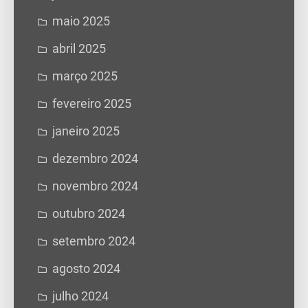
maio 2025
abril 2025
março 2025
fevereiro 2025
janeiro 2025
dezembro 2024
novembro 2024
outubro 2024
setembro 2024
agosto 2024
julho 2024