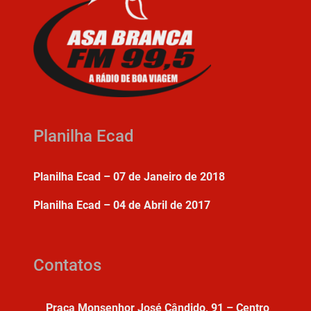
Planilha Ecad
Planilha Ecad – 07 de Janeiro de 2018
Planilha Ecad – 04 de Abril de 2017
Contatos
Praça Monsenhor José Cândido, 91 – Centro