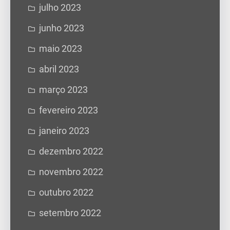
julho 2023
junho 2023
maio 2023
abril 2023
março 2023
fevereiro 2023
janeiro 2023
dezembro 2022
novembro 2022
outubro 2022
setembro 2022