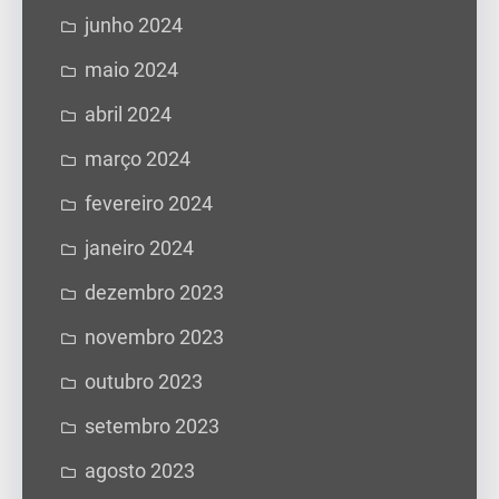
junho 2024
maio 2024
abril 2024
março 2024
fevereiro 2024
janeiro 2024
dezembro 2023
novembro 2023
outubro 2023
setembro 2023
agosto 2023