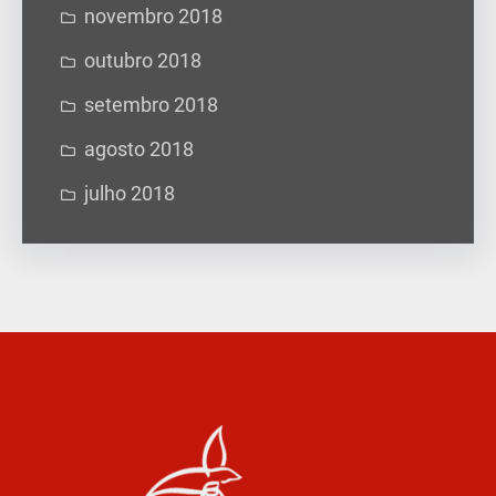
novembro 2018
outubro 2018
setembro 2018
agosto 2018
julho 2018