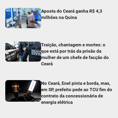
Aposta do Ceará ganha R$ 4,3
milhões na Quina
Traição, chantagem e mortes: o
que está por trás da prisão da
mulher de um chefe de facção do
Ceará
No Ceará, Enel pinta e borda, mas,
em SP, prefeito pede ao TCU fim do
contrato da concessionária de
energia elétrica