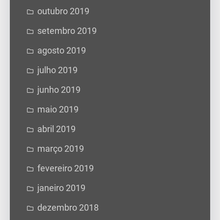
outubro 2019
setembro 2019
agosto 2019
julho 2019
junho 2019
maio 2019
abril 2019
março 2019
fevereiro 2019
janeiro 2019
dezembro 2018