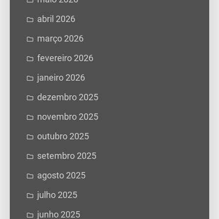
abril 2026
março 2026
fevereiro 2026
janeiro 2026
dezembro 2025
novembro 2025
outubro 2025
setembro 2025
agosto 2025
julho 2025
junho 2025