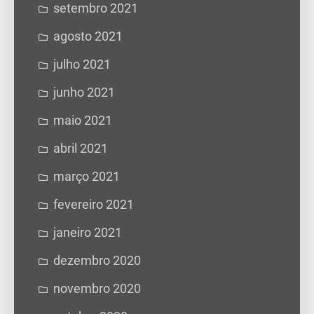
setembro 2021
agosto 2021
julho 2021
junho 2021
maio 2021
abril 2021
março 2021
fevereiro 2021
janeiro 2021
dezembro 2020
novembro 2020