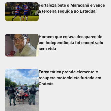
Fortaleza bate o Maracanã e vence
a terceira seguida no Estadual
Homem que estava desaparecido
em Independência foi encontrado
sem vida
Força tática prende elemento e
recupera motocicleta furtada em
Crateús