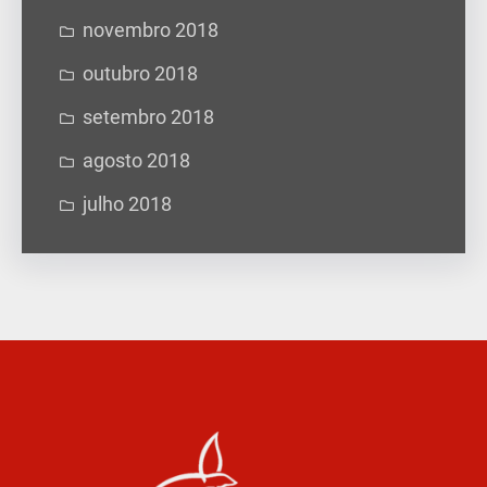
novembro 2018
outubro 2018
setembro 2018
agosto 2018
julho 2018