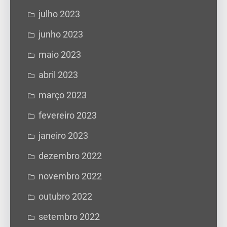
julho 2023
junho 2023
maio 2023
abril 2023
março 2023
fevereiro 2023
janeiro 2023
dezembro 2022
novembro 2022
outubro 2022
setembro 2022