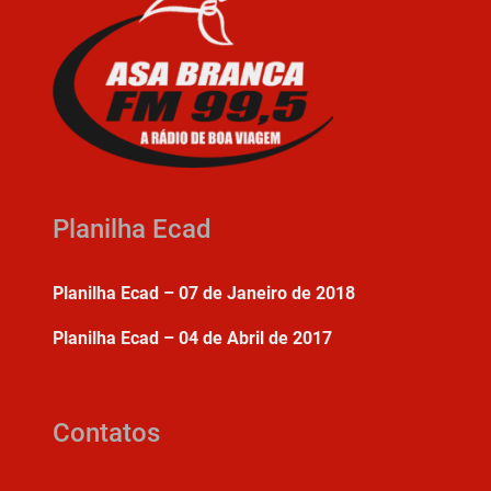
Planilha Ecad
Planilha Ecad – 07 de Janeiro de 2018
Planilha Ecad – 04 de Abril de 2017
Contatos