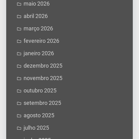
maio 2026
abril 2026
março 2026
fevereiro 2026
janeiro 2026
dezembro 2025
novembro 2025
outubro 2025
setembro 2025
agosto 2025
julho 2025