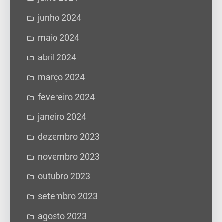
junho 2024
maio 2024
abril 2024
março 2024
fevereiro 2024
janeiro 2024
dezembro 2023
novembro 2023
outubro 2023
setembro 2023
agosto 2023