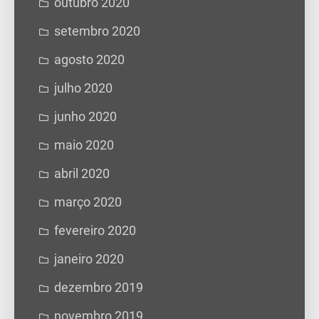
outubro 2020
setembro 2020
agosto 2020
julho 2020
junho 2020
maio 2020
abril 2020
março 2020
fevereiro 2020
janeiro 2020
dezembro 2019
novembro 2019