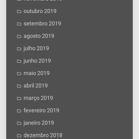
outubro 2019
setembro 2019
agosto 2019
julho 2019
junho 2019
maio 2019
abril 2019
março 2019
fevereiro 2019
janeiro 2019
dezembro 2018