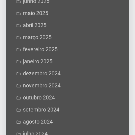
junho 2025
maio 2025
abril 2025
março 2025
fevereiro 2025
janeiro 2025
dezembro 2024
novembro 2024
outubro 2024
setembro 2024
agosto 2024
julho 2024