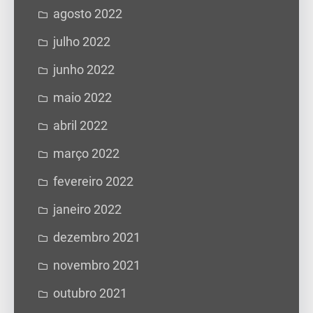
agosto 2022
julho 2022
junho 2022
maio 2022
abril 2022
março 2022
fevereiro 2022
janeiro 2022
dezembro 2021
novembro 2021
outubro 2021