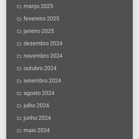
março 2025
fevereiro 2025
janeiro 2025
dezembro 2024
novembro 2024
outubro 2024
setembro 2024
agosto 2024
julho 2024
junho 2024
maio 2024