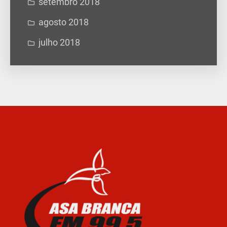
setembro 2018
agosto 2018
julho 2018