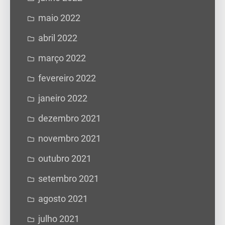
maio 2022
abril 2022
março 2022
fevereiro 2022
janeiro 2022
dezembro 2021
novembro 2021
outubro 2021
setembro 2021
agosto 2021
julho 2021