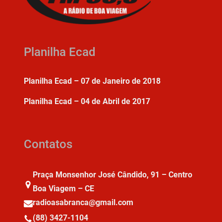
Planilha Ecad
Planilha Ecad – 07 de Janeiro de 2018
Planilha Ecad – 04 de Abril de 2017
Contatos
Praça Monsenhor José Cândido, 91 – Centro
Boa Viagem – CE
radioasabranca@gmail.com
(88) 3427-1104