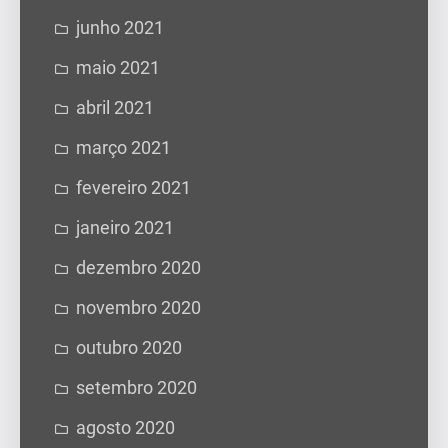
junho 2021
maio 2021
abril 2021
março 2021
fevereiro 2021
janeiro 2021
dezembro 2020
novembro 2020
outubro 2020
setembro 2020
agosto 2020