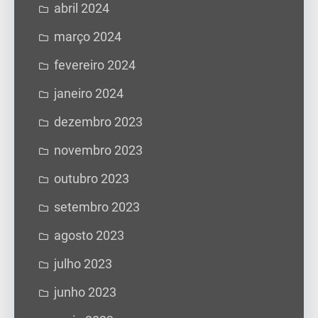
abril 2024
março 2024
fevereiro 2024
janeiro 2024
dezembro 2023
novembro 2023
outubro 2023
setembro 2023
agosto 2023
julho 2023
junho 2023