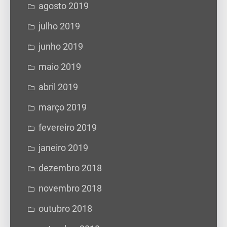
agosto 2019
julho 2019
junho 2019
maio 2019
abril 2019
março 2019
fevereiro 2019
janeiro 2019
dezembro 2018
novembro 2018
outubro 2018