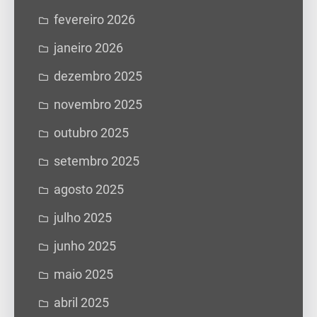
fevereiro 2026
janeiro 2026
dezembro 2025
novembro 2025
outubro 2025
setembro 2025
agosto 2025
julho 2025
junho 2025
maio 2025
abril 2025