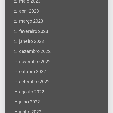
maio 2023
abril 2023
março 2023
fevereiro 2023
janeiro 2023
dezembro 2022
novembro 2022
outubro 2022
setembro 2022
agosto 2022
julho 2022
junho 2022