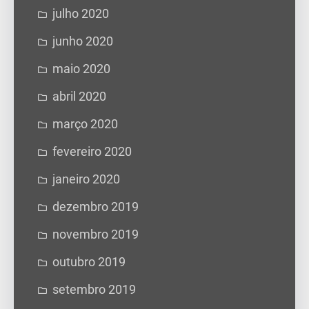
julho 2020
junho 2020
maio 2020
abril 2020
março 2020
fevereiro 2020
janeiro 2020
dezembro 2019
novembro 2019
outubro 2019
setembro 2019