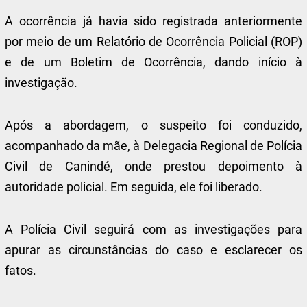
A ocorrência já havia sido registrada anteriormente
por meio de um Relatório de Ocorrência Policial (ROP)
e de um Boletim de Ocorrência, dando início à
investigação.
Após a abordagem, o suspeito foi conduzido,
acompanhado da mãe, à Delegacia Regional de Polícia
Civil de Canindé, onde prestou depoimento à
autoridade policial. Em seguida, ele foi liberado.
A Polícia Civil seguirá com as investigações para
apurar as circunstâncias do caso e esclarecer os
fatos.