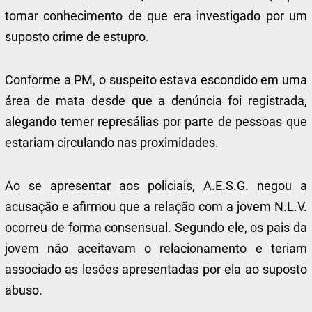
tomar conhecimento de que era investigado por um
suposto crime de estupro.
Conforme a PM, o suspeito estava escondido em uma
área de mata desde que a denúncia foi registrada,
alegando temer represálias por parte de pessoas que
estariam circulando nas proximidades.
Ao se apresentar aos policiais, A.E.S.G. negou a
acusação e afirmou que a relação com a jovem N.L.V.
ocorreu de forma consensual. Segundo ele, os pais da
jovem não aceitavam o relacionamento e teriam
associado as lesões apresentadas por ela ao suposto
abuso.