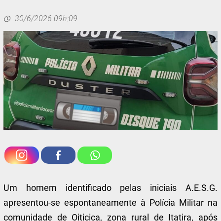
30/6/2026 09h:09
Um homem identificado pelas iniciais A.E.S.G.
apresentou-se espontaneamente à Polícia Militar na
comunidade de Oiticica, zona rural de Itatira, após