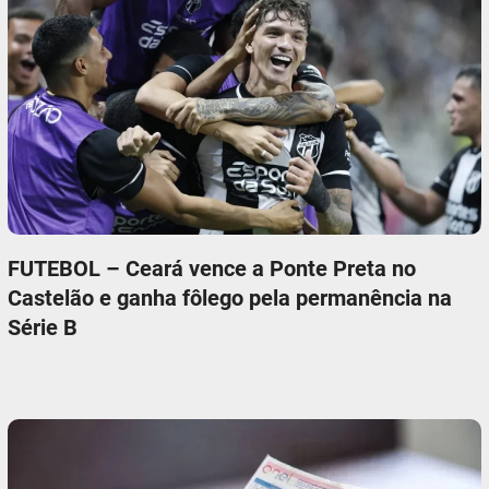
FUTEBOL – Ceará vence a Ponte Preta no
Castelão e ganha fôlego pela permanência na
Série B