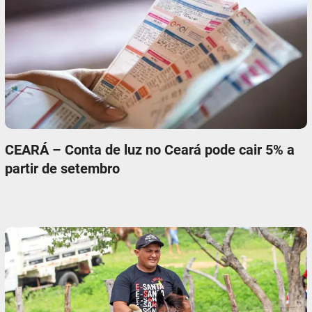
CEARÁ – Conta de luz no Ceará pode cair 5% a
partir de setembro