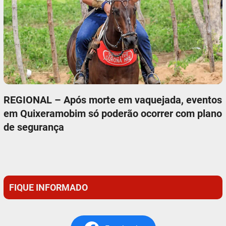
REGIONAL – Após morte em vaquejada, eventos
em Quixeramobim só poderão ocorrer com plano
de segurança
FIQUE INFORMADO