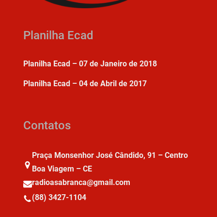
Planilha Ecad
Planilha Ecad – 07 de Janeiro de 2018
Planilha Ecad – 04 de Abril de 2017
Contatos
Praça Monsenhor José Cândido, 91 – Centro
Boa Viagem – CE
radioasabranca@gmail.com
(88) 3427-1104