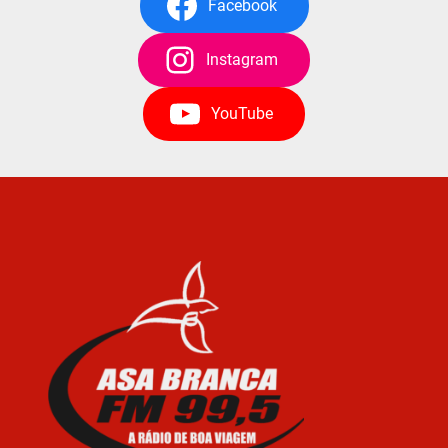
Facebook
Instagram
YouTube