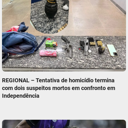
REGIONAL – Tentativa de homicídio termina
com dois suspeitos mortos em confronto em
Independência