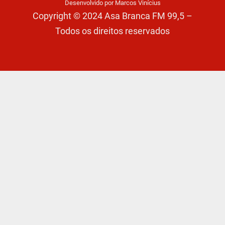
Desenvolvido por Marcos Vinícius
Copyright © 2024 Asa Branca FM 99,5 –
Todos os direitos reservados