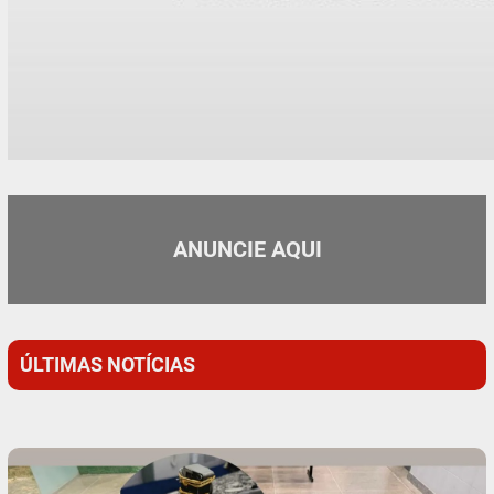
ANUNCIE AQUI
ÚLTIMAS NOTÍCIAS