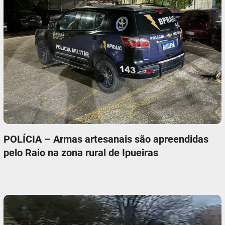
POLÍCIA – Armas artesanais são apreendidas
pelo Raio na zona rural de Ipueiras