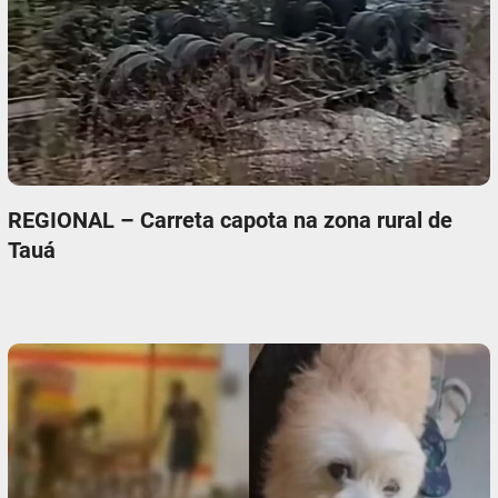
REGIONAL – Carreta capota na zona rural de
Tauá