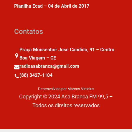
Planilha Ecad – 04 de Abril de 2017
Contatos
Praça Monsenhor José Cândido, 91 – Centro
Boa Viagem – CE
radioasabranca@gmail.com
(88) 3427-1104
Desenvolvido por Marcos Vinícius
Copyright © 2024 Asa Branca FM 99,5 –
Todos os direitos reservados