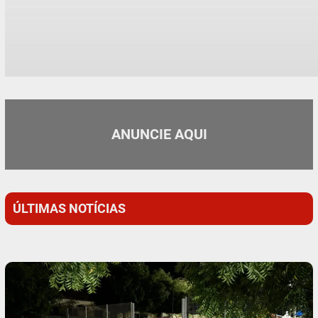
ANUNCIE AQUI
ÚLTIMAS NOTÍCIAS