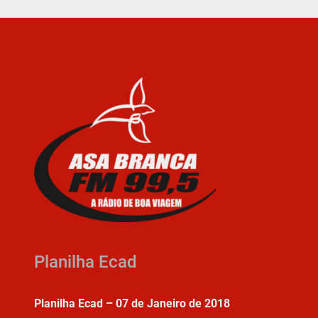
Planilha Ecad
Planilha Ecad – 07 de Janeiro de 2018