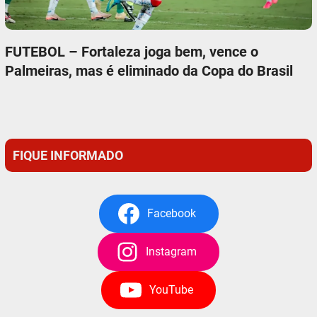
FUTEBOL – Fortaleza joga bem, vence o
Palmeiras, mas é eliminado da Copa do Brasil
FIQUE INFORMADO
Facebook
Instagram
YouTube