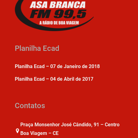
Planilha Ecad
Planilha Ecad – 07 de Janeiro de 2018
Planilha Ecad – 04 de Abril de 2017
Contatos
Praça Monsenhor José Cândido, 91 – Centro
Boa Viagem – CE