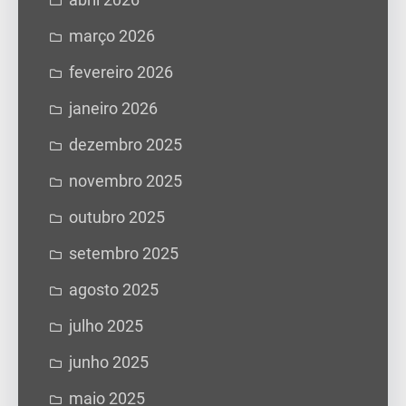
março 2026
fevereiro 2026
janeiro 2026
dezembro 2025
novembro 2025
outubro 2025
setembro 2025
agosto 2025
julho 2025
junho 2025
maio 2025