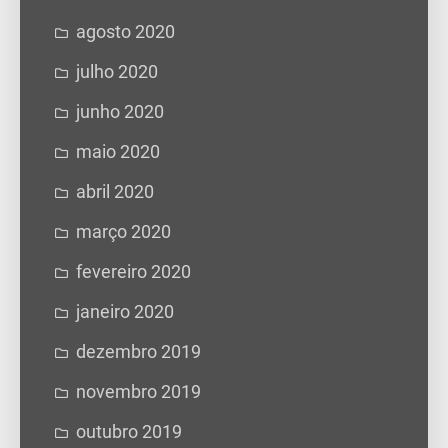
agosto 2020
julho 2020
junho 2020
maio 2020
abril 2020
março 2020
fevereiro 2020
janeiro 2020
dezembro 2019
novembro 2019
outubro 2019