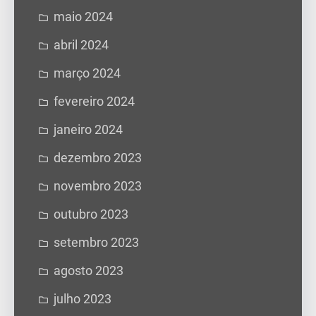
maio 2024
abril 2024
março 2024
fevereiro 2024
janeiro 2024
dezembro 2023
novembro 2023
outubro 2023
setembro 2023
agosto 2023
julho 2023