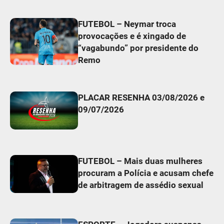
FUTEBOL – Neymar troca
provocações e é xingado de
“vagabundo” por presidente do
Remo
PLACAR RESENHA 03/08/2026 e
09/07/2026
FUTEBOL – Mais duas mulheres
procuram a Polícia e acusam chefe
de arbitragem de assédio sexual