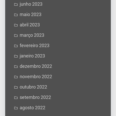
junho 2023
maio 2023
abril 2023
março 2023
fevereiro 2023
janeiro 2023
dezembro 2022
novembro 2022
outubro 2022
setembro 2022
agosto 2022