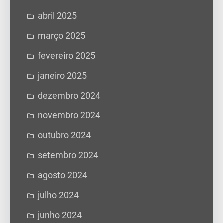
abril 2025
março 2025
fevereiro 2025
janeiro 2025
dezembro 2024
novembro 2024
outubro 2024
setembro 2024
agosto 2024
julho 2024
junho 2024