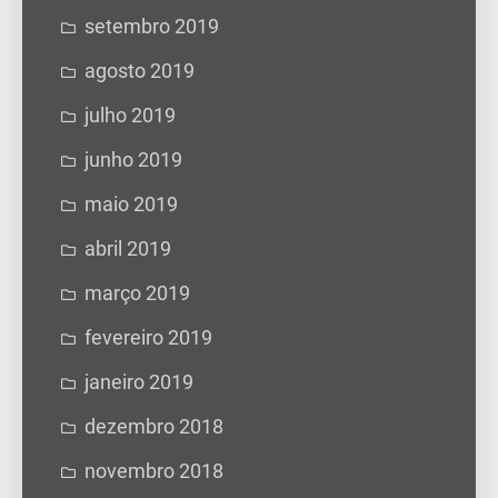
setembro 2019
agosto 2019
julho 2019
junho 2019
maio 2019
abril 2019
março 2019
fevereiro 2019
janeiro 2019
dezembro 2018
novembro 2018