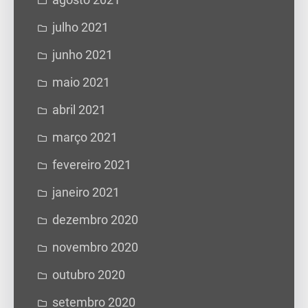
julho 2021
junho 2021
maio 2021
abril 2021
março 2021
fevereiro 2021
janeiro 2021
dezembro 2020
novembro 2020
outubro 2020
setembro 2020