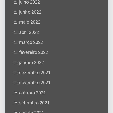
julho 2022
junho 2022
maio 2022
abril 2022
março 2022
fevereiro 2022
janeiro 2022
dezembro 2021
novembro 2021
outubro 2021
setembro 2021
agosto 2021