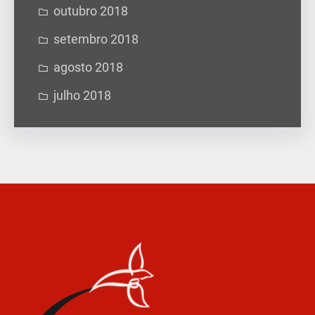
outubro 2018
setembro 2018
agosto 2018
julho 2018