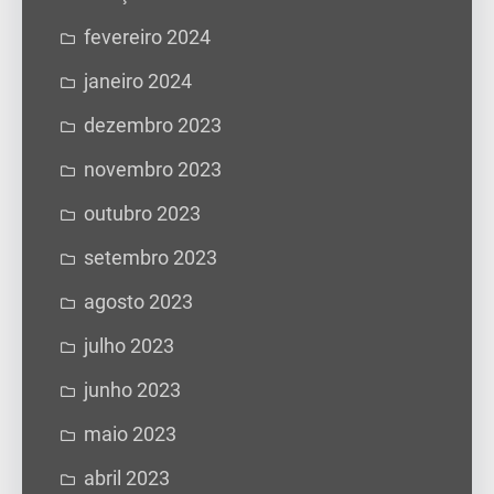
fevereiro 2024
janeiro 2024
dezembro 2023
novembro 2023
outubro 2023
setembro 2023
agosto 2023
julho 2023
junho 2023
maio 2023
abril 2023