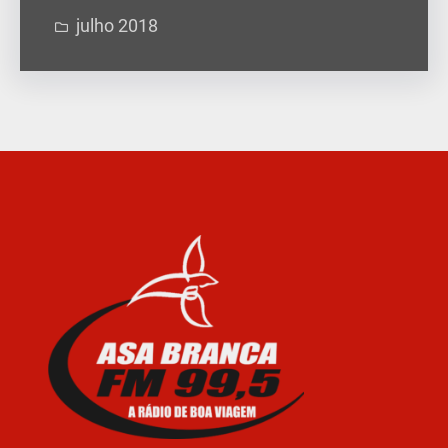
julho 2018