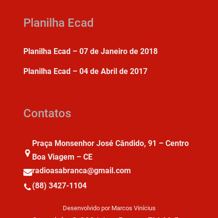
Planilha Ecad
Planilha Ecad – 07 de Janeiro de 2018
Planilha Ecad – 04 de Abril de 2017
Contatos
Praça Monsenhor José Cândido, 91 – Centro
Boa Viagem – CE
radioasabranca@gmail.com
(88) 3427-1104
Desenvolvido por Marcos Vinícius