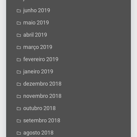
junho 2019
maio 2019
abril 2019
março 2019
fevereiro 2019
janeiro 2019
dezembro 2018
novembro 2018
outubro 2018
setembro 2018
agosto 2018