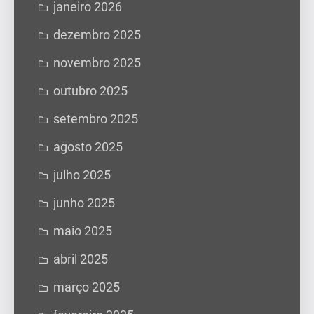
janeiro 2026
dezembro 2025
novembro 2025
outubro 2025
setembro 2025
agosto 2025
julho 2025
junho 2025
maio 2025
abril 2025
março 2025