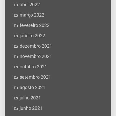
abril 2022
março 2022
fevereiro 2022
janeiro 2022
dezembro 2021
novembro 2021
outubro 2021
setembro 2021
agosto 2021
julho 2021
junho 2021