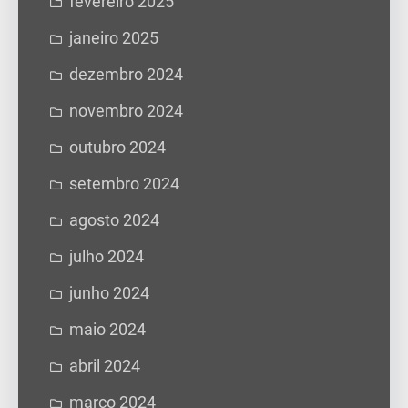
fevereiro 2025
janeiro 2025
dezembro 2024
novembro 2024
outubro 2024
setembro 2024
agosto 2024
julho 2024
junho 2024
maio 2024
abril 2024
março 2024