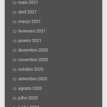
maio 2021
abril 2021
março 2021
fevereiro 2021
janeiro 2021
dezembro 2020
novembro 2020
outubro 2020
setembro 2020
agosto 2020
julho 2020