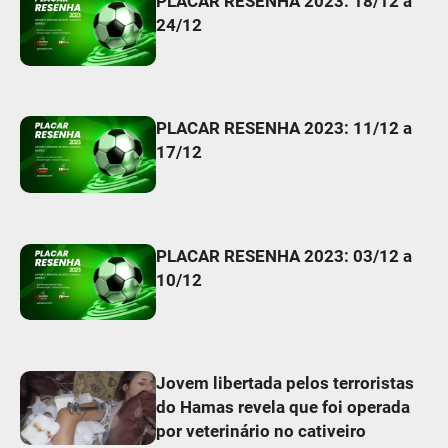
PLACAR RESENHA 2023: 18/12 a
24/12
PLACAR RESENHA 2023: 11/12 a
17/12
PLACAR RESENHA 2023: 03/12 a
10/12
Jovem libertada pelos terroristas
do Hamas revela que foi operada
por veterinário no cativeiro