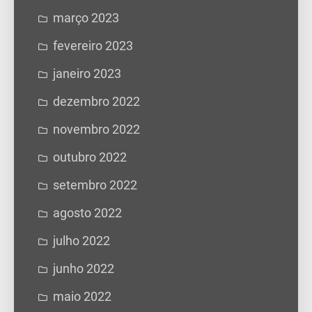
março 2023
fevereiro 2023
janeiro 2023
dezembro 2022
novembro 2022
outubro 2022
setembro 2022
agosto 2022
julho 2022
junho 2022
maio 2022