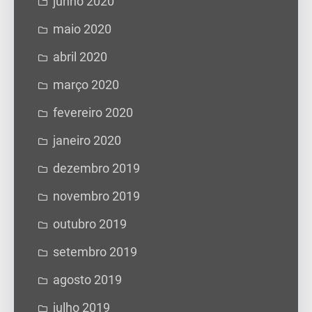
junho 2020
maio 2020
abril 2020
março 2020
fevereiro 2020
janeiro 2020
dezembro 2019
novembro 2019
outubro 2019
setembro 2019
agosto 2019
julho 2019