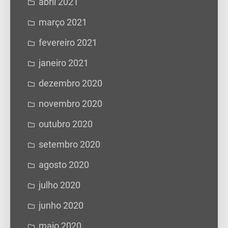
abril 2021
março 2021
fevereiro 2021
janeiro 2021
dezembro 2020
novembro 2020
outubro 2020
setembro 2020
agosto 2020
julho 2020
junho 2020
maio 2020