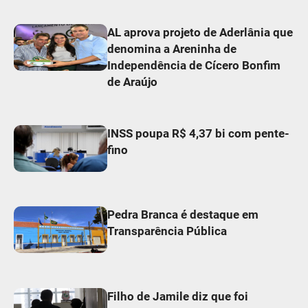
AL aprova projeto de Aderlânia que
denomina a Areninha de
Independência de Cícero Bonfim
de Araújo
INSS poupa R$ 4,37 bi com pente-
fino
Pedra Branca é destaque em
Transparência Pública
Filho de Jamile diz que foi