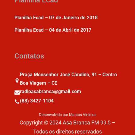
Planilha Ecad
Planilha Ecad – 07 de Janeiro de 2018
Planilha Ecad – 04 de Abril de 2017
Contatos
Praça Monsenhor José Cândido, 91 – Centro
Boa Viagem – CE
radioasabranca@gmail.com
(88) 3427-1104
Desenvolvido por Marcos Vinícius
Copyright © 2024 Asa Branca FM 99,5 –
Todos os direitos reservados