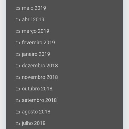
maio 2019
abril 2019
março 2019
fevereiro 2019
janeiro 2019
dezembro 2018
novembro 2018
outubro 2018
setembro 2018
agosto 2018
julho 2018