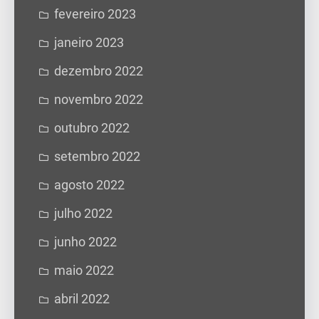
fevereiro 2023
janeiro 2023
dezembro 2022
novembro 2022
outubro 2022
setembro 2022
agosto 2022
julho 2022
junho 2022
maio 2022
abril 2022