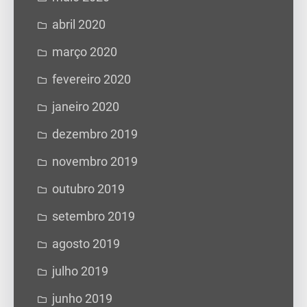
abril 2020
março 2020
fevereiro 2020
janeiro 2020
dezembro 2019
novembro 2019
outubro 2019
setembro 2019
agosto 2019
julho 2019
junho 2019