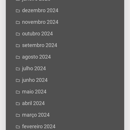
dezembro 2024
novembro 2024
outubro 2024
setembro 2024
agosto 2024
julho 2024
junho 2024
maio 2024
abril 2024
março 2024
fevereiro 2024