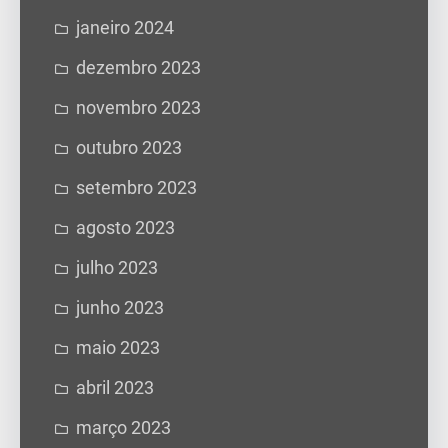
janeiro 2024
dezembro 2023
novembro 2023
outubro 2023
setembro 2023
agosto 2023
julho 2023
junho 2023
maio 2023
abril 2023
março 2023