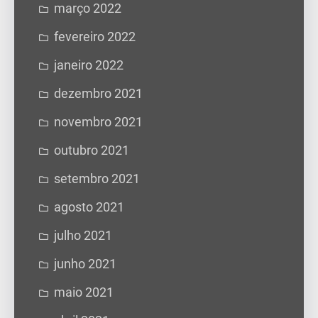
março 2022
fevereiro 2022
janeiro 2022
dezembro 2021
novembro 2021
outubro 2021
setembro 2021
agosto 2021
julho 2021
junho 2021
maio 2021