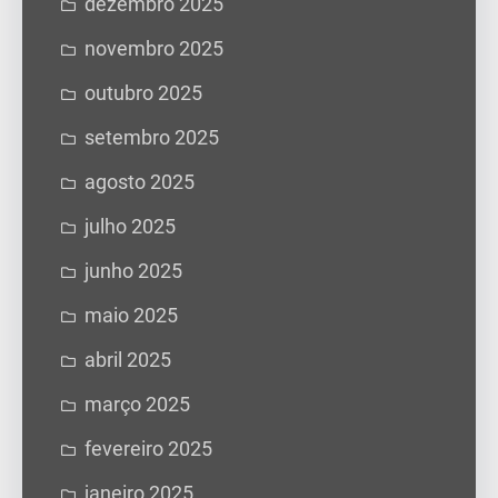
dezembro 2025
novembro 2025
outubro 2025
setembro 2025
agosto 2025
julho 2025
junho 2025
maio 2025
abril 2025
março 2025
fevereiro 2025
janeiro 2025