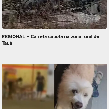
REGIONAL – Carreta capota na zona rural de
Tauá