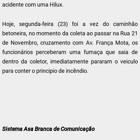
acidente com uma Hilux.
Hoje, segunda-feira (23) foi a vez do caminhão
betoneira, no momento da coleta ao passar na Rua 21
de Novembro, cruzamento com Av. França Mota, os
funcionários perceberam uma fumaça que saia de
dentro da coletor, imediatamente pararam o veiculo
para conter o principio de incêndio.
Sistema Asa Branca de Comunicação