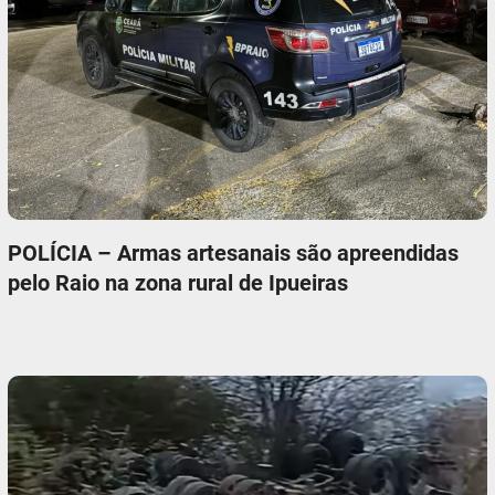
POLÍCIA – Armas artesanais são apreendidas
pelo Raio na zona rural de Ipueiras