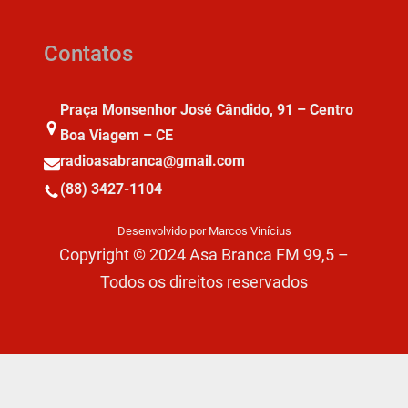
Contatos
Praça Monsenhor José Cândido, 91 – Centro
Boa Viagem – CE
radioasabranca@gmail.com
(88) 3427-1104
Desenvolvido por Marcos Vinícius
Copyright © 2024 Asa Branca FM 99,5 –
Todos os direitos reservados