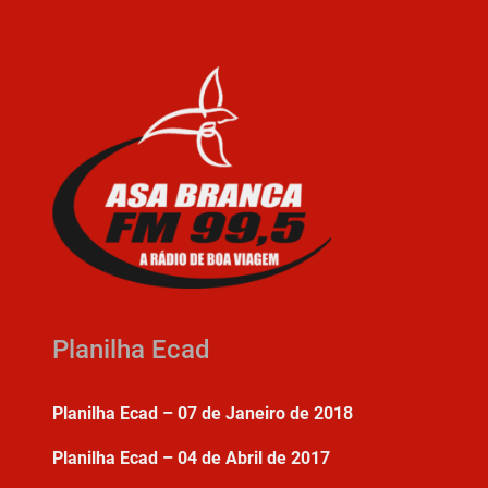
Planilha Ecad
Planilha Ecad – 07 de Janeiro de 2018
Planilha Ecad – 04 de Abril de 2017