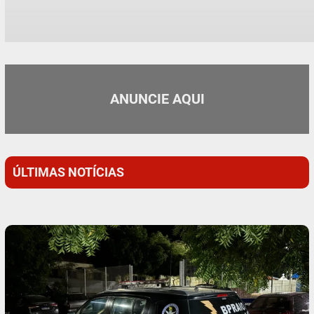
ANUNCIE AQUI
ÚLTIMAS NOTÍCIAS