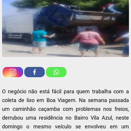
O negócio não está fácil para quem trabalha com a
coleta de lixo em Boa Viagem. Na semana passada
um caminhão caçamba com problemas nos freios,
derrubou uma residência no Bairro Vila Azul, neste
domingo o mesmo veículo se envolveu em um