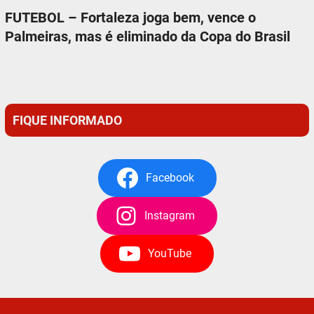
FUTEBOL – Fortaleza joga bem, vence o
Palmeiras, mas é eliminado da Copa do Brasil
FIQUE INFORMADO
Facebook
Instagram
YouTube