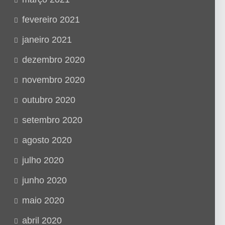
fevereiro 2021
janeiro 2021
dezembro 2020
novembro 2020
outubro 2020
setembro 2020
agosto 2020
julho 2020
junho 2020
maio 2020
abril 2020