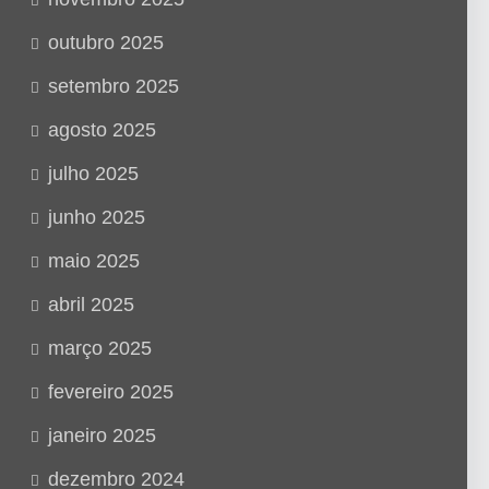
outubro 2025
setembro 2025
agosto 2025
julho 2025
junho 2025
maio 2025
abril 2025
março 2025
fevereiro 2025
janeiro 2025
dezembro 2024