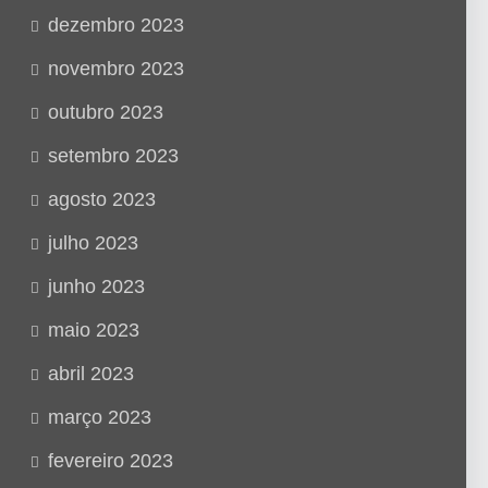
dezembro 2023
novembro 2023
outubro 2023
setembro 2023
agosto 2023
julho 2023
junho 2023
maio 2023
abril 2023
março 2023
fevereiro 2023