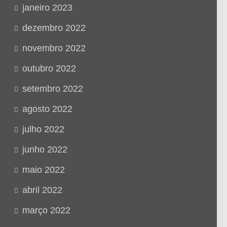
janeiro 2023
dezembro 2022
novembro 2022
outubro 2022
setembro 2022
agosto 2022
julho 2022
junho 2022
maio 2022
abril 2022
março 2022