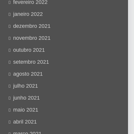
fevereiro 2022
janeiro 2022
dezembro 2021
novembro 2021
outubro 2021
setembro 2021
agosto 2021
julho 2021
junho 2021
maio 2021
abril 2021
março 2021