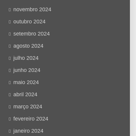
novembro 2024
outubro 2024
setembro 2024
agosto 2024
julho 2024
junho 2024
maio 2024
abril 2024
março 2024
fevereiro 2024
janeiro 2024