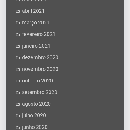
abril 2021
março 2021
fevereiro 2021
janeiro 2021
dezembro 2020
novembro 2020
outubro 2020
setembro 2020
agosto 2020
julho 2020
junho 2020