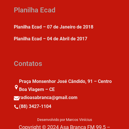
Planilha Ecad
Planilha Ecad – 07 de Janeiro de 2018
Planilha Ecad – 04 de Abril de 2017
Contatos
Praça Monsenhor José Cândido, 91 – Centro
Boa Viagem – CE
radioasabranca@gmail.com
(88) 3427-1104
Desenvolvido por Marcos Vinícius
Copyright © 2024 Asa Branca FM 99,5 –