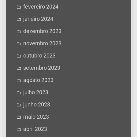
fevereiro 2024
janeiro 2024
dezembro 2023
novembro 2023
outubro 2023
setembro 2023
agosto 2023
julho 2023
junho 2023
maio 2023
abril 2023