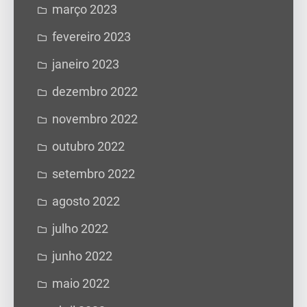
março 2023
fevereiro 2023
janeiro 2023
dezembro 2022
novembro 2022
outubro 2022
setembro 2022
agosto 2022
julho 2022
junho 2022
maio 2022