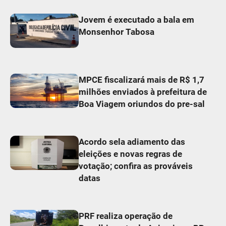
Jovem é executado a bala em
Monsenhor Tabosa
MPCE fiscalizará mais de R$ 1,7
milhões enviados à prefeitura de
Boa Viagem oriundos do pre-sal
Acordo sela adiamento das
eleições e novas regras de
votação; confira as prováveis
datas
PRF realiza operação de