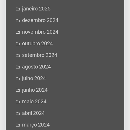
janeiro 2025
dezembro 2024
novembro 2024
outubro 2024
setembro 2024
agosto 2024
julho 2024
junho 2024
maio 2024
abril 2024
março 2024