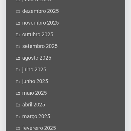
dezembro 2025
novembro 2025
outubro 2025
setembro 2025
agosto 2025
julho 2025
junho 2025
maio 2025
abril 2025
março 2025
fevereiro 2025