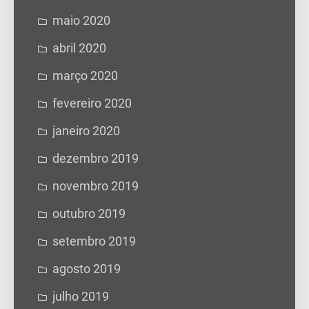
maio 2020
abril 2020
março 2020
fevereiro 2020
janeiro 2020
dezembro 2019
novembro 2019
outubro 2019
setembro 2019
agosto 2019
julho 2019