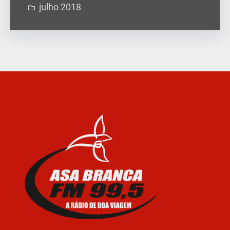
julho 2018