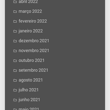
abril 2022
março 2022
fevereiro 2022
janeiro 2022
dezembro 2021
novembro 2021
outubro 2021
setembro 2021
agosto 2021
julho 2021
junho 2021
maio 2021