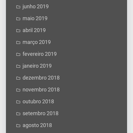
junho 2019
maio 2019
abril 2019
março 2019
fevereiro 2019
janeiro 2019
dezembro 2018
novembro 2018
outubro 2018
setembro 2018
agosto 2018