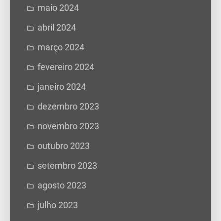
maio 2024
abril 2024
março 2024
fevereiro 2024
janeiro 2024
dezembro 2023
novembro 2023
outubro 2023
setembro 2023
agosto 2023
julho 2023