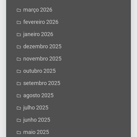
março 2026
fevereiro 2026
janeiro 2026
dezembro 2025
novembro 2025
outubro 2025
setembro 2025
agosto 2025
julho 2025
junho 2025
maio 2025