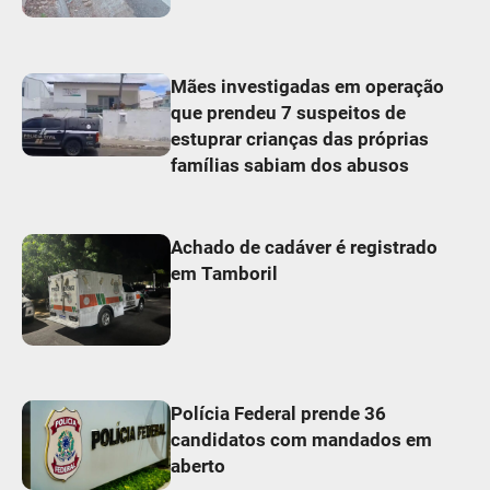
Mães investigadas em operação
que prendeu 7 suspeitos de
estuprar crianças das próprias
famílias sabiam dos abusos
Achado de cadáver é registrado
em Tamboril
Polícia Federal prende 36
candidatos com mandados em
aberto