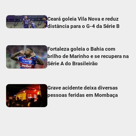
Ceará goleia Vila Nova e reduz
distância para o G-4 da Série B
Fortaleza goleia o Bahia com
brilho de Marinho e se recupera na
Série A do Brasileirão
Grave acidente deixa diversas
pessoas feridas em Mombaça