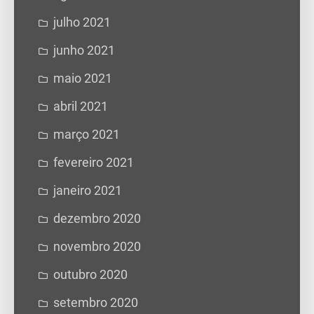
julho 2021
junho 2021
maio 2021
abril 2021
março 2021
fevereiro 2021
janeiro 2021
dezembro 2020
novembro 2020
outubro 2020
setembro 2020