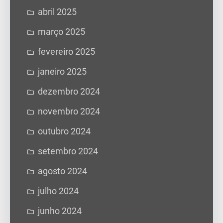
abril 2025
março 2025
fevereiro 2025
janeiro 2025
dezembro 2024
novembro 2024
outubro 2024
setembro 2024
agosto 2024
julho 2024
junho 2024