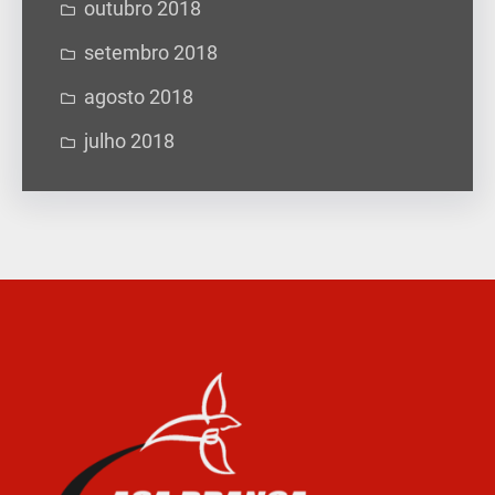
outubro 2018
setembro 2018
agosto 2018
julho 2018