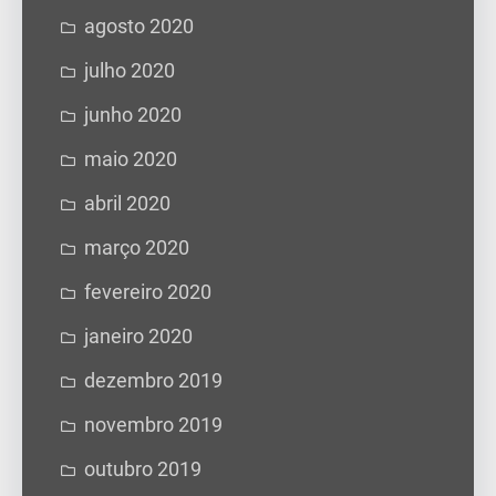
agosto 2020
julho 2020
junho 2020
maio 2020
abril 2020
março 2020
fevereiro 2020
janeiro 2020
dezembro 2019
novembro 2019
outubro 2019