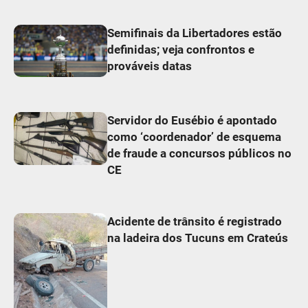
Semifinais da Libertadores estão
definidas; veja confrontos e
prováveis datas
Servidor do Eusébio é apontado
como ‘coordenador’ de esquema
de fraude a concursos públicos no
CE
Acidente de trânsito é registrado
na ladeira dos Tucuns em Crateús