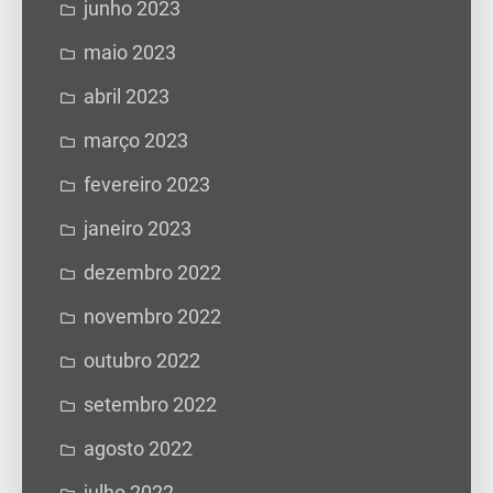
junho 2023
maio 2023
abril 2023
março 2023
fevereiro 2023
janeiro 2023
dezembro 2022
novembro 2022
outubro 2022
setembro 2022
agosto 2022