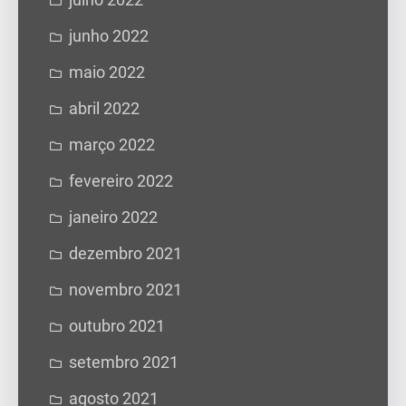
julho 2022
junho 2022
maio 2022
abril 2022
março 2022
fevereiro 2022
janeiro 2022
dezembro 2021
novembro 2021
outubro 2021
setembro 2021
agosto 2021