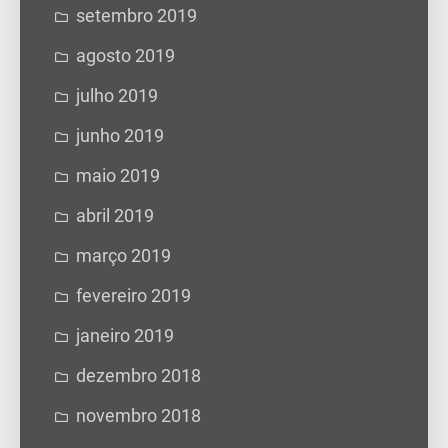
setembro 2019
agosto 2019
julho 2019
junho 2019
maio 2019
abril 2019
março 2019
fevereiro 2019
janeiro 2019
dezembro 2018
novembro 2018