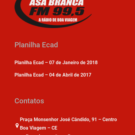
Planilha Ecad
Planilha Ecad – 07 de Janeiro de 2018
Planilha Ecad – 04 de Abril de 2017
Contatos
Praça Monsenhor José Cândido, 91 – Centro
Boa Viagem – CE