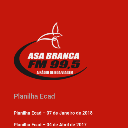
Planilha Ecad
Planilha Ecad – 07 de Janeiro de 2018
Planilha Ecad – 04 de Abril de 2017