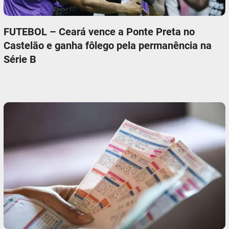
FUTEBOL – Ceará vence a Ponte Preta no
Castelão e ganha fôlego pela permanência na
Série B