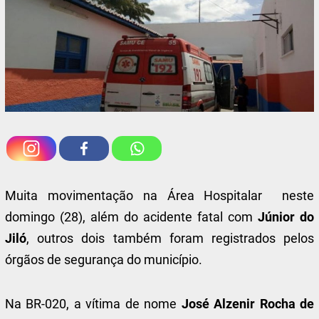
Muita movimentação na Área Hospitalar neste
domingo (28), além do acidente fatal com
Júnior do
Jiló
, outros dois também foram registrados pelos
órgãos de segurança do município.
Na BR-020, a vítima de nome
José Alzenir Rocha de