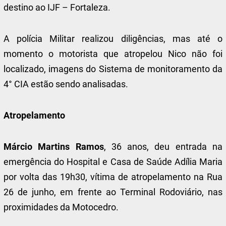
destino ao IJF – Fortaleza.
A polícia Militar realizou diligências, mas até o
momento o motorista que atropelou Nico não foi
localizado, imagens do Sistema de monitoramento da
4° CIA estão sendo analisadas.
Atropelamento
Márcio Martins Ramos
, 36 anos, deu entrada na
emergência do Hospital e Casa de Saúde Adília Maria
por volta das 19h30, vítima de atropelamento na Rua
26 de junho, em frente ao Terminal Rodoviário, nas
proximidades da Motocedro.