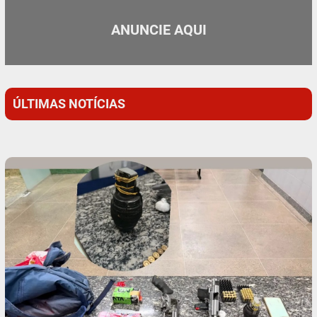
ANUNCIE AQUI
ÚLTIMAS NOTÍCIAS