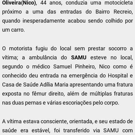
Oliveira(Nico)
, 44 anos, conduzia uma motocicleta
próximo a uma das entradas do Bairro Recreio,
quando inesperadamente acabou sendo colhido por
um carro.
O motorista fugiu do local sem prestar socorro a
vítima; a ambulância do
SAMU
esteve no local,
segundo o médico Samuel Pinheiro, Nico como é
conhecido deu entrada na emergência do Hospital e
Casa de Saúde Adília Maria apresentando uma fratura
exposta no fêmur direito, além de múltiplas fraturas
nas duas pernas e várias escoriações pelo corpo.
A vítima estava consciente, orientada, e seu estado de
saúde era estável, foi transferido via SAMU com