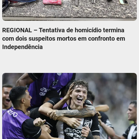
REGIONAL – Tentativa de homicídio termina
com dois suspeitos mortos em confronto em
Independência