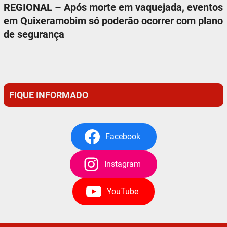
REGIONAL – Após morte em vaquejada, eventos
em Quixeramobim só poderão ocorrer com plano
de segurança
FIQUE INFORMADO
Facebook
Instagram
YouTube