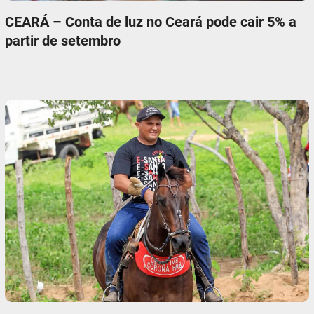
CEARÁ – Conta de luz no Ceará pode cair 5% a
partir de setembro