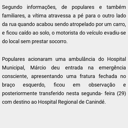
Segundo informações, de populares e também
familiares, a vítima atravessa a pé para o outro lado
da rua quando acabou sendo atropelado por um carro,
e ficou caído ao solo, o motorista do veículo evadiu-se
do local sem prestar socorro.
Populares acionaram uma ambulância do Hospital
Municipal, Márcio deu entrada na emergência
consciente, apresentando uma fratura fechada no
braço esquerdo, ficou em observação e
posteriormente transferido nesta segunda- feira (29)
com destino ao Hospital Regional de Canindé.