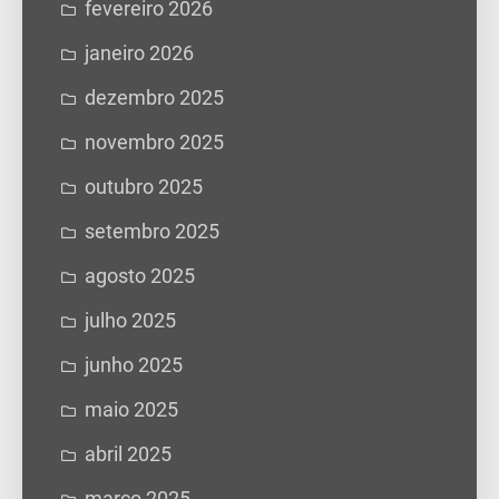
fevereiro 2026
janeiro 2026
dezembro 2025
novembro 2025
outubro 2025
setembro 2025
agosto 2025
julho 2025
junho 2025
maio 2025
abril 2025
março 2025