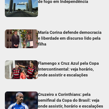
de fogo em Independência
María Corina defende democracia
e liberdade em discurso lido pela
filha
Flamengo x Cruz Azul pela Copa
Intercontinental: veja horário,
onde assistir e escalações
Cruzeiro x Corinthians: pela
semifinal da Copa do Brasil: veja
onde assistir, horário e escalações