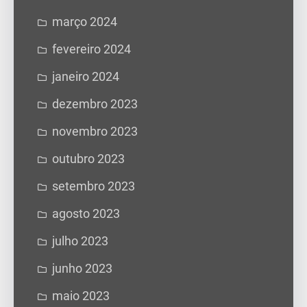
março 2024
fevereiro 2024
janeiro 2024
dezembro 2023
novembro 2023
outubro 2023
setembro 2023
agosto 2023
julho 2023
junho 2023
maio 2023