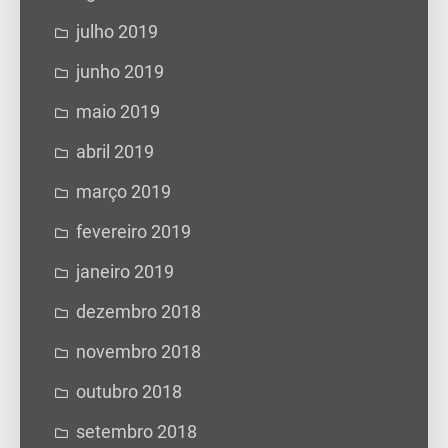
julho 2019
junho 2019
maio 2019
abril 2019
março 2019
fevereiro 2019
janeiro 2019
dezembro 2018
novembro 2018
outubro 2018
setembro 2018