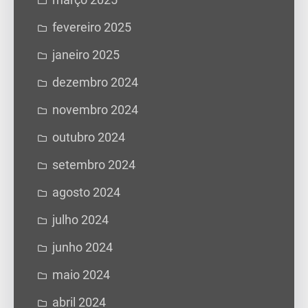
fevereiro 2025
janeiro 2025
dezembro 2024
novembro 2024
outubro 2024
setembro 2024
agosto 2024
julho 2024
junho 2024
maio 2024
abril 2024