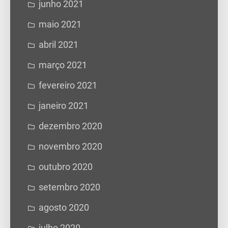
junho 2021
maio 2021
abril 2021
março 2021
fevereiro 2021
janeiro 2021
dezembro 2020
novembro 2020
outubro 2020
setembro 2020
agosto 2020
julho 2020