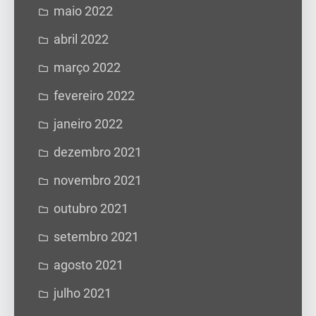
maio 2022
abril 2022
março 2022
fevereiro 2022
janeiro 2022
dezembro 2021
novembro 2021
outubro 2021
setembro 2021
agosto 2021
julho 2021