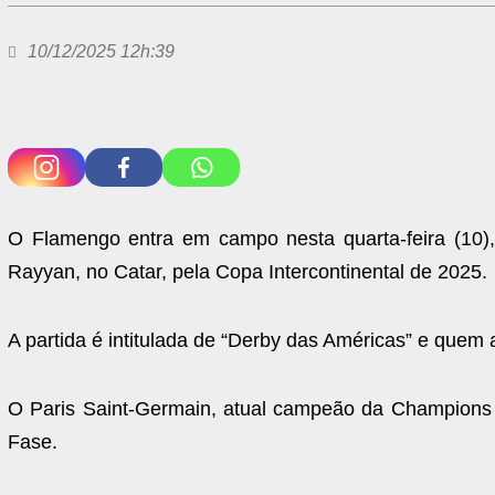
10/12/2025 12h:39
O Flamengo entra em campo nesta quarta-feira (10),
Rayyan, no Catar, pela Copa Intercontinental de 2025.
A partida é intitulada de “Derby das Américas” e quem 
O Paris Saint-Germain, atual campeão da Champions L
Fase.