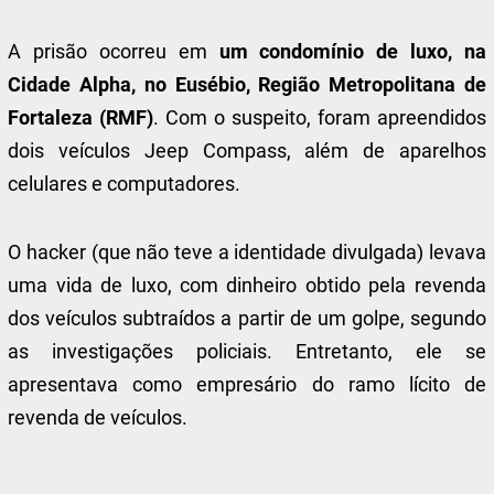
A prisão ocorreu em
um condomínio de luxo, na
Cidade Alpha, no Eusébio, Região Metropolitana de
Fortaleza (RMF)
. Com o suspeito, foram apreendidos
dois veículos Jeep Compass, além de aparelhos
celulares e computadores.
O hacker (que não teve a identidade divulgada) levava
uma vida de luxo, com dinheiro obtido pela revenda
dos veículos subtraídos a partir de um golpe, segundo
as investigações policiais. Entretanto, ele se
apresentava como empresário do ramo lícito de
revenda de veículos.