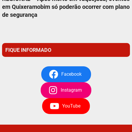
em Quixeramobim só poderão ocorrer com plano
de segurança
FIQUE INFORMADO
Facebook
Instagram
YouTube