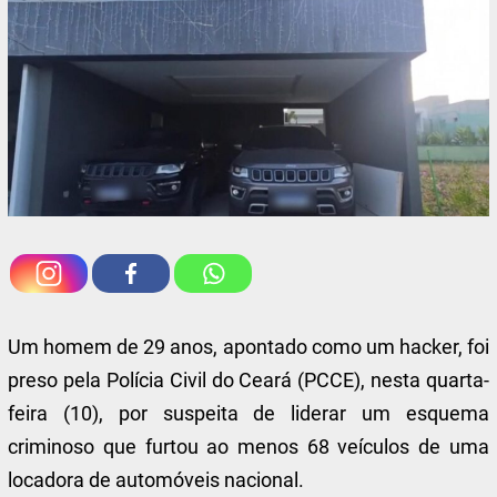
Um homem de 29 anos, apontado como um hacker, foi
preso pela Polícia Civil do Ceará (PCCE), nesta quarta-
feira (10), por suspeita de liderar um esquema
criminoso que furtou ao menos 68 veículos de uma
locadora de automóveis nacional.