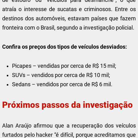
atraía o interesse de sucatas e criminosos. Entre os
destinos dos automóveis, estavam países que fazem
fronteira com o Brasil, segundo a investigação policial.
Confira os preços dos tipos de veículos desviados:
Picapes – vendidas por cerca de R$ 15 mil;
SUVs – vendidos por cerca de R$ 10 mil;
Sedans – vendidos por cerca de R$ 6 mil.
Próximos passos da investigação
Alan Araújo afirmou que a recuperação dos veículos
furtados pelo hacker “é difícil, porque acreditamos que