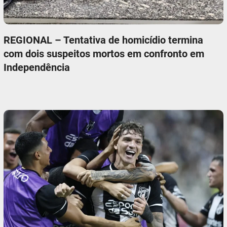
REGIONAL – Tentativa de homicídio termina
com dois suspeitos mortos em confronto em
Independência