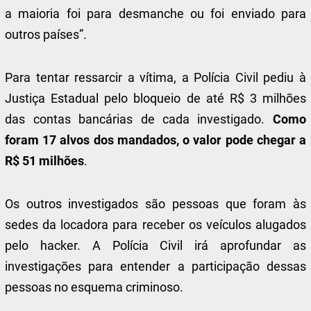
a maioria foi para desmanche ou foi enviado para
outros países”.
Para tentar ressarcir a vítima, a Polícia Civil pediu à
Justiça Estadual pelo bloqueio de até R$ 3 milhões
das contas bancárias de cada investigado.
Como
foram 17 alvos dos mandados, o valor pode chegar a
R$ 51 milhões
.
Os outros investigados são pessoas que foram às
sedes da locadora para receber os veículos alugados
pelo hacker. A Polícia Civil irá aprofundar as
investigações para entender a participação dessas
pessoas no esquema criminoso.