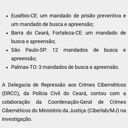
Eusébio-CE: um mandado de prisão preventiva e
um mandado de busca e apreensão;
Barra do Ceará, Fortaleza-CE: um mandado de
busca e apreensão;
São Paulo-SP: 12 mandados de busca e
apreensão;
Palmas-TO: 3 mandados de busca e apreensão.
A Delegacia de Repressão aos Crimes Cibernéticos
(DRCC), da Polícia Civil do Ceará, contou com a
colaboração da Coordenação-Geral de Crimes
Cibernéticos do Ministério da Justiça (Ciberlab/MJ) na
investigação.