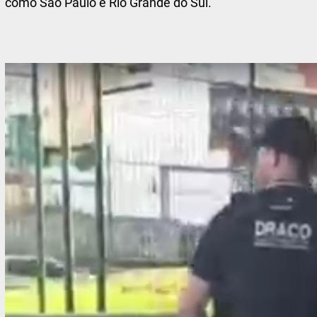
como São Paulo e Rio Grande do Sul.