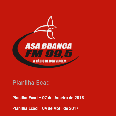
Planilha Ecad
Planilha Ecad – 07 de Janeiro de 2018
Planilha Ecad – 04 de Abril de 2017