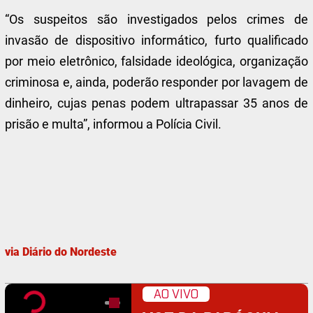
“Os suspeitos são investigados pelos crimes de
invasão de dispositivo informático, furto qualificado
por meio eletrônico, falsidade ideológica, organização
criminosa e, ainda, poderão responder por lavagem de
dinheiro, cujas penas podem ultrapassar 35 anos de
prisão e multa”, informou a Polícia Civil.
via Diário do Nordeste
AO VIVO