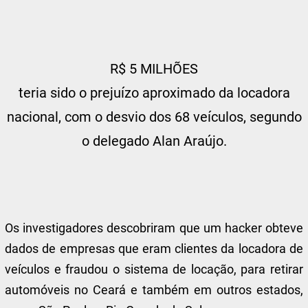
R$ 5 MILHÕES
teria sido o prejuízo aproximado da locadora
nacional, com o desvio dos 68 veículos, segundo
o delegado Alan Araújo.
Os investigadores descobriram que um hacker obteve
dados de empresas que eram clientes da locadora de
veículos e fraudou o sistema de locação, para retirar
automóveis no Ceará e também em outros estados,