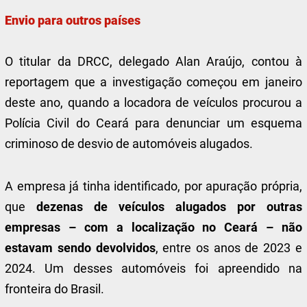
Envio para outros países
O titular da DRCC, delegado Alan Araújo, contou à
reportagem que a investigação começou em janeiro
deste ano, quando a locadora de veículos procurou a
Polícia Civil do Ceará para denunciar um esquema
criminoso de desvio de automóveis alugados.
A empresa já tinha identificado, por apuração própria,
que
dezenas de veículos alugados por outras
empresas – com a localização no Ceará – não
estavam sendo devolvidos
, entre os anos de 2023 e
2024. Um desses automóveis foi apreendido na
fronteira do Brasil.