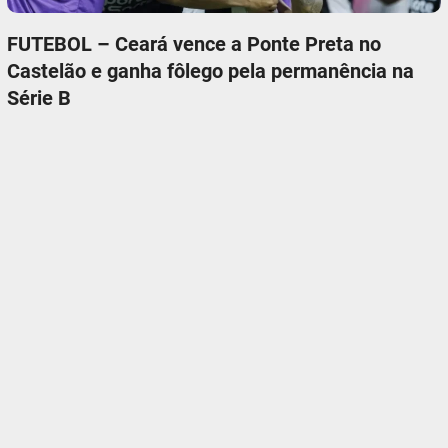
FUTEBOL – Ceará vence a Ponte Preta no
Castelão e ganha fôlego pela permanência na
Série B