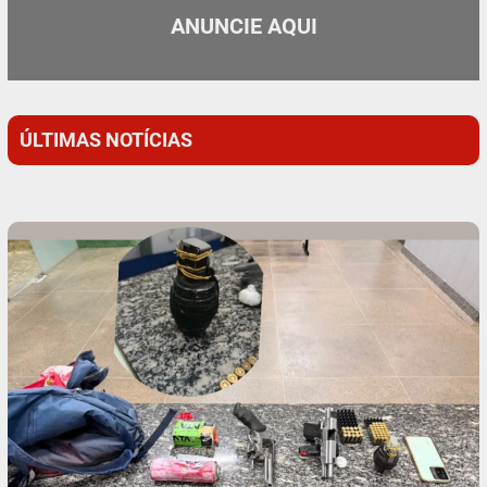
ANUNCIE AQUI
ÚLTIMAS NOTÍCIAS