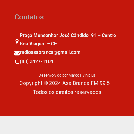
Contatos
Praça Monsenhor José Cândido, 91 – Centro
Boa Viagem – CE
radioasabranca@gmail.com
(88) 3427-1104
Desenvolvido por Marcos Vinícius
Copyright © 2024 Asa Branca FM 99,5 –
Todos os direitos reservados