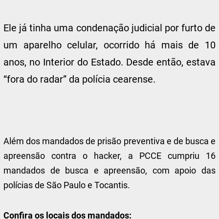
Ele já tinha uma condenação judicial por furto de
um aparelho celular, ocorrido há mais de 10
anos, no Interior do Estado. Desde então, estava
“fora do radar” da polícia cearense.
Além dos mandados de prisão preventiva e de busca e
apreensão contra o hacker, a PCCE cumpriu 16
mandados de busca e apreensão, com apoio das
polícias de São Paulo e Tocantis.
Confira os locais dos mandados: