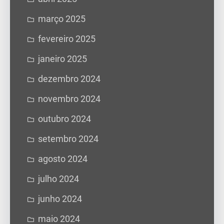
março 2025
fevereiro 2025
janeiro 2025
dezembro 2024
novembro 2024
outubro 2024
setembro 2024
agosto 2024
julho 2024
junho 2024
maio 2024