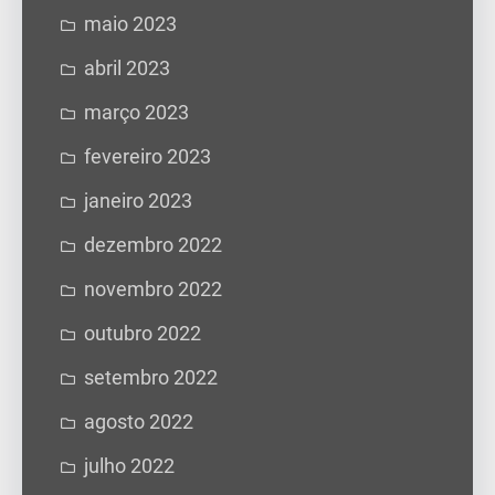
maio 2023
abril 2023
março 2023
fevereiro 2023
janeiro 2023
dezembro 2022
novembro 2022
outubro 2022
setembro 2022
agosto 2022
julho 2022