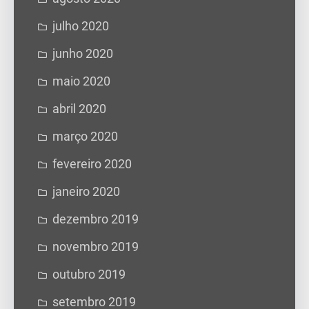
julho 2020
junho 2020
maio 2020
abril 2020
março 2020
fevereiro 2020
janeiro 2020
dezembro 2019
novembro 2019
outubro 2019
setembro 2019