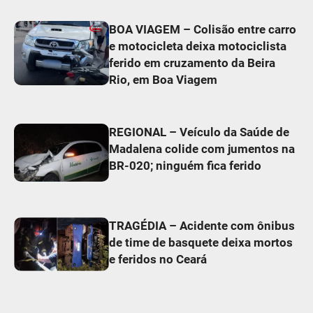
BOA VIAGEM – Colisão entre carro
e motocicleta deixa motociclista
ferido em cruzamento da Beira
Rio, em Boa Viagem
REGIONAL – Veículo da Saúde de
Madalena colide com jumentos na
BR-020; ninguém fica ferido
TRAGÉDIA – Acidente com ônibus
de time de basquete deixa mortos
e feridos no Ceará