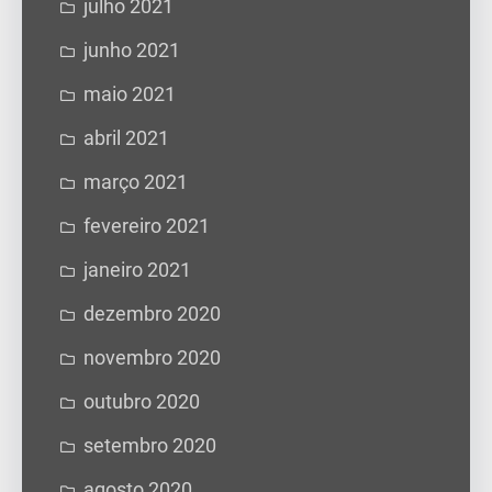
julho 2021
junho 2021
maio 2021
abril 2021
março 2021
fevereiro 2021
janeiro 2021
dezembro 2020
novembro 2020
outubro 2020
setembro 2020
agosto 2020