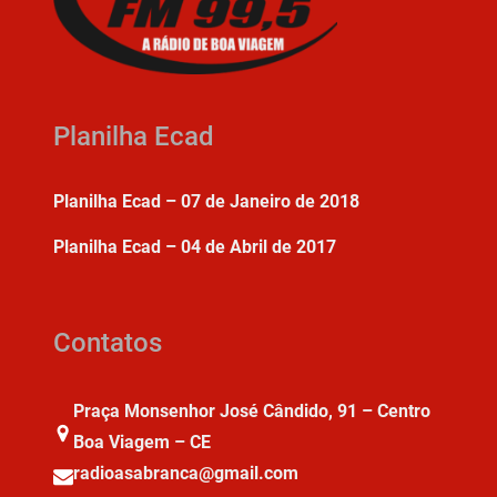
Planilha Ecad
Planilha Ecad – 07 de Janeiro de 2018
Planilha Ecad – 04 de Abril de 2017
Contatos
Praça Monsenhor José Cândido, 91 – Centro
Boa Viagem – CE
radioasabranca@gmail.com