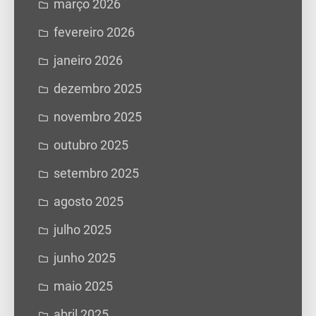
março 2026
fevereiro 2026
janeiro 2026
dezembro 2025
novembro 2025
outubro 2025
setembro 2025
agosto 2025
julho 2025
junho 2025
maio 2025
abril 2025