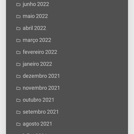
junho 2022
maio 2022
abril 2022
março 2022
fevereiro 2022
janeiro 2022
dezembro 2021
novembro 2021
outubro 2021
setembro 2021
agosto 2021