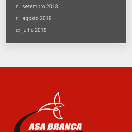
setembro 2018
agosto 2018
julho 2018