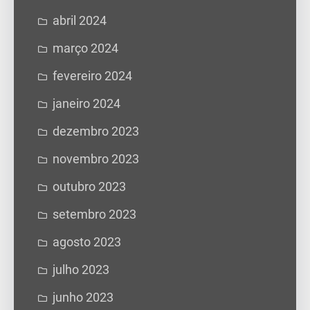
abril 2024
março 2024
fevereiro 2024
janeiro 2024
dezembro 2023
novembro 2023
outubro 2023
setembro 2023
agosto 2023
julho 2023
junho 2023