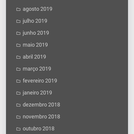
agosto 2019
julho 2019
junho 2019
maio 2019
abril 2019
março 2019
fevereiro 2019
janeiro 2019
dezembro 2018
novembro 2018
outubro 2018