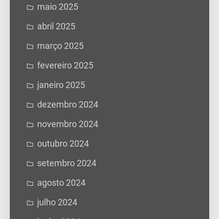
maio 2025
abril 2025
março 2025
fevereiro 2025
janeiro 2025
dezembro 2024
novembro 2024
outubro 2024
setembro 2024
agosto 2024
julho 2024