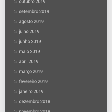
outubro 2019
setembro 2019
agosto 2019
julho 2019
junho 2019
maio 2019
abril 2019
março 2019
fevereiro 2019
janeiro 2019
dezembro 2018
novembro 2018