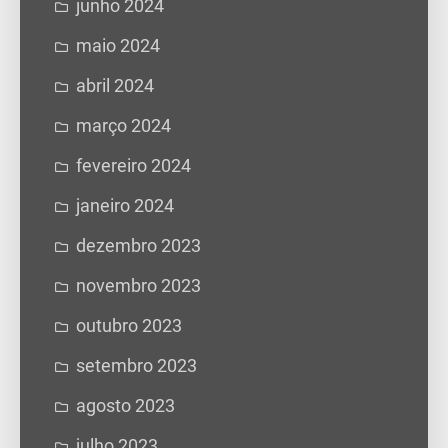
junho 2024
maio 2024
abril 2024
março 2024
fevereiro 2024
janeiro 2024
dezembro 2023
novembro 2023
outubro 2023
setembro 2023
agosto 2023
julho 2023