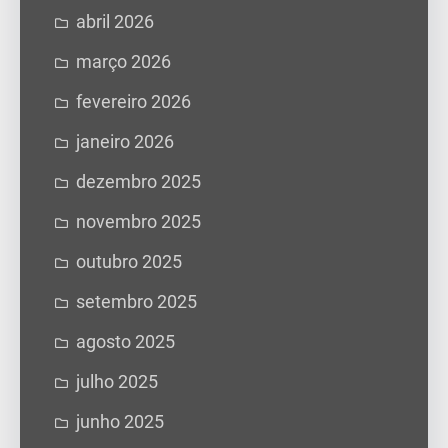
abril 2026
março 2026
fevereiro 2026
janeiro 2026
dezembro 2025
novembro 2025
outubro 2025
setembro 2025
agosto 2025
julho 2025
junho 2025