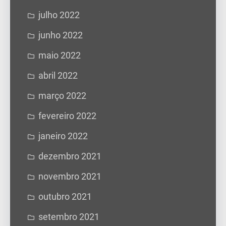
julho 2022
junho 2022
maio 2022
abril 2022
março 2022
fevereiro 2022
janeiro 2022
dezembro 2021
novembro 2021
outubro 2021
setembro 2021