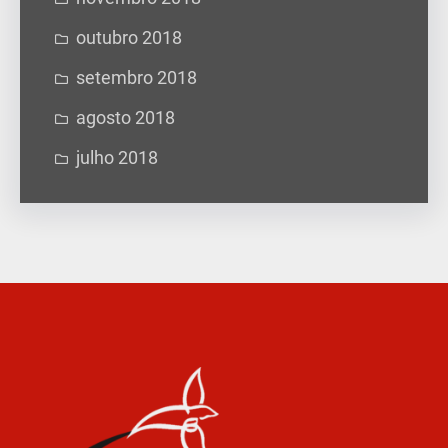
outubro 2018
setembro 2018
agosto 2018
julho 2018