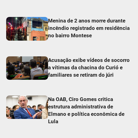
Menina de 2 anos morre durante
incêndio registrado em residência
no bairro Montese
Acusação exibe vídeos de socorro
a vítimas da chacina do Curió e
familiares se retiram do júri
Na OAB, Ciro Gomes critica
estrutura administrativa de
Elmano e política econômica de
Lula