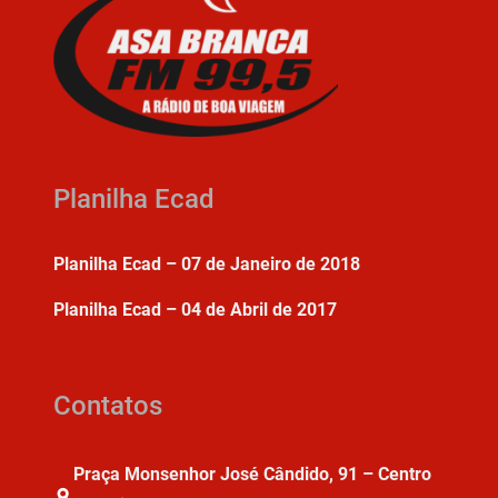
Planilha Ecad
Planilha Ecad – 07 de Janeiro de 2018
Planilha Ecad – 04 de Abril de 2017
Contatos
Praça Monsenhor José Cândido, 91 – Centro