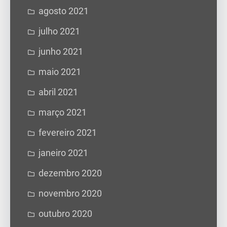
agosto 2021
julho 2021
junho 2021
maio 2021
abril 2021
março 2021
fevereiro 2021
janeiro 2021
dezembro 2020
novembro 2020
outubro 2020