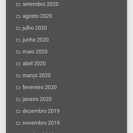
setembro 2020
agosto 2020
julho 2020
junho 2020
maio 2020
abril 2020
março 2020
fevereiro 2020
janeiro 2020
dezembro 2019
novembro 2019