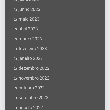
junho 2023
maio 2023
abril 2023
março 2023
fevereiro 2023
janeiro 2023
dezembro 2022
novembro 2022
outubro 2022
setembro 2022
agosto 2022