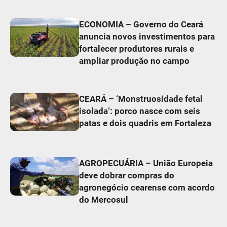
ECONOMIA – Governo do Ceará
anuncia novos investimentos para
fortalecer produtores rurais e
ampliar produção no campo
CEARÁ – ‘Monstruosidade fetal
isolada’: porco nasce com seis
patas e dois quadris em Fortaleza
AGROPECUÁRIA – União Europeia
deve dobrar compras do
agronegócio cearense com acordo
do Mercosul