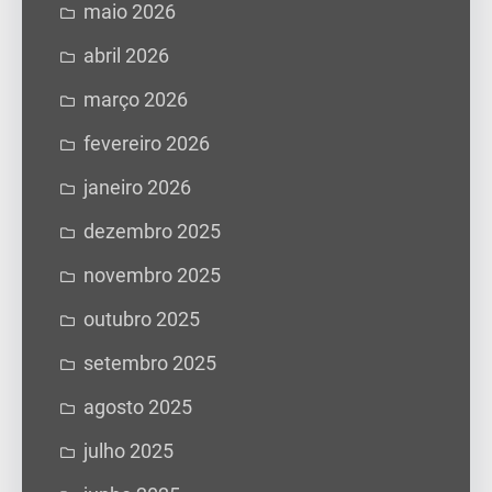
maio 2026
abril 2026
março 2026
fevereiro 2026
janeiro 2026
dezembro 2025
novembro 2025
outubro 2025
setembro 2025
agosto 2025
julho 2025