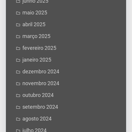
junho 2025
maio 2025
abril 2025
março 2025
fevereiro 2025
janeiro 2025
dezembro 2024
novembro 2024
outubro 2024
setembro 2024
agosto 2024
julho 2024