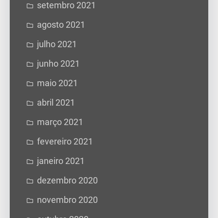
setembro 2021
agosto 2021
julho 2021
junho 2021
maio 2021
abril 2021
março 2021
fevereiro 2021
janeiro 2021
dezembro 2020
novembro 2020