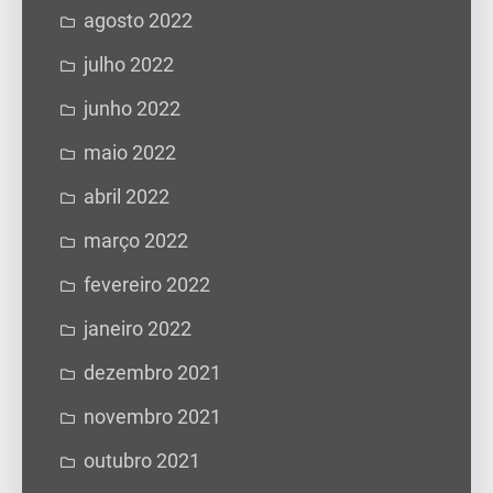
agosto 2022
julho 2022
junho 2022
maio 2022
abril 2022
março 2022
fevereiro 2022
janeiro 2022
dezembro 2021
novembro 2021
outubro 2021