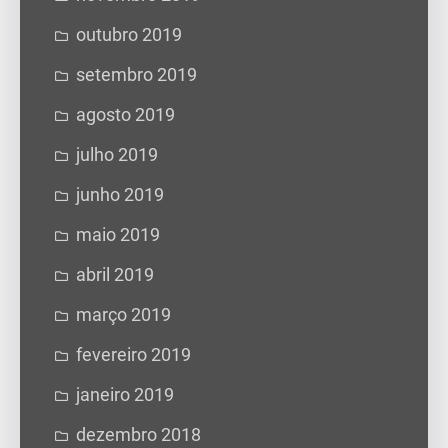
outubro 2019
setembro 2019
agosto 2019
julho 2019
junho 2019
maio 2019
abril 2019
março 2019
fevereiro 2019
janeiro 2019
dezembro 2018