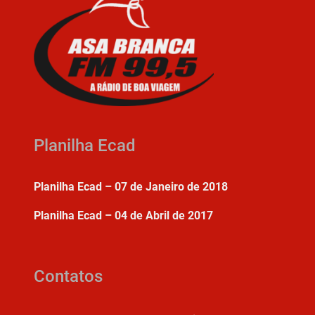
Planilha Ecad
Planilha Ecad – 07 de Janeiro de 2018
Planilha Ecad – 04 de Abril de 2017
Contatos