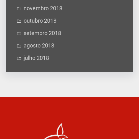
novembro 2018
outubro 2018
setembro 2018
agosto 2018
julho 2018