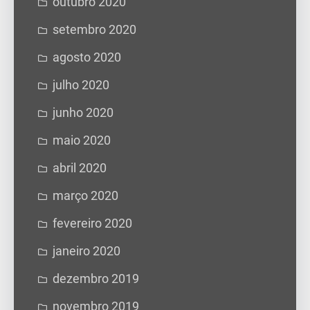
outubro 2020
setembro 2020
agosto 2020
julho 2020
junho 2020
maio 2020
abril 2020
março 2020
fevereiro 2020
janeiro 2020
dezembro 2019
novembro 2019