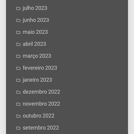
julho 2023
junho 2023
maio 2023
abril 2023
março 2023
fevereiro 2023
janeiro 2023
dezembro 2022
novembro 2022
outubro 2022
setembro 2022