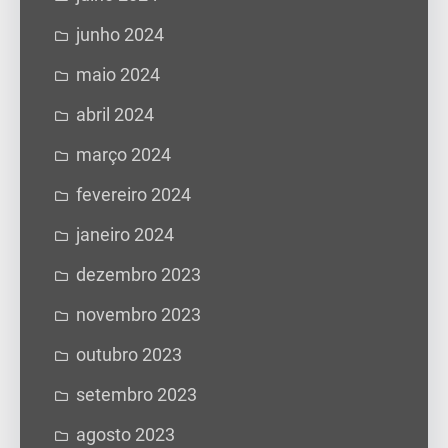
junho 2024
maio 2024
abril 2024
março 2024
fevereiro 2024
janeiro 2024
dezembro 2023
novembro 2023
outubro 2023
setembro 2023
agosto 2023