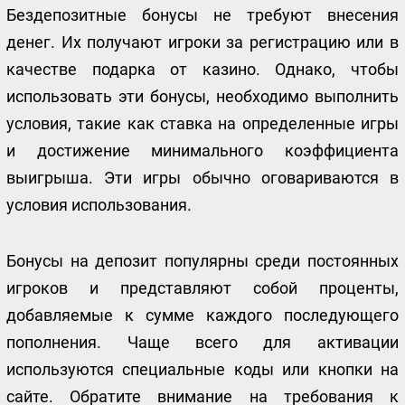
Бездепозитные бонусы не требуют внесения
денег. Их получают игроки за регистрацию или в
качестве подарка от казино. Однако, чтобы
использовать эти бонусы, необходимо выполнить
условия, такие как ставка на определенные игры
и достижение минимального коэффициента
выигрыша. Эти игры обычно оговариваются в
условия использования.
Бонусы на депозит популярны среди постоянных
игроков и представляют собой проценты,
добавляемые к сумме каждого последующего
пополнения. Чаще всего для активации
используются специальные коды или кнопки на
сайте. Обратите внимание на требования к