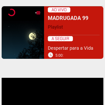
AO VIVO
MADRUGADA 99
Playlist
A SEGUIR
Despertar para a Vida
schedule
5:00: