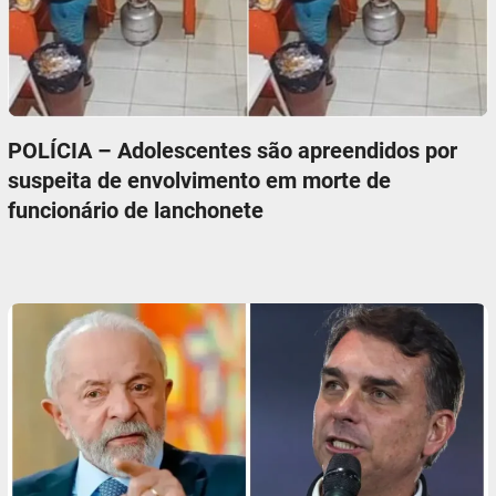
POLÍCIA – Adolescentes são apreendidos por
suspeita de envolvimento em morte de
funcionário de lanchonete