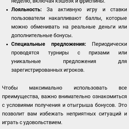
неделю, включая кэшбэк и фриспины.
Лояльность:
За активную игру и ставки
пользователи накапливают баллы, которые
можно обменивать на реальные деньги или
дополнительные бонусы.
Специальные предложения:
Периодически
проводятся турниры с призами или
уникальные предложения для
зарегистрированных игроков.
Чтобы максимально использовать все
преимущества, важно внимательно ознакомиться
с условиями получения и отыгрыша бонусов. Это
позволит вам избежать неприятных ситуаций и
играть с удовольствием.