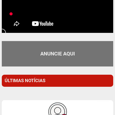
ANUNCIE AQUI
ÚLTIMAS NOTÍCIAS