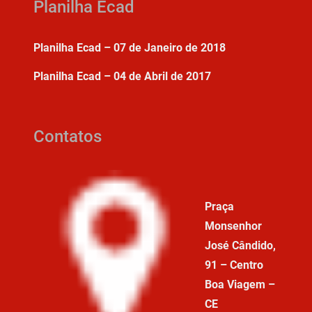
Planilha Ecad
Planilha Ecad – 07 de Janeiro de 2018
Planilha Ecad – 04 de Abril de 2017
Contatos
Praça
Monsenhor
José Cândido,
91 – Centro
Boa Viagem –
CE