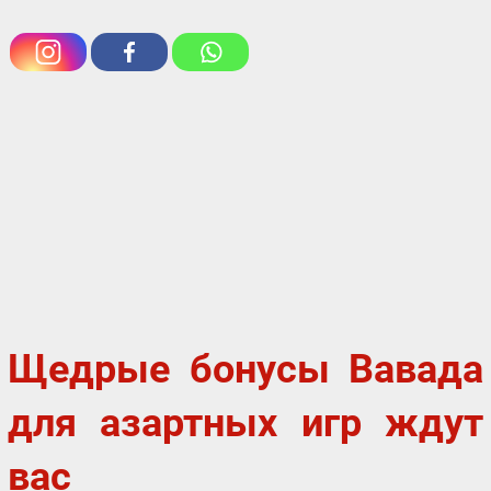
Щедрые бонусы Вавада
для азартных игр ждут
вас