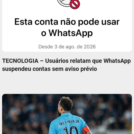
TECNOLOGIA – Usuários relatam que WhatsApp
suspendeu contas sem aviso prévio