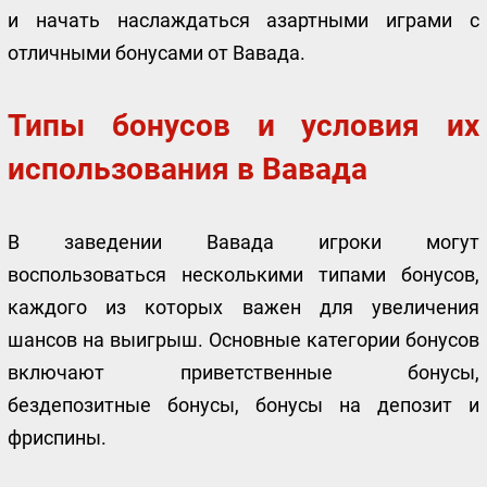
и начать наслаждаться азартными играми с
отличными бонусами от Вавада.
Типы бонусов и условия их
использования в Вавада
В заведении Вавада игроки могут
воспользоваться несколькими типами бонусов,
каждого из которых важен для увеличения
шансов на выигрыш. Основные категории бонусов
включают приветственные бонусы,
бездепозитные бонусы, бонусы на депозит и
фриспины.