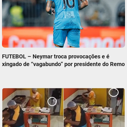
FUTEBOL – Neymar troca provocações e é
xingado de “vagabundo” por presidente do Remo