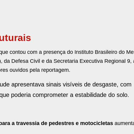
ruturais
que contou com a presença do Instituto Brasileiro do Me
da Defesa Civil e da Secretaria Executiva Regional 9, 
tores ouvidos pela reportagem.
ude apresentava sinais visíveis de desgaste, com
 que poderia comprometer a estabilidade do solo.
para a travessia de pedestres e motocicletas
aument