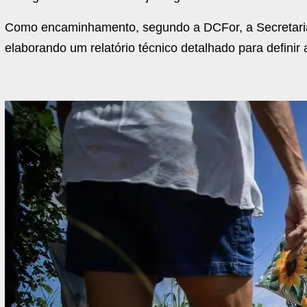
Como encaminhamento, segundo a DCFor, a Secretaria
elaborando um relatório técnico detalhado para definir 