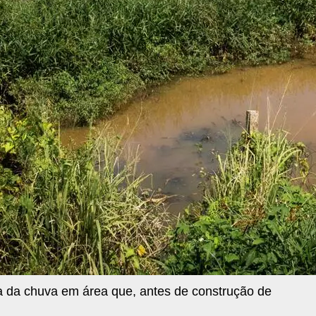
da chuva em área que, antes de construção de