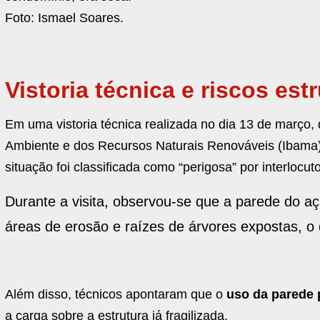
Foto:
Ismael Soares.
Vistoria técnica e riscos est
Em uma vistoria técnica realizada no dia 13 de março, 
Ambiente e dos Recursos Naturais Renováveis (Ibama), 
situação foi classificada como “perigosa” por interlocu
Durante a visita, observou-se que a parede do aç
áreas de erosão e raízes de árvores expostas, o
Além disso, técnicos apontaram que o
uso da parede 
a carga sobre a estrutura já fragilizada.