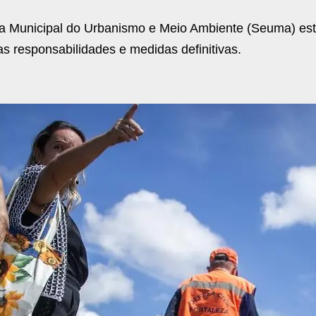
 Municipal do Urbanismo e Meio Ambiente (Seuma) es
as responsabilidades e medidas definitivas.