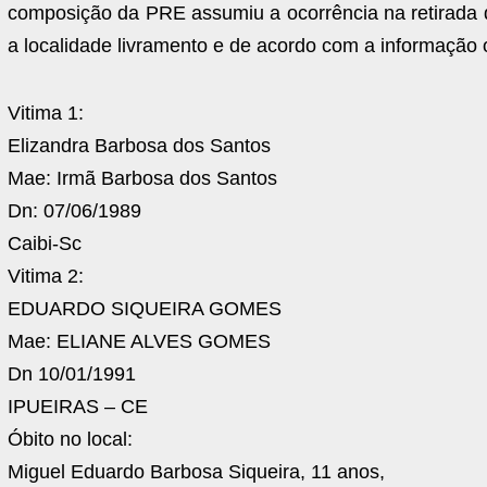
composição da PRE assumiu a ocorrência na retirada do
a localidade livramento e de acordo com a informação 
Vitima 1:
Elizandra Barbosa dos Santos
Mae: Irmã Barbosa dos Santos
Dn: 07/06/1989
Caibi-Sc
Vitima 2:
EDUARDO SIQUEIRA GOMES
Mae: ELIANE ALVES GOMES
Dn 10/01/1991
IPUEIRAS – CE
Óbito no local:
Miguel Eduardo Barbosa Siqueira, 11 anos,