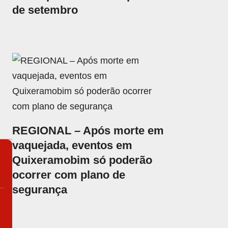
de setembro
REGIONAL – Após morte em
vaquejada, eventos em
Quixeramobim só poderão
ocorrer com plano de
segurança