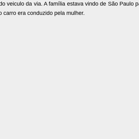
 veiculo da via. A família estava vindo de São Paulo p
o carro era conduzido pela mulher.