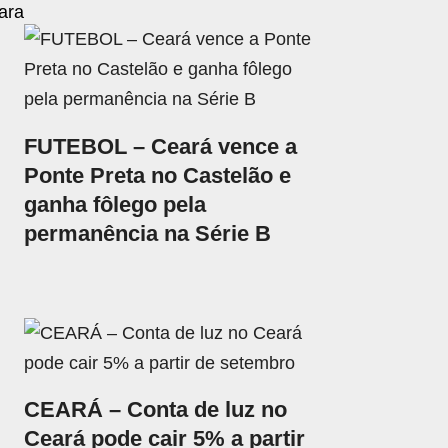
ara
FUTEBOL – Ceará vence a
Ponte Preta no Castelão e
ganha fôlego pela
permanência na Série B
CEARÁ – Conta de luz no
Ceará pode cair 5% a partir