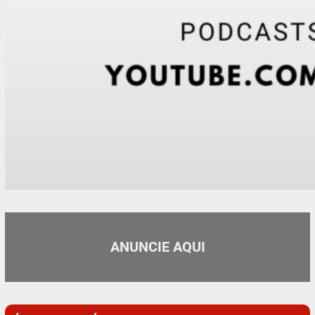
ANUNCIE AQUI