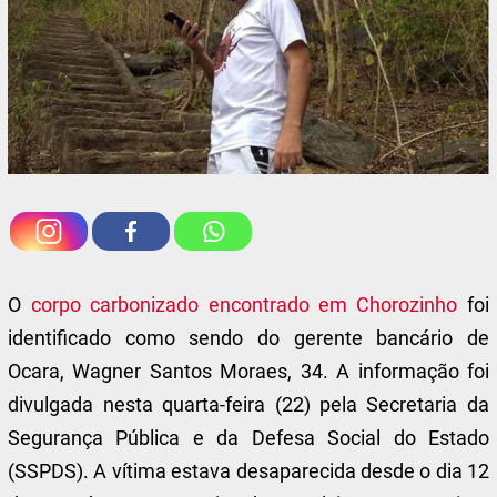
O
corpo carbonizado encontrado em Chorozinho
foi
identificado como sendo do gerente bancário de
Ocara, Wagner Santos Moraes, 34. A informação foi
divulgada nesta quarta-feira (22) pela Secretaria da
Segurança Pública e da Defesa Social do Estado
(SSPDS). A vítima estava desaparecida desde o dia 12