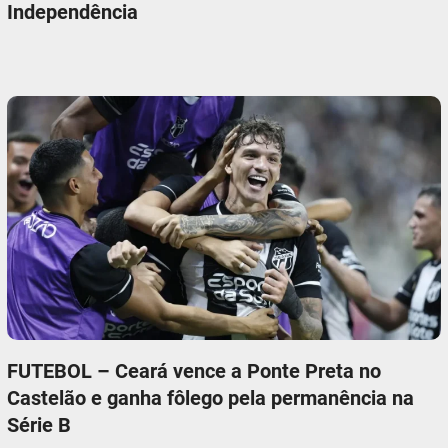
Independência
FUTEBOL – Ceará vence a Ponte Preta no
Castelão e ganha fôlego pela permanência na
Série B