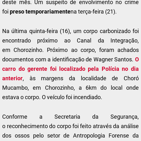
deste mês. Um suspeito de envolvimento no crime
foi
preso temporariamente
na terça-feira (21).
Na última quinta-feira (16),
um corpo carbonizado foi
encontrado próximo ao Canal da Integração,
em
Chorozinho. Próximo ao corpo, foram achados
documentos com a identificação de Wagner Santos.
O
carro do gerente foi localizado pela Polícia no dia
anterior
, às margens da localidade de Choró
Mucambo, em Chorozinho, a 6km do local onde
estava o corpo. O veículo foi incendiado.
Conforme a Secretaria da Segurança,
o reconhecimento do corpo foi feito através da análise
dos ossos pelo setor de Antropologia Forense da