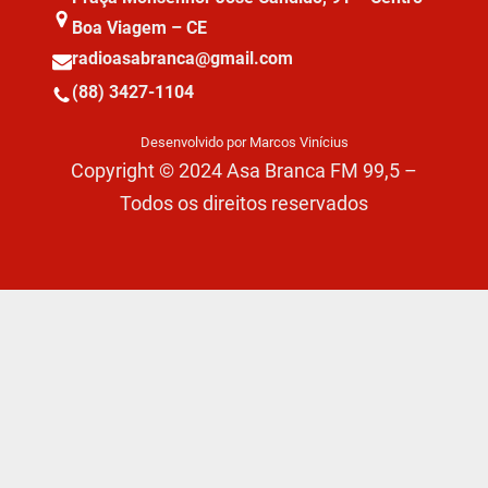
Boa Viagem – CE
radioasabranca@gmail.com
(88) 3427-1104
Desenvolvido por Marcos Vinícius
Copyright © 2024 Asa Branca FM 99,5 –
Todos os direitos reservados