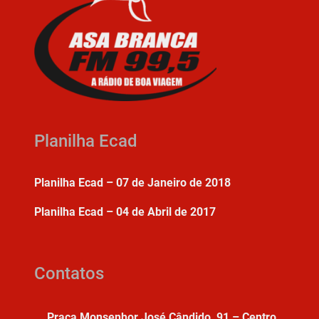
Planilha Ecad
Planilha Ecad – 07 de Janeiro de 2018
Planilha Ecad – 04 de Abril de 2017
Contatos
Praça Monsenhor José Cândido, 91 – Centro