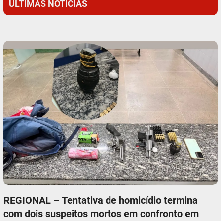
ÚLTIMAS NOTÍCIAS
REGIONAL – Tentativa de homicídio termina
com dois suspeitos mortos em confronto em