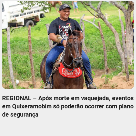
REGIONAL – Após morte em vaquejada, eventos
em Quixeramobim só poderão ocorrer com plano
de segurança