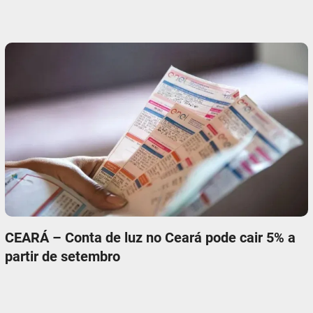
CEARÁ – Conta de luz no Ceará pode cair 5% a
partir de setembro