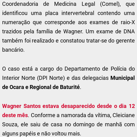
Coordenadoria de Medicina Legal (Comel), que
identificou uma placa intervertebral contendo uma
numeração que corresponde aos exames de raio-X
trazidos pela família de Wagner. Um exame de DNA
também foi realizado e constatou tratar-se do gerente
bancário.
O caso está a cargo do Departamento de Polícia do
Interior Norte (DPI Norte) e das delegacias
Municipal
de Ocara e Regional de Baturité
.
Wagner Santos estava desaparecido desde o dia 12
deste mês
. Conforme a namorada da vítima, Cleiciane
Souza, ele saiu de casa no domingo de manhã com
alguns papéis e não voltou mais.