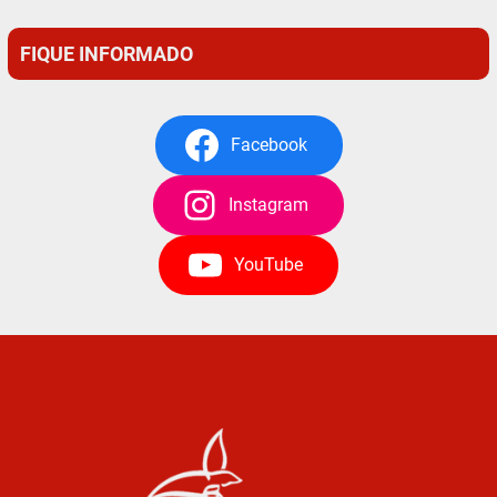
FIQUE INFORMADO
Facebook
Instagram
YouTube