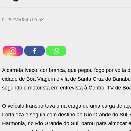
25/1/2024 10h:53
A carreta Iveco, cor branca, que pegou fogo por volta 
cidade de Boa Viagem e vila de Santa Cruz do Banabuiu
segundo o motorista em entrevista à Central TV de Bo
O veículo transportava uma carga de uma carga de aç
Fortaleza e seguia com destino ao Rio Grande do Sul.
Harmonia, no Rio Grande do Sul, parou para almoçar 