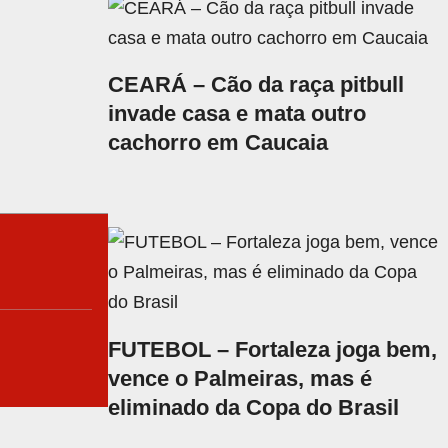
CEARÁ – Cão da raça pitbull
invade casa e mata outro
cachorro em Caucaia
FUTEBOL – Fortaleza joga bem,
vence o Palmeiras, mas é
eliminado da Copa do Brasil