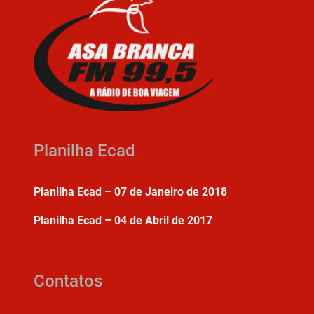
Planilha Ecad
Planilha Ecad – 07 de Janeiro de 2018
Planilha Ecad – 04 de Abril de 2017
Contatos