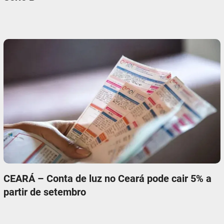
CEARÁ – Conta de luz no Ceará pode cair 5% a
partir de setembro