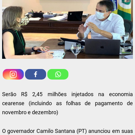
Serão R$ 2,45 milhões injetados na economia
cearense (incluindo as folhas de pagamento de
novembro e dezembro)
O governador Camilo Santana (PT) anunciou em suas