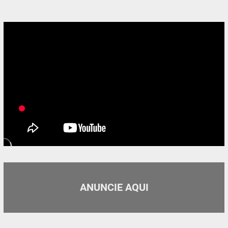
ANUNCIE AQUI