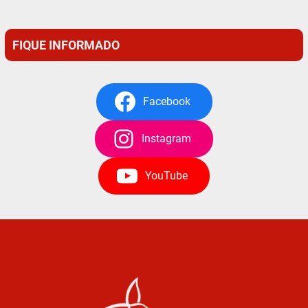
FIQUE INFORMADO
Facebook
Instagram
YouTube