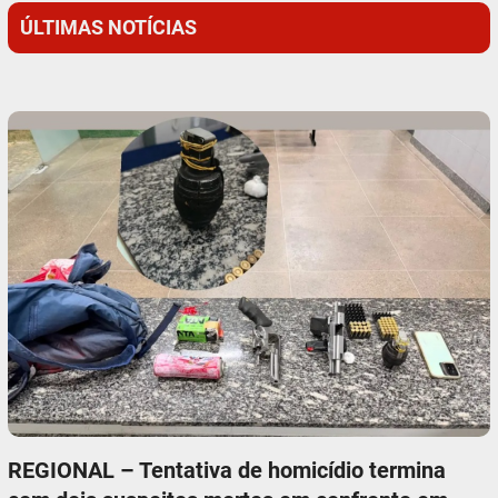
ÚLTIMAS NOTÍCIAS
REGIONAL – Tentativa de homicídio termina