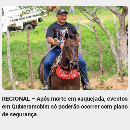
REGIONAL – Após morte em vaquejada, eventos
em Quixeramobim só poderão ocorrer com plano
de segurança