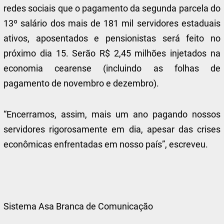
redes sociais que o pagamento da segunda parcela do
13º salário dos mais de 181 mil servidores estaduais
ativos, aposentados e pensionistas será feito no
próximo dia 15. Serão R$ 2,45 milhões injetados na
economia cearense (incluindo as folhas de
pagamento de novembro e dezembro).
“Encerramos, assim, mais um ano pagando nossos
servidores rigorosamente em dia, apesar das crises
econômicas enfrentadas em nosso país”, escreveu.
Sistema Asa Branca de Comunicação