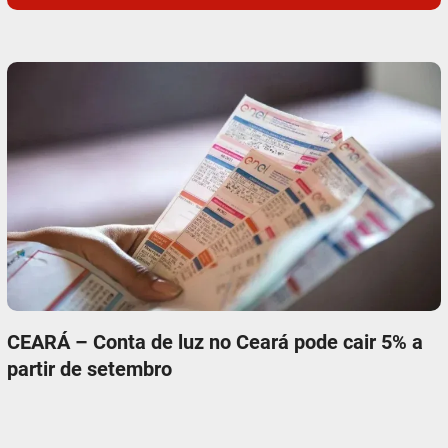
CEARÁ – Conta de luz no Ceará pode cair 5% a
partir de setembro