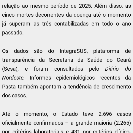
relação ao mesmo período de 2025. Além disso, as
cinco mortes decorrentes da doença até o momento
já superam as três contabilizadas em todo o ano
passado.
Os dados são do IntegraSUS, plataforma de
transparência da Secretaria da Saúde do Ceará
(Sesa), e foram consultados pelo
Diário do
Nordeste.
Informes epidemiológicos recentes da
Pasta também apontam a tendência de crescimento
dos casos.
Até o momento, o Estado teve 2.696 casos
oficialmente confirmados – a grande maioria (2.265)
por critérios laboratoriais e 431 por critérios clínico-