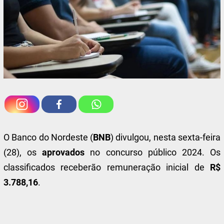
O Banco do Nordeste (
BNB
) divulgou, nesta sexta-feira
(28), os
aprovados
no concurso público 2024. Os
classificados receberão remuneração inicial de
R$
3.788,16
.