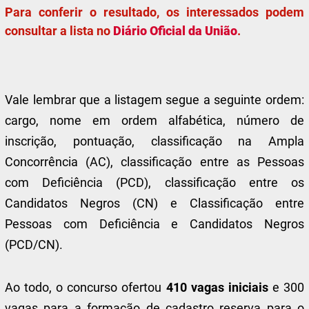
Para conferir o resultado, os interessados podem
consultar a lista no
Diário Oficial da União
.
Vale lembrar que a listagem segue a seguinte ordem:
cargo, nome em ordem alfabética, número de
inscrição, pontuação, classificação na Ampla
Concorrência (AC), classificação entre as Pessoas
com Deficiência (PCD), classificação entre os
Candidatos Negros (CN) e Classificação entre
Pessoas com Deficiência e Candidatos Negros
(PCD/CN).
Ao todo, o concurso ofertou
410 vagas iniciais
e 300
vagas para a formação de cadastro reserva para o