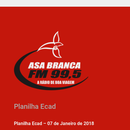
Planilha Ecad
Planilha Ecad – 07 de Janeiro de 2018