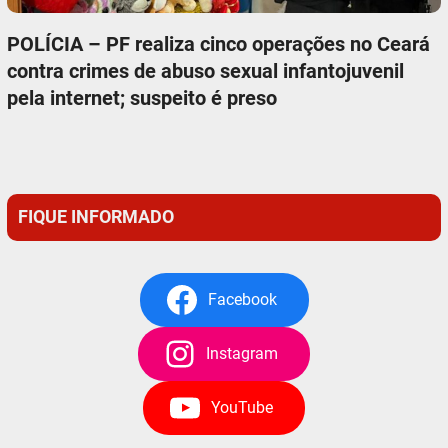
POLÍCIA – PF realiza cinco operações no Ceará
contra crimes de abuso sexual infantojuvenil
pela internet; suspeito é preso
FIQUE INFORMADO
Facebook
Instagram
YouTube