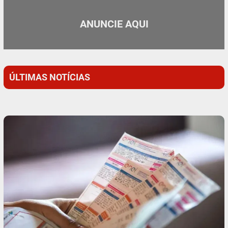
ANUNCIE AQUI
ÚLTIMAS NOTÍCIAS