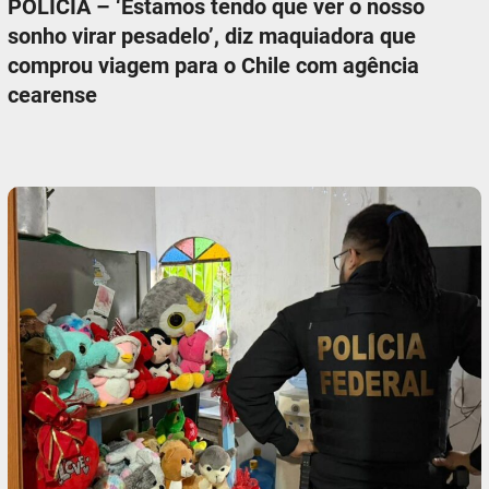
POLÍCIA – ‘Estamos tendo que ver o nosso
sonho virar pesadelo’, diz maquiadora que
comprou viagem para o Chile com agência
cearense