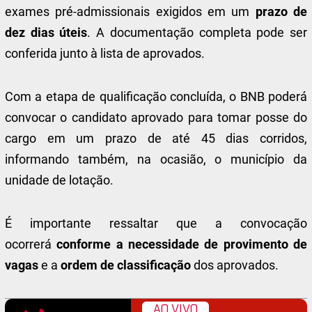
exames pré-admissionais exigidos em um
prazo de
dez dias úteis
. A documentação completa pode ser
conferida junto à lista de aprovados.
Com a etapa de qualificação concluída, o BNB poderá
convocar o candidato aprovado para tomar posse do
cargo em um prazo de até 45 dias corridos,
informando também, na ocasião, o município da
unidade de lotação.
É importante ressaltar que a convocação
ocorrerá
conforme a necessidade de provimento de
vagas
e a
ordem de classificação
dos aprovados.
AO VIVO