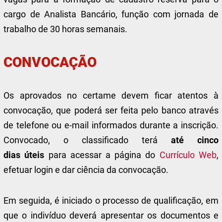
cargo de Analista Bancário, função com jornada de
trabalho de 30 horas semanais.
CONVOCAÇÃO
Os aprovados no certame devem ficar atentos à
convocação, que poderá ser feita pelo banco através
de telefone ou e-mail informados durante a inscrição.
Convocado, o classificado terá
até cinco
dias
úteis
para acessar a página do
Currículo Web
,
efetuar login e dar ciência da convocação.
Em seguida, é iniciado o processo de qualificação, em
que o indivíduo deverá apresentar os documentos e