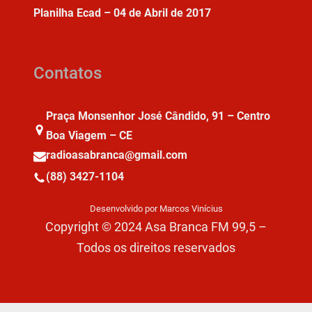
Planilha Ecad – 04 de Abril de 2017
Contatos
Praça Monsenhor José Cândido, 91 – Centro
Boa Viagem – CE
radioasabranca@gmail.com
(88) 3427-1104
Desenvolvido por Marcos Vinícius
Copyright © 2024 Asa Branca FM 99,5 –
Todos os direitos reservados