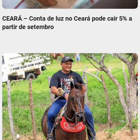
CEARÁ – Conta de luz no Ceará pode cair 5% a
partir de setembro