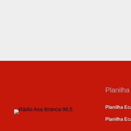
Planilh
Planilha Ec
Planilha Ec