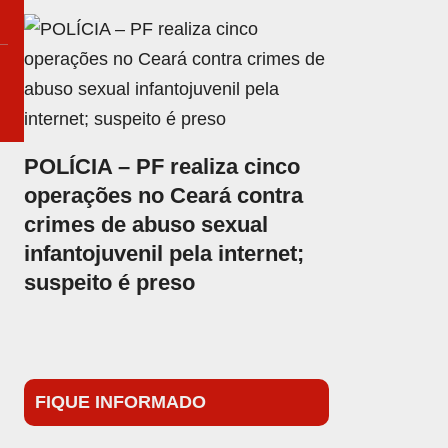
POLÍCIA – PF realiza cinco
operações no Ceará contra
crimes de abuso sexual
infantojuvenil pela internet;
suspeito é preso
FIQUE INFORMADO