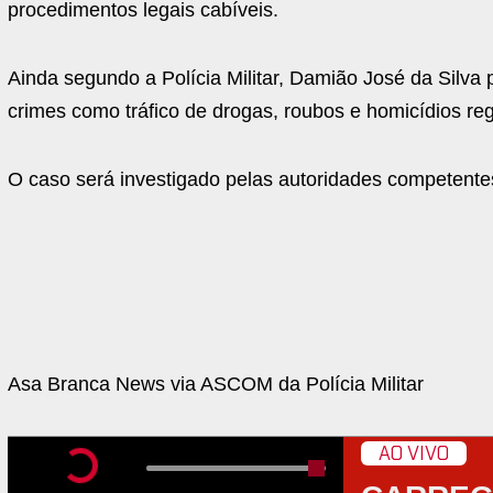
procedimentos legais cabíveis.
Ainda segundo a Polícia Militar, Damião José da Silva 
crimes como tráfico de drogas, roubos e homicídios re
O caso será investigado pelas autoridades competente
Asa Branca News via ASCOM da Polícia Militar
AO VIVO