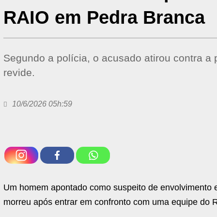
RAIO em Pedra Branca
Segundo a polícia, o acusado atirou contra a p
revide.
10/6/2026 05h:59
Um homem apontado como suspeito de envolvimento e
morreu após entrar em confronto com uma equipe do RAI