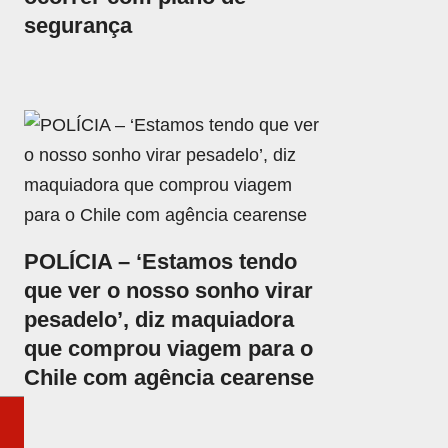
segurança
POLÍCIA – ‘Estamos tendo
que ver o nosso sonho virar
pesadelo’, diz maquiadora
que comprou viagem para o
Chile com agência cearense