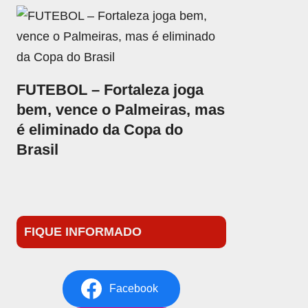
FUTEBOL – Fortaleza joga
bem, vence o Palmeiras, mas
é eliminado da Copa do
Brasil
FIQUE INFORMADO
Facebook