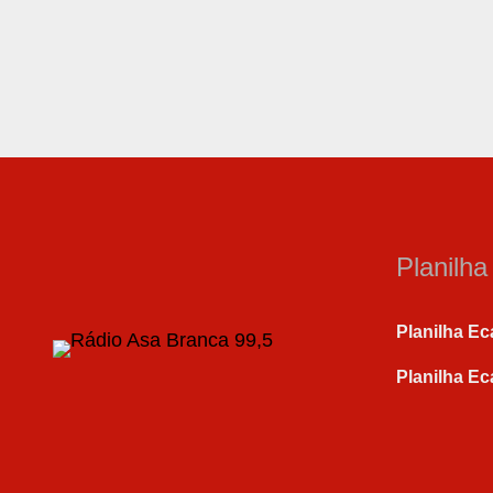
Planilh
Planilha Ec
Planilha Ec