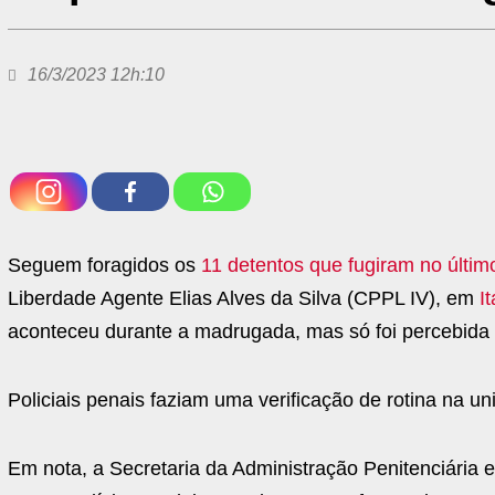
16/3/2023 12h:10
Seguem foragidos os
11 detentos que fugiram no últim
Liberdade Agente Elias Alves da Silva (CPPL IV), em
I
aconteceu durante a madrugada, mas só foi percebida
Policiais penais faziam uma verificação de rotina na 
Em nota, a Secretaria da Administração Penitenciária e