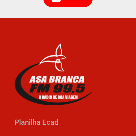
Planilha Ecad