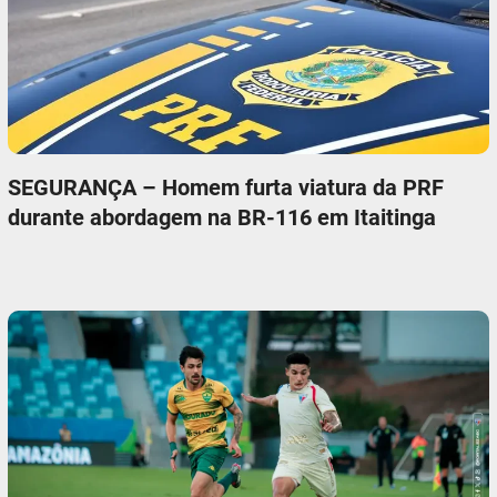
SEGURANÇA – Homem furta viatura da PRF
durante abordagem na BR-116 em Itaitinga