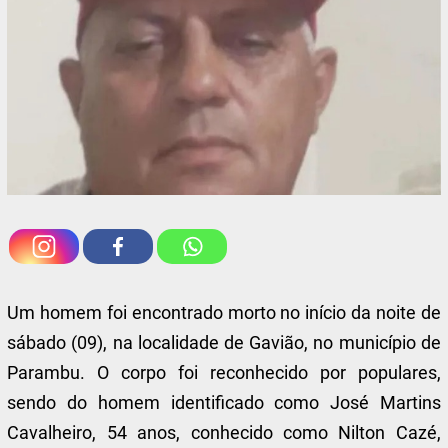
Um homem foi encontrado morto no início da noite de
sábado (09), na localidade de Gavião, no município de
Parambu. O corpo foi reconhecido por populares,
sendo do homem identificado como José Martins
Cavalheiro, 54 anos, conhecido como Nilton Cazé,