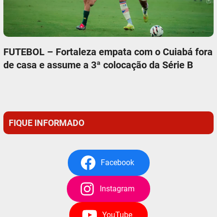
FUTEBOL – Fortaleza empata com o Cuiabá fora
de casa e assume a 3ª colocação da Série B
FIQUE INFORMADO
Facebook
Instagram
YouTube