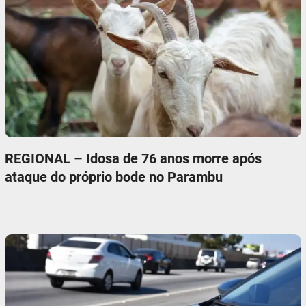
REGIONAL – Idosa de 76 anos morre após
ataque do próprio bode no Parambu