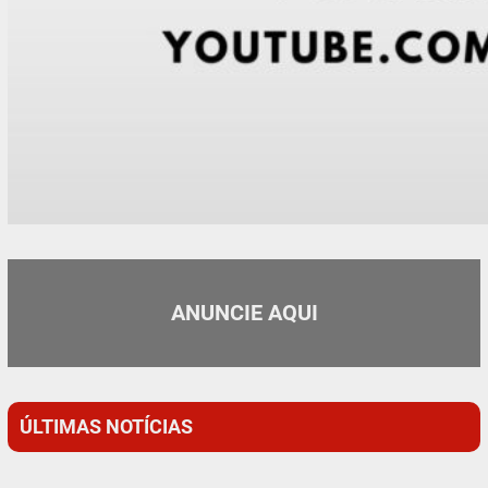
ANUNCIE AQUI
ÚLTIMAS NOTÍCIAS