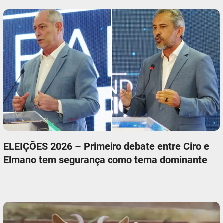
ELEIÇÕES 2026 – Primeiro debate entre Ciro e
Elmano tem segurança como tema dominante