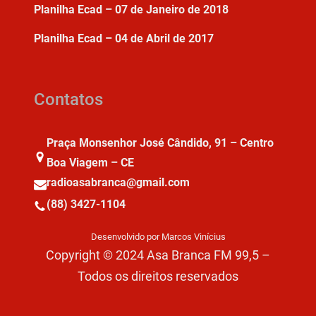
Planilha Ecad – 07 de Janeiro de 2018
Planilha Ecad – 04 de Abril de 2017
Contatos
Praça Monsenhor José Cândido, 91 – Centro
Boa Viagem – CE
radioasabranca@gmail.com
(88) 3427-1104
Desenvolvido por Marcos Vinícius
Copyright © 2024 Asa Branca FM 99,5 –
Todos os direitos reservados