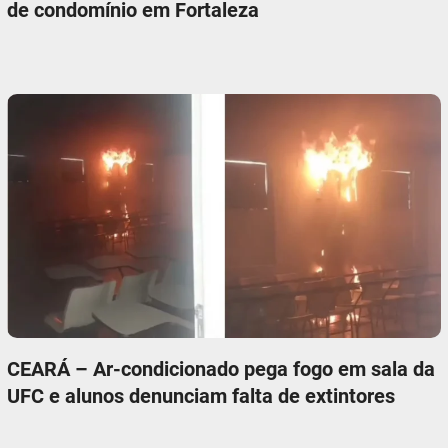
de condomínio em Fortaleza
CEARÁ – Ar-condicionado pega fogo em sala da
UFC e alunos denunciam falta de extintores