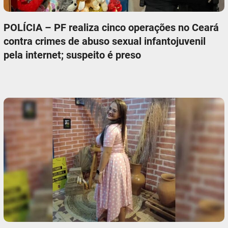
POLÍCIA – PF realiza cinco operações no Ceará
contra crimes de abuso sexual infantojuvenil
pela internet; suspeito é preso