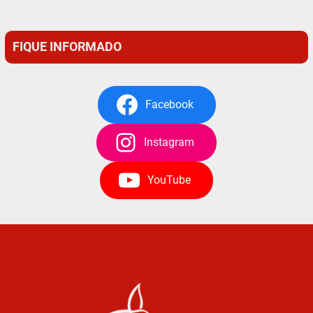
FIQUE INFORMADO
Facebook
Instagram
YouTube