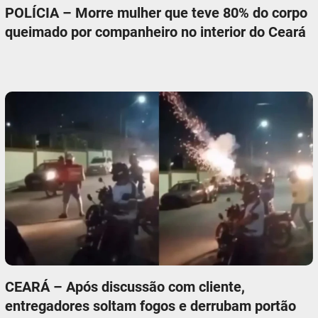
POLÍCIA – Morre mulher que teve 80% do corpo
queimado por companheiro no interior do Ceará
CEARÁ – Após discussão com cliente,
entregadores soltam fogos e derrubam portão