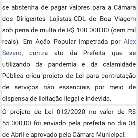
se abstenha de pagar valores para a Câmara
dos Dirigentes Lojistas-CDL de Boa Viagem
sob pena de multa de R$ 100.000,00 (cem mil
reais). Em Ação Popular impetrada por
Alex
Severo
, contra ato da Prefeita que se
utilizando da pandemia e da calamidade
Pública criou projeto de Lei para contratação
de serviços não essenciais por meio de
dispensa de licitação ilegal e indevida.
O projeto de Lei 012/2020 no valor de R$
55.000,00 foi enviado pela prefeita no dia 04
de Abril e aprovado pela Câmara Municipal.