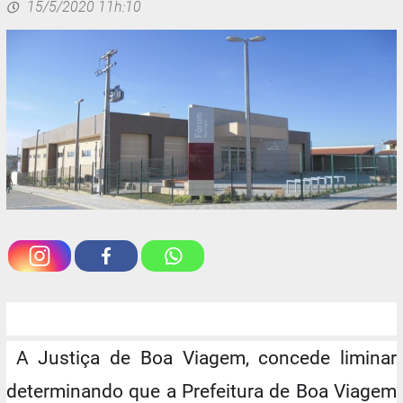
15/5/2020 11h:10
A Justiça de Boa Viagem, concede liminar
determinando que a Prefeitura de Boa Viagem