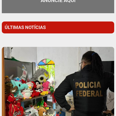
ANUNCIE AQUI
ÚLTIMAS NOTÍCIAS