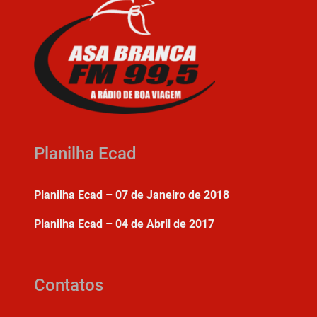
Planilha Ecad
Planilha Ecad – 07 de Janeiro de 2018
Planilha Ecad – 04 de Abril de 2017
Contatos