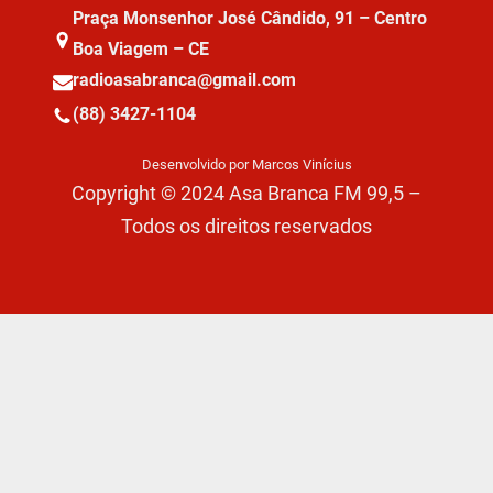
Praça Monsenhor José Cândido, 91 – Centro
Boa Viagem – CE
radioasabranca@gmail.com
(88) 3427-1104
Desenvolvido por Marcos Vinícius
Copyright © 2024 Asa Branca FM 99,5 –
Todos os direitos reservados