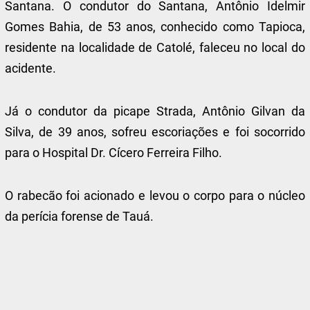
Santana. O condutor do Santana, Antônio Idelmir
Gomes Bahia, de 53 anos, conhecido como Tapioca,
residente na localidade de Catolé, faleceu no local do
acidente.
Já o condutor da picape Strada, Antônio Gilvan da
Silva, de 39 anos, sofreu escoriações e foi socorrido
para o Hospital Dr. Cícero Ferreira Filho.
O rabecão foi acionado e levou o corpo para o núcleo
da perícia forense de Tauá.