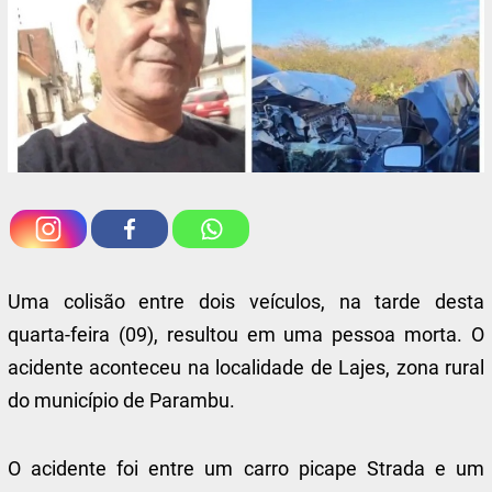
Uma colisão entre dois veículos, na tarde desta
quarta-feira (09), resultou em uma pessoa morta. O
acidente aconteceu na localidade de Lajes, zona rural
do município de Parambu.
O acidente foi entre um carro picape Strada e um