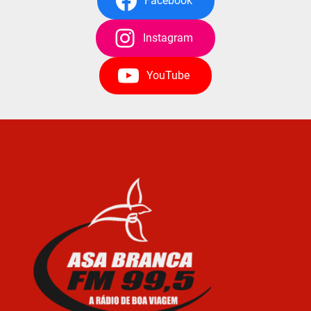
Facebook
Instagram
YouTube