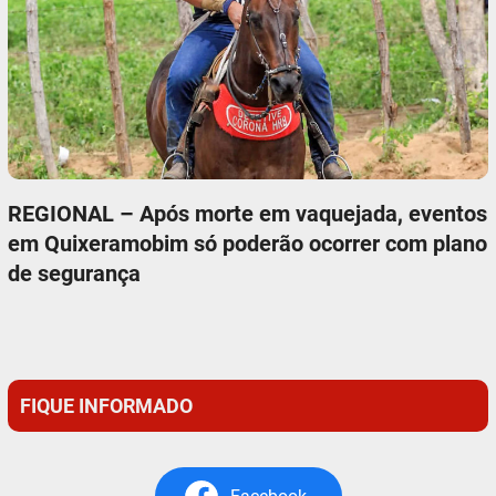
REGIONAL – Após morte em vaquejada, eventos
em Quixeramobim só poderão ocorrer com plano
de segurança
FIQUE INFORMADO