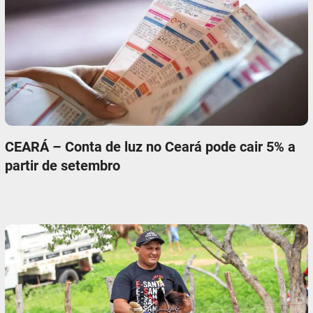
CEARÁ – Conta de luz no Ceará pode cair 5% a
partir de setembro