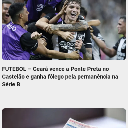
FUTEBOL – Ceará vence a Ponte Preta no
Castelão e ganha fôlego pela permanência na
Série B