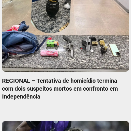
REGIONAL – Tentativa de homicídio termina
com dois suspeitos mortos em confronto em
Independência