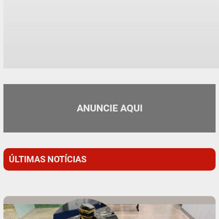
ANUNCIE AQUI
ÚLTIMAS NOTÍCIAS