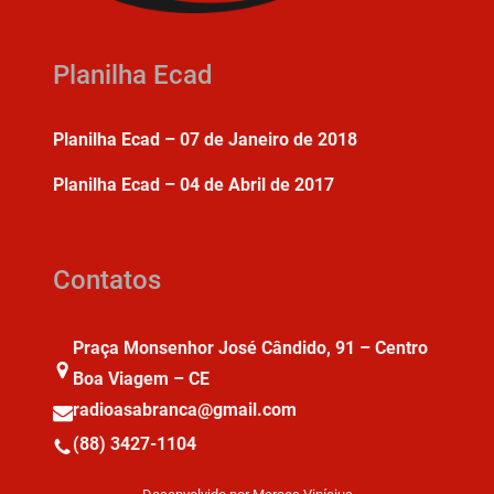
Planilha Ecad
Planilha Ecad – 07 de Janeiro de 2018
Planilha Ecad – 04 de Abril de 2017
Contatos
Praça Monsenhor José Cândido, 91 – Centro
Boa Viagem – CE
radioasabranca@gmail.com
(88) 3427-1104