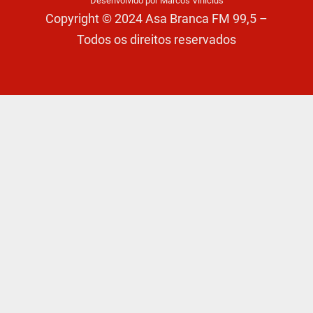
Desenvolvido por Marcos Vinícius
Copyright © 2024 Asa Branca FM 99,5 –
Todos os direitos reservados