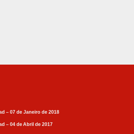
ad – 07 de Janeiro de 2018
ad – 04 de Abril de 2017