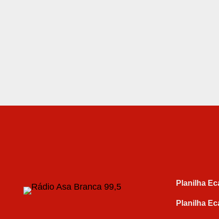
Planilha Ec
Planilha Ec