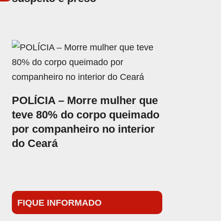
POLÍCIA – Morre mulher que
teve 80% do corpo queimado
por companheiro no interior
do Ceará
FIQUE INFORMADO