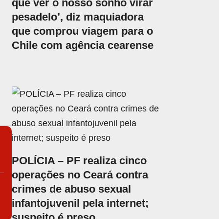
que ver o nosso sonho virar
pesadelo’, diz maquiadora
que comprou viagem para o
Chile com agência cearense
POLÍCIA – PF realiza cinco
operações no Ceará contra
crimes de abuso sexual
infantojuvenil pela internet;
suspeito é preso