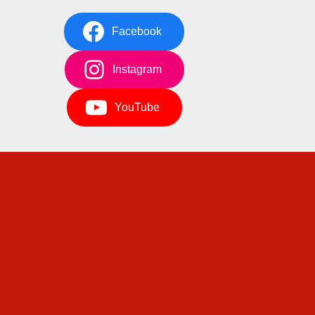
Facebook
Instagram
YouTube