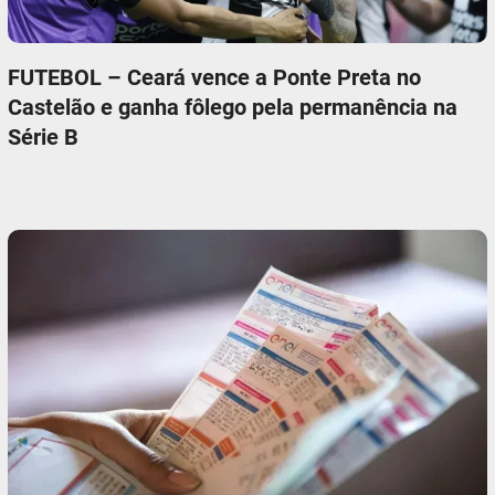
FUTEBOL – Ceará vence a Ponte Preta no
Castelão e ganha fôlego pela permanência na
Série B