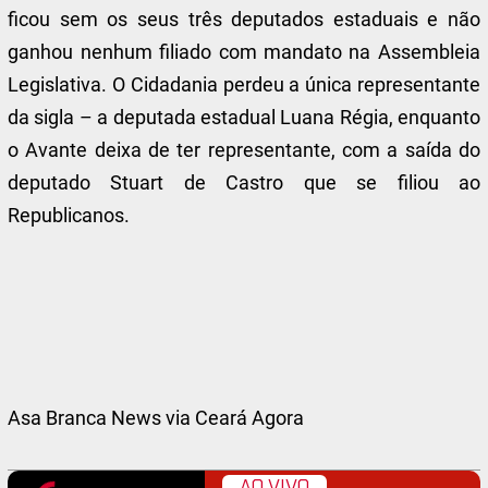
ficou sem os seus três deputados estaduais e não
ganhou nenhum filiado com mandato na Assembleia
Legislativa. O Cidadania perdeu a única representante
da sigla – a deputada estadual Luana Régia, enquanto
o Avante deixa de ter representante, com a saída do
deputado Stuart de Castro que se filiou ao
Republicanos.
Asa Branca News via Ceará Agora
AO VIVO