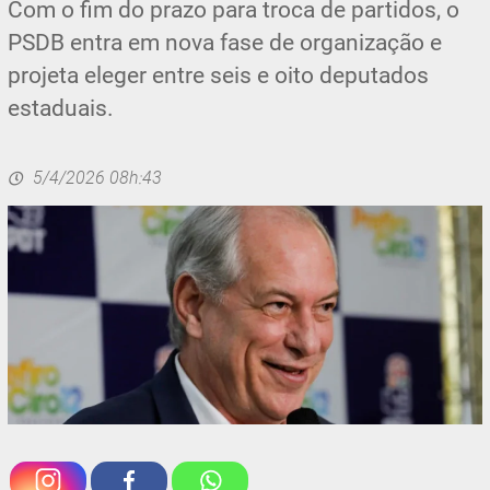
Com o fim do prazo para troca de partidos, o
PSDB entra em nova fase de organização e
projeta eleger entre seis e oito deputados
estaduais.
5/4/2026 08h:43