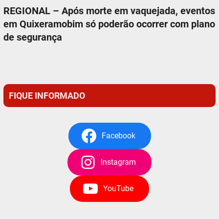
REGIONAL – Após morte em vaquejada, eventos
em Quixeramobim só poderão ocorrer com plano
de segurança
FIQUE INFORMADO
Facebook
Instagram
YouTube