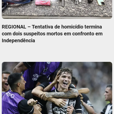
REGIONAL – Tentativa de homicídio termina
com dois suspeitos mortos em confronto em
Independência