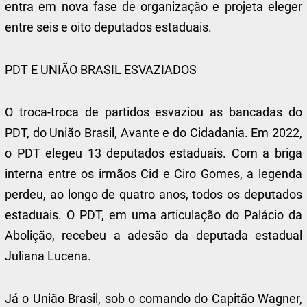
entra em nova fase de organização e projeta eleger
entre seis e oito deputados estaduais.
PDT E UNIÃO BRASIL ESVAZIADOS
O troca-troca de partidos esvaziou as bancadas do
PDT, do União Brasil, Avante e do Cidadania. Em 2022,
o PDT elegeu 13 deputados estaduais. Com a briga
interna entre os irmãos Cid e Ciro Gomes, a legenda
perdeu, ao longo de quatro anos, todos os deputados
estaduais. O PDT, em uma articulação do Palácio da
Abolição, recebeu a adesão da deputada estadual
Juliana Lucena.
Já o União Brasil, sob o comando do Capitão Wagner,