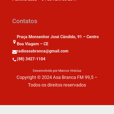
Contatos
Praça Monsenhor José Cândido, 91 – Centro
Boa Viagem – CE
radioasabranca@gmail.com
(88) 3427-1104
Desenvolvido por Marcos Vinícius
Copyright © 2024 Asa Branca FM 99,5 –
Todos os direitos reservados