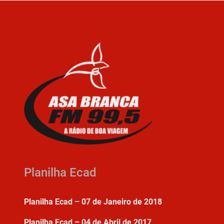
Planilha Ecad
Planilha Ecad – 07 de Janeiro de 2018
Planilha Ecad – 04 de Abril de 2017