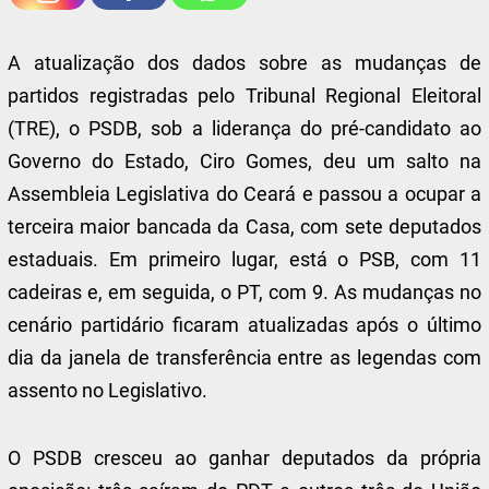
A atualização dos dados sobre as mudanças de
partidos registradas pelo Tribunal Regional Eleitoral
(TRE), o PSDB, sob a liderança do pré-candidato ao
Governo do Estado, Ciro Gomes, deu um salto na
Assembleia Legislativa do Ceará e passou a ocupar a
terceira maior bancada da Casa, com sete deputados
estaduais. Em primeiro lugar, está o PSB, com 11
cadeiras e, em seguida, o PT, com 9. As mudanças no
cenário partidário ficaram atualizadas após o último
dia da janela de transferência entre as legendas com
assento no Legislativo.
O PSDB cresceu ao ganhar deputados da própria