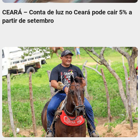
CEARÁ – Conta de luz no Ceará pode cair 5% a
partir de setembro