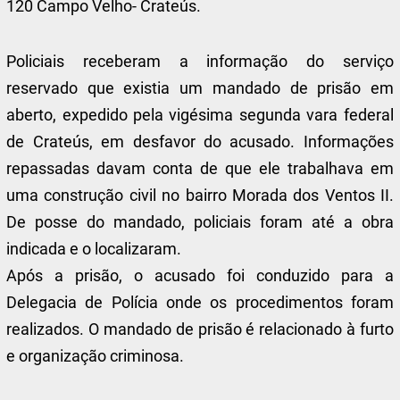
120 Campo Velho- Crateús.
Policiais receberam a informação do serviço
reservado que existia um mandado de prisão em
aberto, expedido pela vigésima segunda vara federal
de Crateús, em desfavor do acusado. Informações
repassadas davam conta de que ele trabalhava em
uma construção civil no bairro Morada dos Ventos II.
De posse do mandado, policiais foram até a obra
indicada e o localizaram.
Após a prisão, o acusado foi conduzido para a
Delegacia de Polícia onde os procedimentos foram
realizados. O mandado de prisão é relacionado à furto
e organização criminosa.