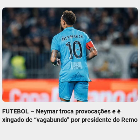
FUTEBOL – Neymar troca provocações e é
xingado de “vagabundo” por presidente do Remo