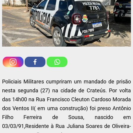
Policiais Militares cumpriram um mandado de prisão
nesta segunda (27) na cidade de Crateús. Por volta
das 14h00 na Rua Francisco Cleuton Cardoso Morada
dos Ventos II( em uma construção) foi preso Antônio
Filho Ferreira de Sousa, nascido em
03/03/91,Residente à Rua Juliana Soares de Oliveira-