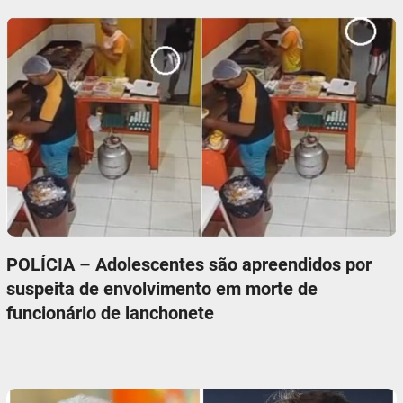
POLÍCIA – Adolescentes são apreendidos por
suspeita de envolvimento em morte de
funcionário de lanchonete