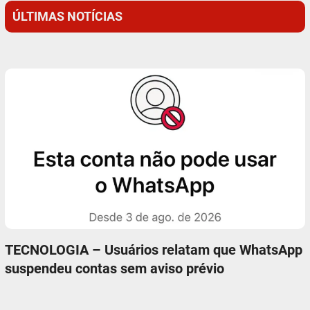
ÚLTIMAS NOTÍCIAS
TECNOLOGIA – Usuários relatam que WhatsApp
suspendeu contas sem aviso prévio