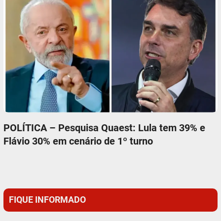
POLÍTICA – Pesquisa Quaest: Lula tem 39% e
Flávio 30% em cenário de 1º turno
FIQUE INFORMADO