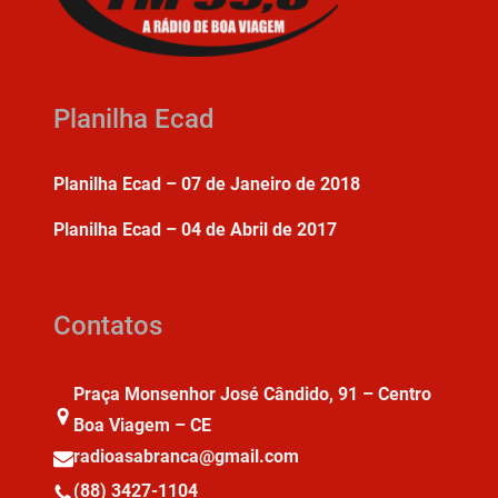
Planilha Ecad
Planilha Ecad – 07 de Janeiro de 2018
Planilha Ecad – 04 de Abril de 2017
Contatos
Praça Monsenhor José Cândido, 91 – Centro
Boa Viagem – CE
radioasabranca@gmail.com
(88) 3427-1104