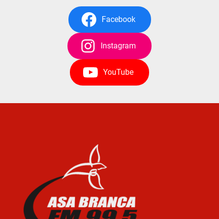
Facebook
Instagram
YouTube