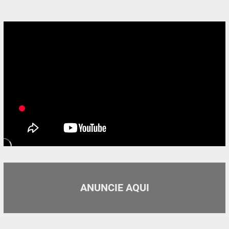
ANUNCIE AQUI