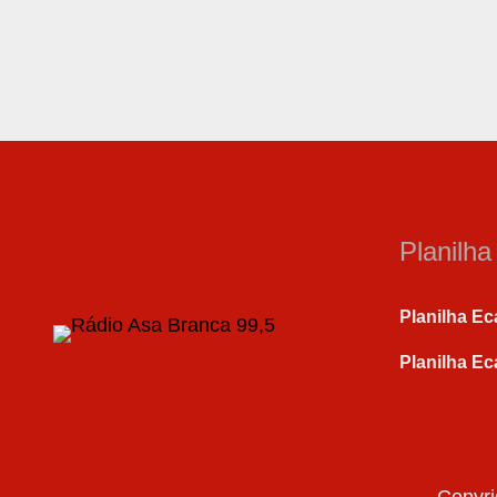
Planilh
Planilha Ec
Planilha Ec