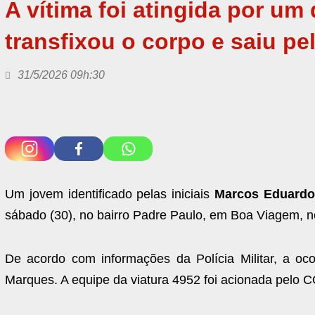
A vítima foi atingida por u
transfixou o corpo e saiu pe
31/5/2026 09h:30
Um jovem identificado pelas iniciais
Marcos Eduardo
sábado (30), no bairro Padre Paulo, em Boa Viagem, n
De acordo com informações da Polícia Militar, a oco
Marques. A equipe da viatura 4952 foi acionada pelo 