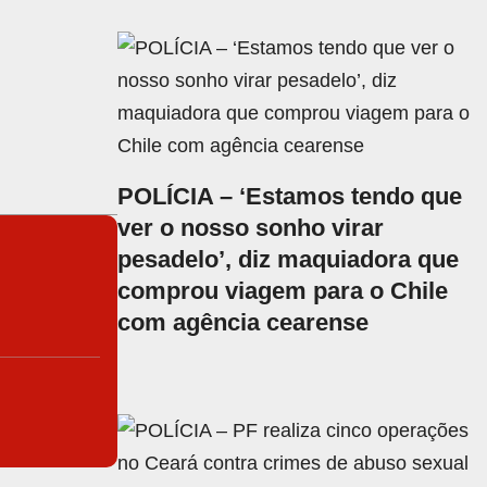
POLÍCIA – ‘Estamos tendo que
ver o nosso sonho virar
pesadelo’, diz maquiadora que
comprou viagem para o Chile
com agência cearense