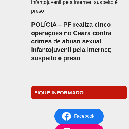
POLÍCIA – PF realiza cinco
operações no Ceará contra
crimes de abuso sexual
infantojuvenil pela internet;
suspeito é preso
FIQUE INFORMADO
Facebook