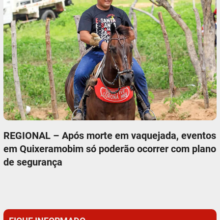
REGIONAL – Após morte em vaquejada, eventos
em Quixeramobim só poderão ocorrer com plano
de segurança