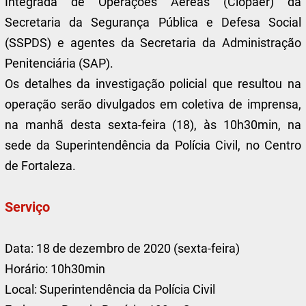
Integrada de Operações Aéreas (Ciopaer) da
Secretaria da Segurança Pública e Defesa Social
(SSPDS) e agentes da Secretaria da Administração
Penitenciária (SAP).
Os detalhes da investigação policial que resultou na
operação serão divulgados em coletiva de imprensa,
na manhã desta sexta-feira (18), às 10h30min, na
sede da Superintendência da Polícia Civil, no Centro
de Fortaleza.
Serviço
Data: 18 de dezembro de 2020 (sexta-feira)
Horário: 10h30min
Local: Superintendência da Polícia Civil