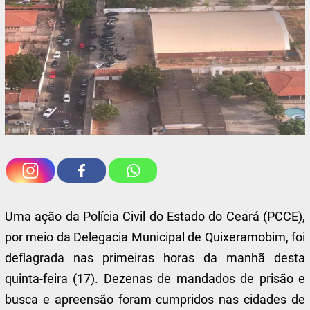
Uma ação da Polícia Civil do Estado do Ceará (PCCE),
por meio da Delegacia Municipal de Quixeramobim, foi
deflagrada nas primeiras horas da manhã desta
quinta-feira (17). Dezenas de mandados de prisão e
busca e apreensão foram cumpridos nas cidades de