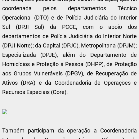
coordenada pelos departamentos Técnico
Operacional (DTO) e de Polícia Judiciária do Interior
Sul (DPJI Sul) da PCCE, com o apoio dos
departamentos de Polícia Judiciária do Interior Norte
(DPJI Norte); da Capital (DPJC), Metropolitana (DPJM);
Especializada (DPJE), além do Departamento de
Homicídios e Proteção à Pessoa (DHPP), de Proteção
aos Grupos Vulneráveis (DPGV), de Recuperação de
Ativos (DRA) e da Coordenadoria de Operações e
Recursos Especiais (Core).
Também participam da operação a Coordenadoria