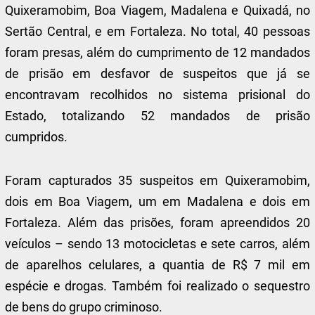
Quixeramobim, Boa Viagem, Madalena e Quixadá, no
Sertão Central, e em Fortaleza. No total, 40 pessoas
foram presas, além do cumprimento de 12 mandados
de prisão em desfavor de suspeitos que já se
encontravam recolhidos no sistema prisional do
Estado, totalizando 52 mandados de prisão
cumpridos.
Foram capturados 35 suspeitos em Quixeramobim,
dois em Boa Viagem, um em Madalena e dois em
Fortaleza. Além das prisões, foram apreendidos 20
veículos – sendo 13 motocicletas e sete carros, além
de aparelhos celulares, a quantia de R$ 7 mil em
espécie e drogas. Também foi realizado o sequestro
de bens do grupo criminoso.