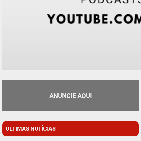
ANUNCIE AQUI
ÚLTIMAS NOTÍCIAS