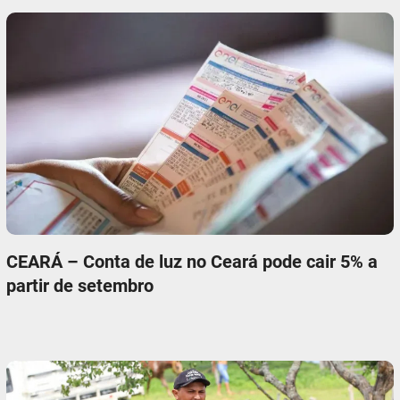
CEARÁ – Conta de luz no Ceará pode cair 5% a
partir de setembro