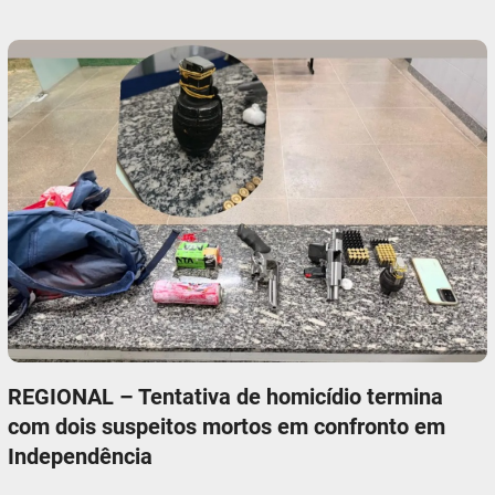
REGIONAL – Tentativa de homicídio termina
com dois suspeitos mortos em confronto em
Independência