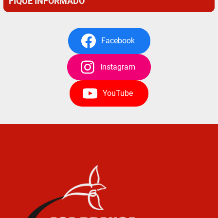
FIQUE INFORMADO
Facebook
Instagram
YouTube