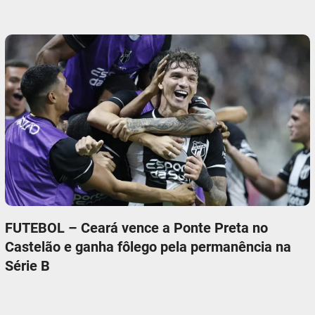
FUTEBOL – Ceará vence a Ponte Preta no
Castelão e ganha fôlego pela permanência na
Série B