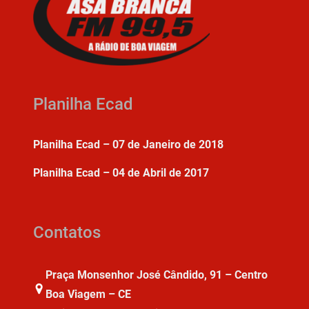
Planilha Ecad
Planilha Ecad – 07 de Janeiro de 2018
Planilha Ecad – 04 de Abril de 2017
Contatos
Praça Monsenhor José Cândido, 91 – Centro
Boa Viagem – CE