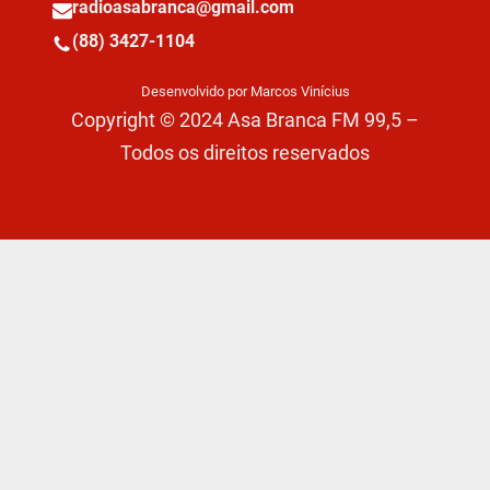
radioasabranca@gmail.com
(88) 3427-1104
Desenvolvido por Marcos Vinícius
Copyright © 2024 Asa Branca FM 99,5 –
Todos os direitos reservados