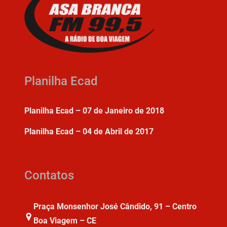
Planilha Ecad
Planilha Ecad – 07 de Janeiro de 2018
Planilha Ecad – 04 de Abril de 2017
Contatos
Praça Monsenhor José Cândido, 91 – Centro
Boa Viagem – CE