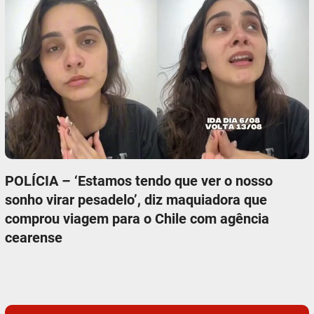
POLÍCIA – ‘Estamos tendo que ver o nosso
sonho virar pesadelo’, diz maquiadora que
comprou viagem para o Chile com agência
cearense