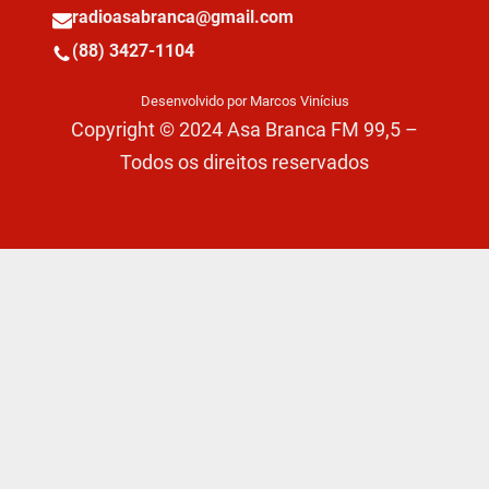
radioasabranca@gmail.com
(88) 3427-1104
Desenvolvido por Marcos Vinícius
Copyright © 2024 Asa Branca FM 99,5 –
Todos os direitos reservados