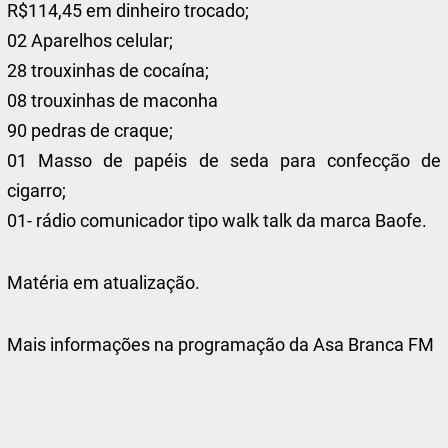
R$114,45 em dinheiro trocado;
02 Aparelhos celular;
28 trouxinhas de cocaína;
08 trouxinhas de maconha
90 pedras de craque;
01 Masso de papéis de seda para confecção de
cigarro;
01- rádio comunicador tipo walk talk da marca Baofe.
Matéria em atualização.
Mais informações na programação da Asa Branca FM