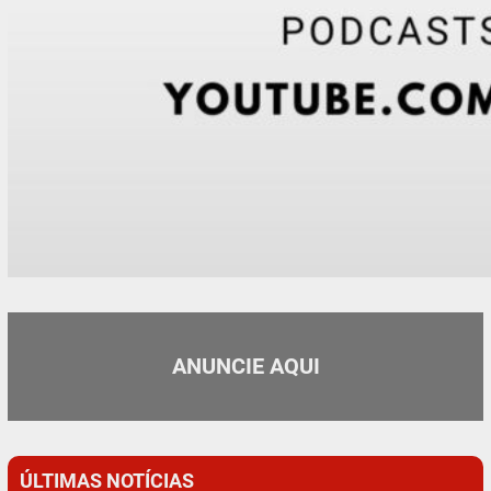
ANUNCIE AQUI
ÚLTIMAS NOTÍCIAS