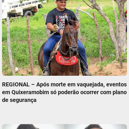
REGIONAL – Após morte em vaquejada, eventos
em Quixeramobim só poderão ocorrer com plano
de segurança