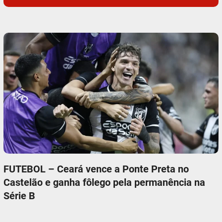
FUTEBOL – Ceará vence a Ponte Preta no
Castelão e ganha fôlego pela permanência na
Série B