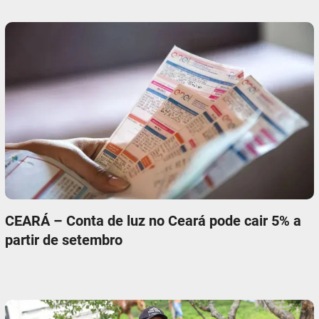
CEARÁ – Conta de luz no Ceará pode cair 5% a
partir de setembro