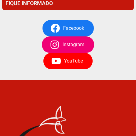
FIQUE INFORMADO
Facebook
Instagram
YouTube