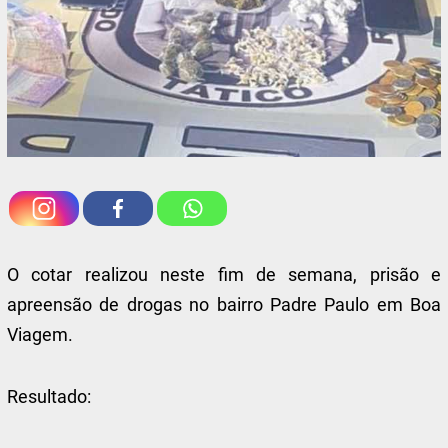
O cotar realizou neste fim de semana, prisão e
apreensão de drogas no bairro Padre Paulo em Boa
Viagem.
Resultado: