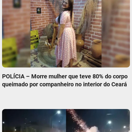
POLÍCIA – Morre mulher que teve 80% do corpo
queimado por companheiro no interior do Ceará