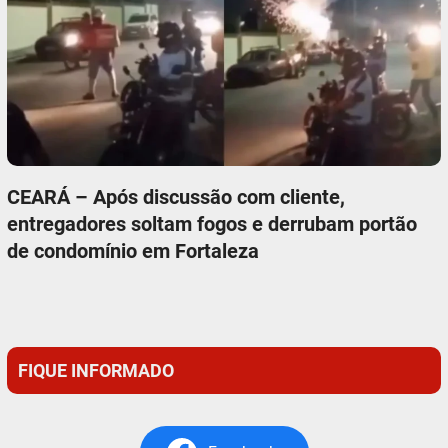
CEARÁ – Após discussão com cliente,
entregadores soltam fogos e derrubam portão
de condomínio em Fortaleza
FIQUE INFORMADO