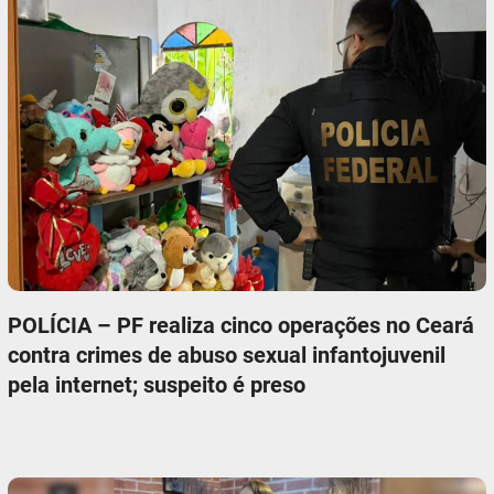
POLÍCIA – PF realiza cinco operações no Ceará
contra crimes de abuso sexual infantojuvenil
pela internet; suspeito é preso