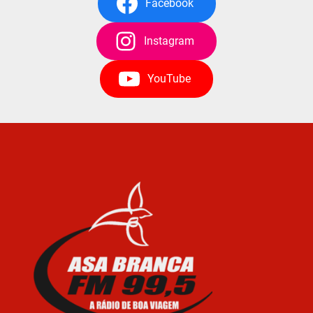
Facebook
Instagram
YouTube