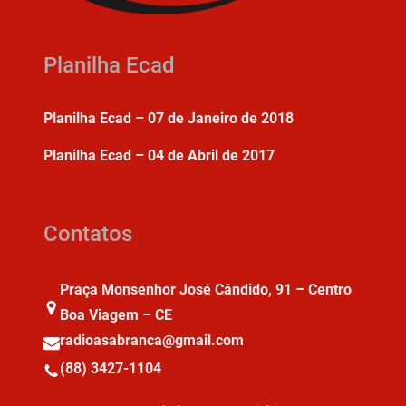
Planilha Ecad
Planilha Ecad – 07 de Janeiro de 2018
Planilha Ecad – 04 de Abril de 2017
Contatos
Praça Monsenhor José Cândido, 91 – Centro
Boa Viagem – CE
radioasabranca@gmail.com
(88) 3427-1104