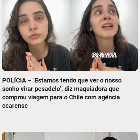
POLÍCIA – ‘Estamos tendo que ver o nosso
sonho virar pesadelo’, diz maquiadora que
comprou viagem para o Chile com agência
cearense