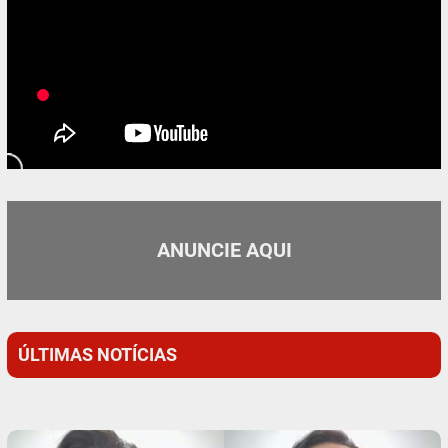
ANUNCIE AQUI
ÚLTIMAS NOTÍCIAS