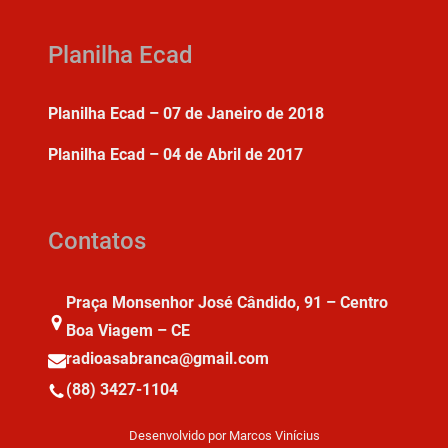
Planilha Ecad
Planilha Ecad – 07 de Janeiro de 2018
Planilha Ecad – 04 de Abril de 2017
Contatos
Praça Monsenhor José Cândido, 91 – Centro
Boa Viagem – CE
radioasabranca@gmail.com
(88) 3427-1104
Desenvolvido por Marcos Vinícius