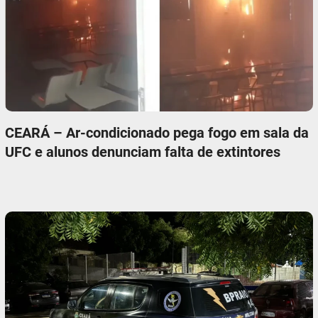
CEARÁ – Ar-condicionado pega fogo em sala da
UFC e alunos denunciam falta de extintores