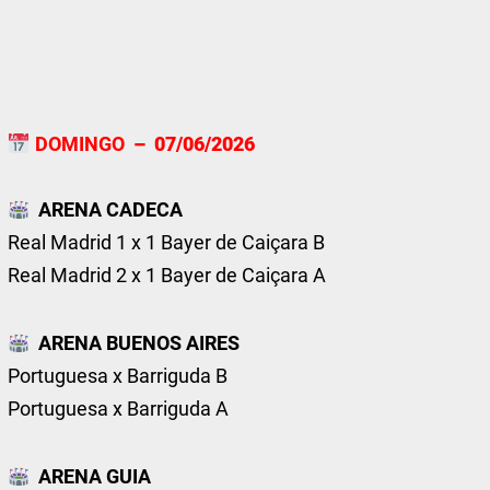
DOMINGO
– 07/06/2026
ARENA CADECA
Real Madrid 1 x 1 Bayer de Caiçara B
Real Madrid 2 x 1 Bayer de Caiçara A
ARENA BUENOS AIRES
Portuguesa x Barriguda B
Portuguesa x Barriguda A
ARENA GUIA