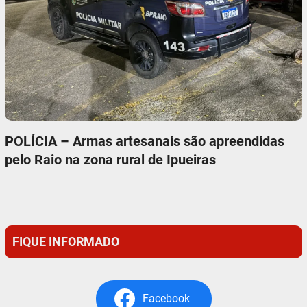
POLÍCIA – Armas artesanais são apreendidas
pelo Raio na zona rural de Ipueiras
FIQUE INFORMADO
Facebook