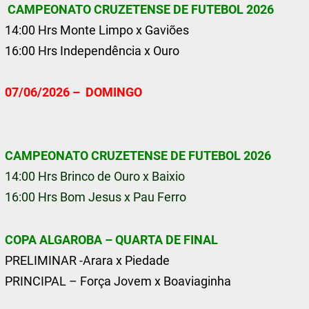
CAMPEONATO CRUZETENSE DE FUTEBOL 2026
14:00 Hrs Monte Limpo x Gaviões
16:00 Hrs Independência x Ouro
07/06/2026 – DOMINGO
CAMPEONATO CRUZETENSE DE FUTEBOL 2026
14:00 Hrs Brinco de Ouro x Baixio
16:00 Hrs Bom Jesus x Pau Ferro
COPA ALGAROBA – QUARTA DE FINAL
PRELIMINAR -Arara x Piedade
PRINCIPAL – Força Jovem x Boaviaginha