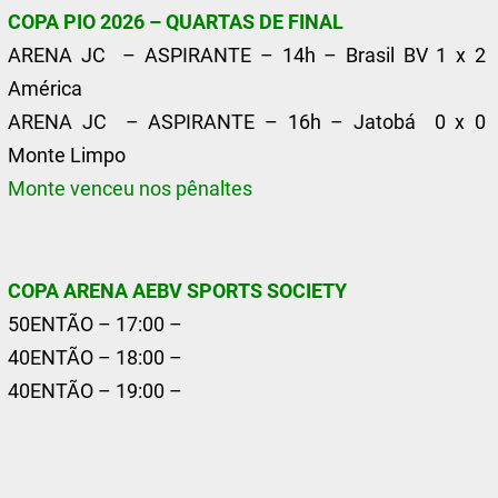
COPA PIO 2026 – QUARTAS DE FINAL
ARENA JC – ASPIRANTE – 14h – Brasil BV 1 x 2
América
ARENA JC – ASPIRANTE – 16h – Jatobá 0 x 0
Monte Limpo
Monte venceu nos pênaltes
COPA ARENA AEBV SPORTS SOCIETY
50ENTÃO – 17:00 –
40ENTÃO – 18:00 –
40ENTÃO – 19:00 –