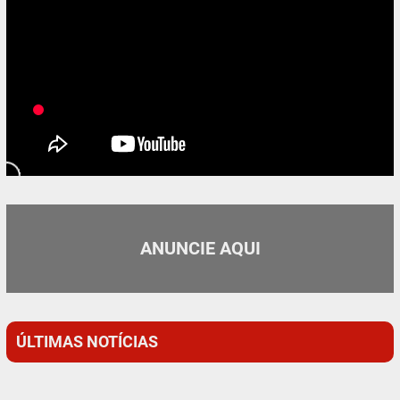
ANUNCIE AQUI
ÚLTIMAS NOTÍCIAS