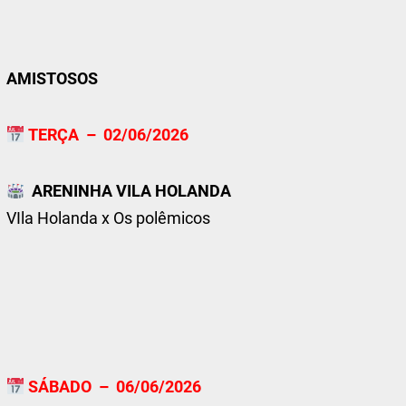
AMISTOSOS
TERÇA – 02/06/2026
ARENINHA VILA HOLANDA
VIla Holanda x Os polêmicos
SÁBADO – 06/06/2026