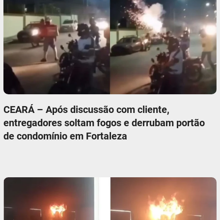
CEARÁ – Após discussão com cliente,
entregadores soltam fogos e derrubam portão
de condomínio em Fortaleza