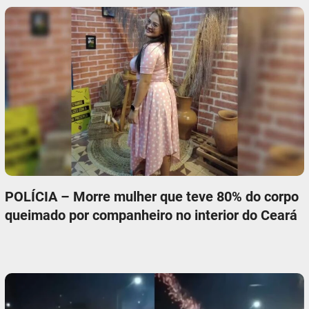
POLÍCIA – Morre mulher que teve 80% do corpo
queimado por companheiro no interior do Ceará