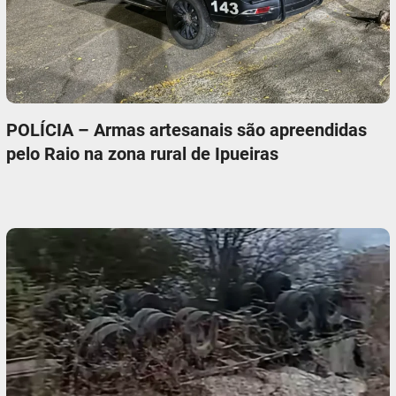
POLÍCIA – Armas artesanais são apreendidas
pelo Raio na zona rural de Ipueiras