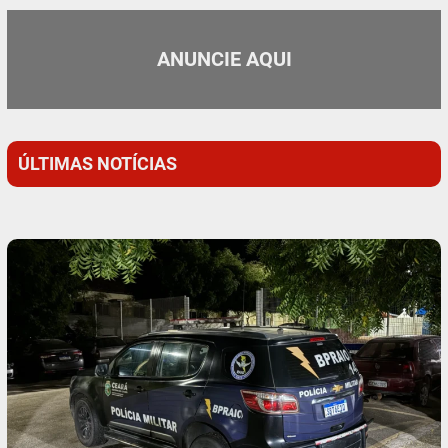
ANUNCIE AQUI
ÚLTIMAS NOTÍCIAS