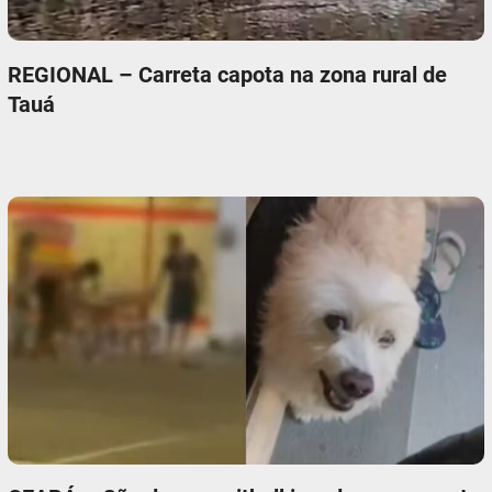
REGIONAL – Carreta capota na zona rural de
Tauá