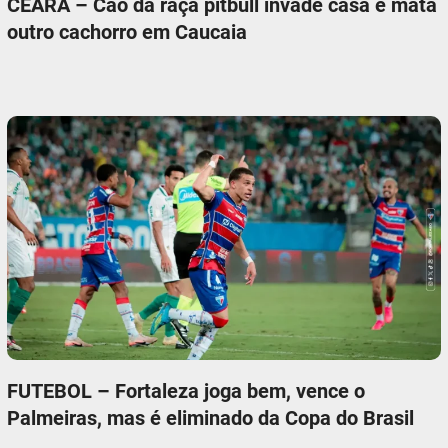
CEARÁ – Cão da raça pitbull invade casa e mata
outro cachorro em Caucaia
FUTEBOL – Fortaleza joga bem, vence o
Palmeiras, mas é eliminado da Copa do Brasil