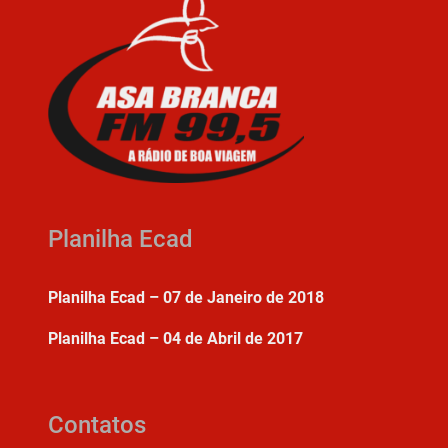
Planilha Ecad
Planilha Ecad – 07 de Janeiro de 2018
Planilha Ecad – 04 de Abril de 2017
Contatos