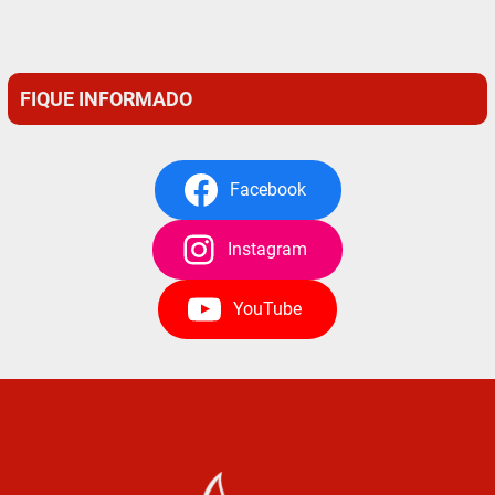
FIQUE INFORMADO
Facebook
Instagram
YouTube