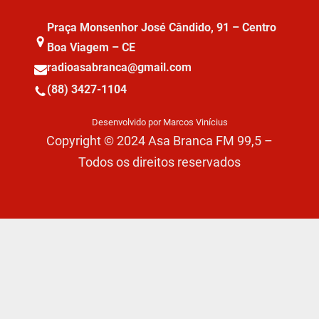
Praça Monsenhor José Cândido, 91 – Centro
Boa Viagem – CE
radioasabranca@gmail.com
(88) 3427-1104
Desenvolvido por Marcos Vinícius
Copyright © 2024 Asa Branca FM 99,5 –
Todos os direitos reservados