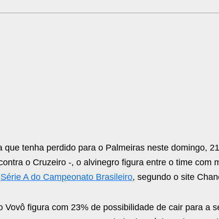
da que tenha perdido para o Palmeiras neste domingo, 
contra o Cruzeiro -, o alvinegro figura entre o time com
a
Série A do Campeonato Brasileiro
, segundo o site Chan
 Vovô figura com 23% de possibilidade de cair para a 