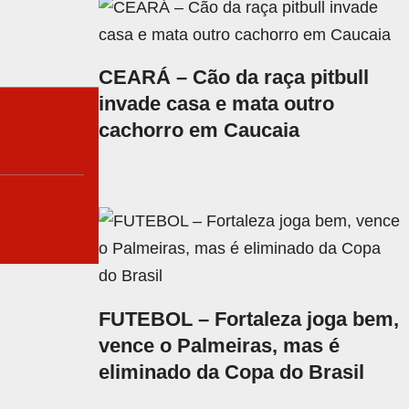
CEARÁ – Cão da raça pitbull
invade casa e mata outro
cachorro em Caucaia
FUTEBOL – Fortaleza joga bem,
vence o Palmeiras, mas é
eliminado da Copa do Brasil