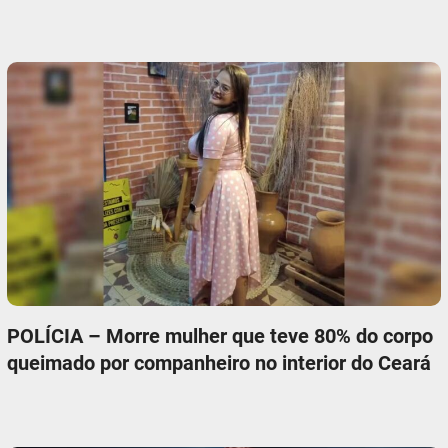
POLÍCIA – Morre mulher que teve 80% do corpo
queimado por companheiro no interior do Ceará