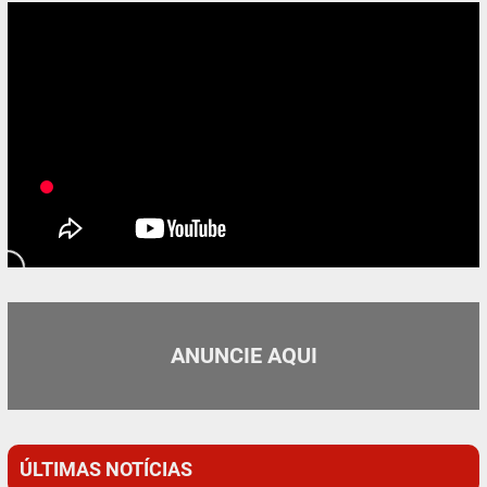
ANUNCIE AQUI
ÚLTIMAS NOTÍCIAS