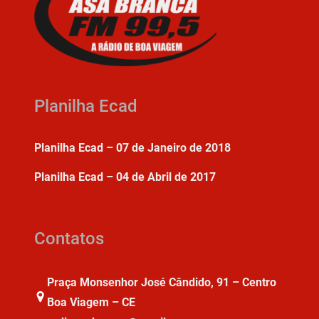
Planilha Ecad
Planilha Ecad – 07 de Janeiro de 2018
Planilha Ecad – 04 de Abril de 2017
Contatos
Praça Monsenhor José Cândido, 91 – Centro
Boa Viagem – CE