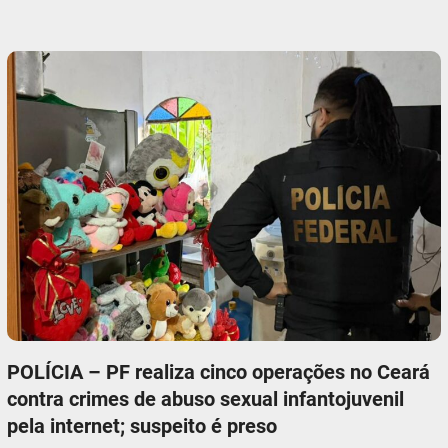
POLÍCIA – PF realiza cinco operações no Ceará
contra crimes de abuso sexual infantojuvenil
pela internet; suspeito é preso