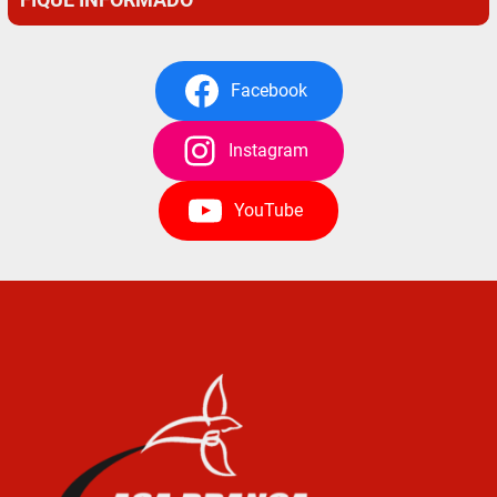
Facebook
Instagram
YouTube