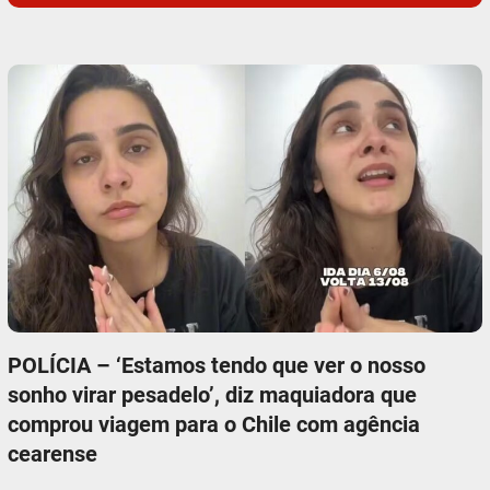
POLÍCIA – ‘Estamos tendo que ver o nosso
sonho virar pesadelo’, diz maquiadora que
comprou viagem para o Chile com agência
cearense