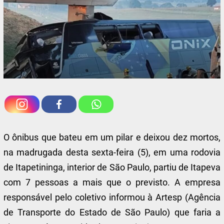
O ônibus que bateu em um pilar e deixou dez mortos,
na madrugada desta sexta-feira (5), em uma rodovia
de Itapetininga, interior de São Paulo, partiu de Itapeva
com 7 pessoas a mais que o previsto. A empresa
responsável pelo coletivo informou à Artesp (Agência
de Transporte do Estado de São Paulo) que faria a