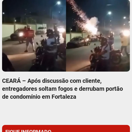
CEARÁ – Após discussão com cliente,
entregadores soltam fogos e derrubam portão
de condomínio em Fortaleza
FIQUE INFORMADO