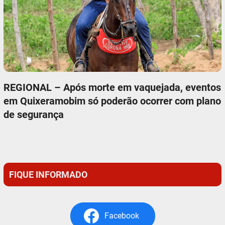
REGIONAL – Após morte em vaquejada, eventos
em Quixeramobim só poderão ocorrer com plano
de segurança
FIQUE INFORMADO
Facebook