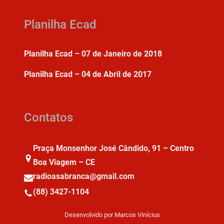
Planilha Ecad
Planilha Ecad – 07 de Janeiro de 2018
Planilha Ecad – 04 de Abril de 2017
Contatos
Praça Monsenhor José Cândido, 91 – Centro
Boa Viagem – CE
radioasabranca@gmail.com
(88) 3427-1104
Desenvolvido por Marcos Vinícius