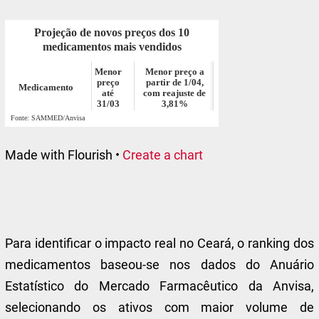
Made with Flourish •
Create a chart
Para identificar o impacto real no Ceará, o ranking dos
medicamentos baseou-se nos dados do Anuário
Estatístico do Mercado Farmacêutico da Anvisa,
selecionando os ativos com maior volume de