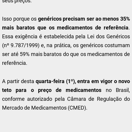
seus preços.
Isso porque os
genéricos precisam ser ao menos 35%
mais baratos que os medicamentos de referência
.
Essa exigência é estabelecida pela Lei dos Genéricos
(nº 9.787/1999) e, na prática, os genéricos costumam
ser até 59% mais baratos do que os medicamentos de
referência.
A partir desta
quarta-feira (1º), entra em vigor o novo
teto para o preço de medicamentos
no Brasil,
conforme autorizado pela Câmara de Regulação do
Mercado de Medicamentos (CMED).