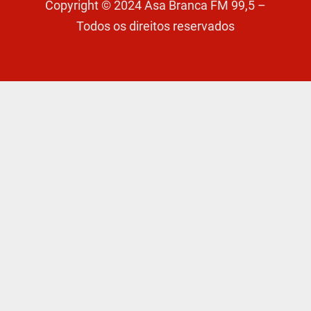
Copyright © 2024 Asa Branca FM 99,5 –
Todos os direitos reservados