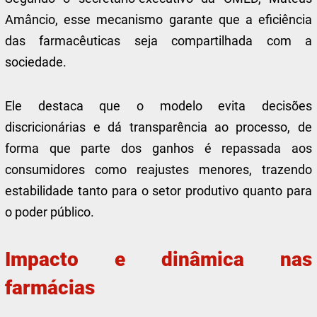
Amâncio, esse mecanismo garante que a eficiência
das farmacêuticas seja compartilhada com a
sociedade.
Ele destaca que o modelo evita decisões
discricionárias e dá transparência ao processo, de
forma que parte dos ganhos é repassada aos
consumidores como reajustes menores, trazendo
estabilidade tanto para o setor produtivo quanto para
o poder público.
Impacto e dinâmica nas
farmácias