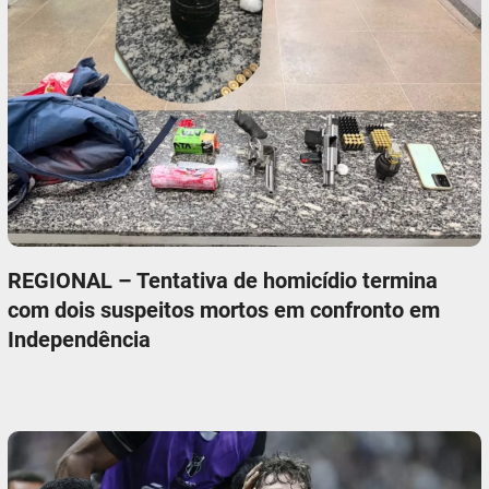
REGIONAL – Tentativa de homicídio termina
com dois suspeitos mortos em confronto em
Independência