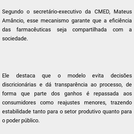
Segundo o secretário-executivo da CMED, Mateus
Amâncio, esse mecanismo garante que a eficiência
das farmacêuticas seja compartilhada com a
sociedade.
Ele destaca que o modelo evita decisões
discricionárias e dá transparência ao processo, de
forma que parte dos ganhos é repassada aos
consumidores como reajustes menores, trazendo
estabilidade tanto para o setor produtivo quanto para
o poder público.