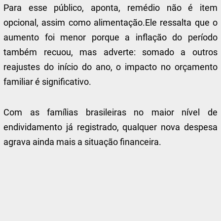
Para esse público, aponta, remédio não é item
opcional, assim como alimentação.Ele ressalta que o
aumento foi menor porque a inflação do período
também recuou, mas adverte: somado a outros
reajustes do início do ano, o impacto no orçamento
familiar é significativo.
Com as famílias brasileiras no maior nível de
endividamento já registrado, qualquer nova despesa
agrava ainda mais a situação financeira.