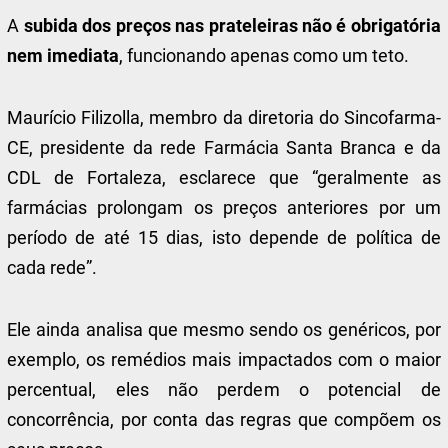
A
subida dos preços nas prateleiras não é obrigatória
nem imediata
, funcionando apenas como um teto.
Maurício Filizolla, membro da diretoria do Sincofarma-
CE, presidente da rede Farmácia Santa Branca e da
CDL de Fortaleza, esclarece que “geralmente as
farmácias prolongam os preços anteriores por um
período de até 15 dias, isto depende de política de
cada rede”.
Ele ainda analisa que mesmo sendo os genéricos, por
exemplo, os remédios mais impactados com o maior
percentual, eles não perdem o potencial de
concorrência, por conta das regras que compõem os