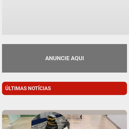
ANUNCIE AQUI
ÚLTIMAS NOTÍCIAS