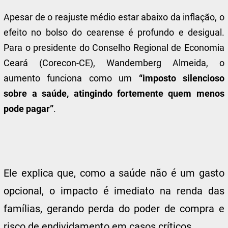
Apesar de o reajuste médio estar abaixo da inflação, o
efeito no bolso do cearense é profundo e desigual.
Para o presidente do Conselho Regional de Economia
Ceará (Corecon-CE), Wandemberg Almeida, o
aumento funciona como um
“imposto silencioso
sobre a saúde, atingindo fortemente quem menos
pode pagar”
.
Ele explica que, como a saúde não é um gasto
opcional, o impacto é imediato na renda das
famílias, gerando perda do poder de compra e
risco de endividamento em casos críticos.