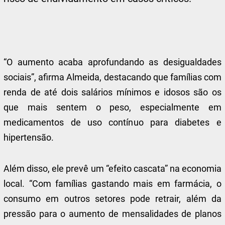
“O aumento acaba aprofundando as desigualdades
sociais”, afirma Almeida, destacando que famílias com
renda de até dois salários mínimos e idosos são os
que mais sentem o peso, especialmente em
medicamentos de uso contínuo para diabetes e
hipertensão.
Além disso, ele prevê um “efeito cascata” na economia
local. “Com famílias gastando mais em farmácia, o
consumo em outros setores pode retrair, além da
pressão para o aumento de mensalidades de planos