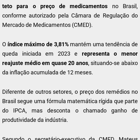
teto para o preço de medicamentos
no Brasil,
conforme autorizado pela Câmara de Regulação do
Mercado de Medicamentos (CMED).
O
índice máximo de 3,81%
mantém uma tendência de
queda iniciada em 2023 e
representa o menor
reajuste médio em quase 20 anos
, situando-se abaixo
da inflação acumulada de 12 meses.
Diferente de outros setores, o preço dos remédios no
Brasil segue uma fórmula matemática rígida que parte
do IPCA, mas desconta o chamado ganho de
produtividade da indústria.
Segundo o secretário-executivo da CMED, Mateus