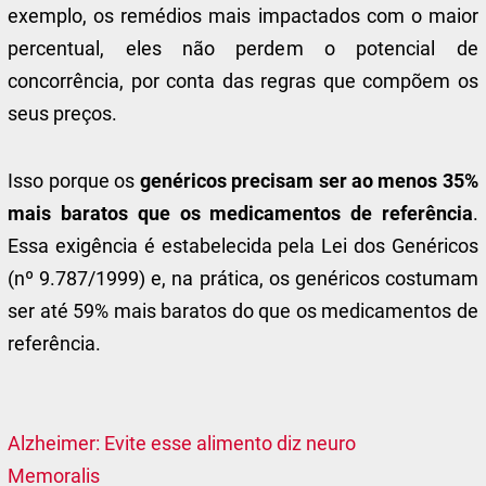
exemplo, os remédios mais impactados com o maior
percentual, eles não perdem o potencial de
concorrência, por conta das regras que compõem os
seus preços.
Isso porque os
genéricos precisam ser ao menos 35%
mais baratos que os medicamentos de referência
.
Essa exigência é estabelecida pela Lei dos Genéricos
(nº 9.787/1999) e, na prática, os genéricos costumam
ser até 59% mais baratos do que os medicamentos de
referência.
Alzheimer: Evite esse alimento diz neuro
Memoralis