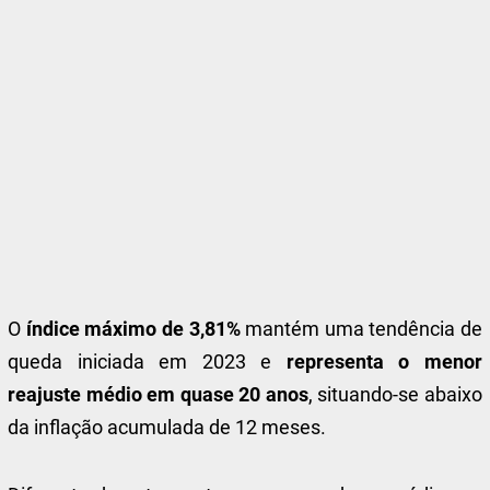
O
índice máximo de 3,81%
mantém uma tendência de
queda iniciada em 2023 e
representa o menor
reajuste médio em quase 20 anos
, situando-se abaixo
da inflação acumulada de 12 meses.