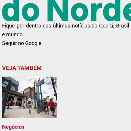
Fique por dentro das últimas notícias do Ceará, Brasil
e mundo.
Seguir no Google
VEJA TAMBÉM
Negócios