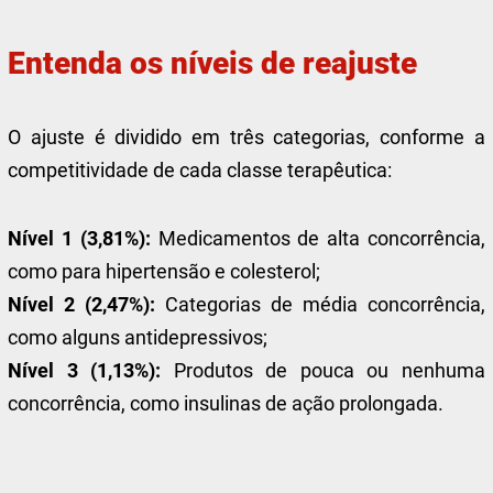
Entenda os níveis de reajuste
O ajuste é dividido em três categorias, conforme a
competitividade de cada classe terapêutica:
Nível 1 (3,81%):
Medicamentos de alta concorrência,
como para hipertensão e colesterol;
Nível 2 (2,47%):
Categorias de média concorrência,
como alguns antidepressivos;
Nível 3 (1,13%):
Produtos de pouca ou nenhuma
concorrência, como insulinas de ação prolongada.