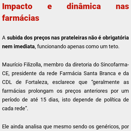
Impacto e dinâmica nas
farmácias
A
subida dos preços nas prateleiras não é obrigatória
nem imediata
, funcionando apenas como um teto.
Maurício Filizolla, membro da diretoria do Sincofarma-
CE, presidente da rede Farmácia Santa Branca e da
CDL de Fortaleza, esclarece que “geralmente as
farmácias prolongam os preços anteriores por um
período de até 15 dias, isto depende de política de
cada rede”.
Ele ainda analisa que mesmo sendo os genéricos, por