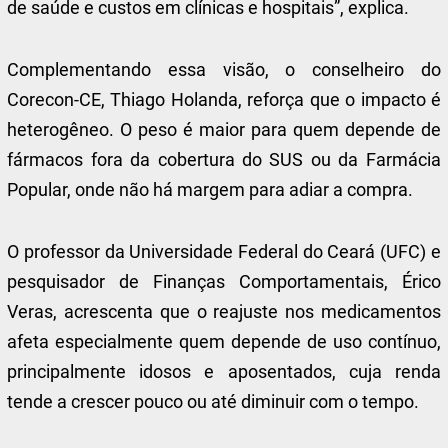
de saúde e custos em clínicas e hospitais”, explica.
Complementando essa visão, o conselheiro do
Corecon-CE, Thiago Holanda, reforça que o impacto é
heterogêneo. O peso é maior para quem depende de
fármacos fora da cobertura do SUS ou da Farmácia
Popular, onde não há margem para adiar a compra.
O professor da Universidade Federal do Ceará (UFC) e
pesquisador de Finanças Comportamentais, Érico
Veras, acrescenta que o reajuste nos medicamentos
afeta especialmente quem depende de uso contínuo,
principalmente idosos e aposentados, cuja renda
tende a crescer pouco ou até diminuir com o tempo.