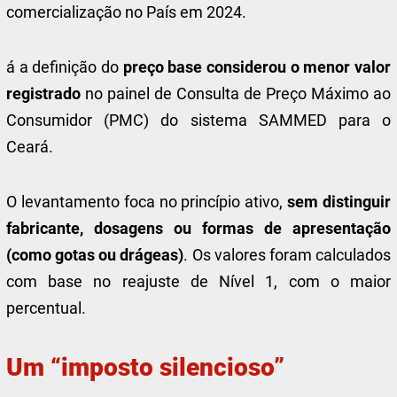
comercialização no País em 2024.
á a definição do
preço base considerou o menor valor
registrado
no painel de Consulta de Preço Máximo ao
Consumidor (PMC) do sistema SAMMED para o
Ceará.
O levantamento foca no princípio ativo,
sem distinguir
fabricante, dosagens ou formas de apresentação
(como gotas ou drágeas)
. Os valores foram calculados
com base no reajuste de Nível 1, com o maior
percentual.
Um “imposto silencioso”