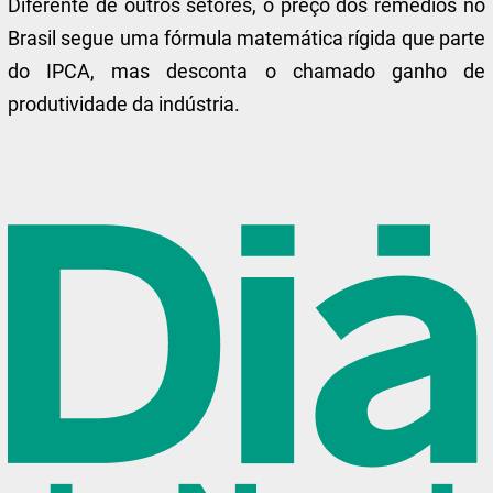
Diferente de outros setores, o preço dos remédios no
Brasil segue uma fórmula matemática rígida que parte
do IPCA, mas desconta o chamado ganho de
produtividade da indústria.