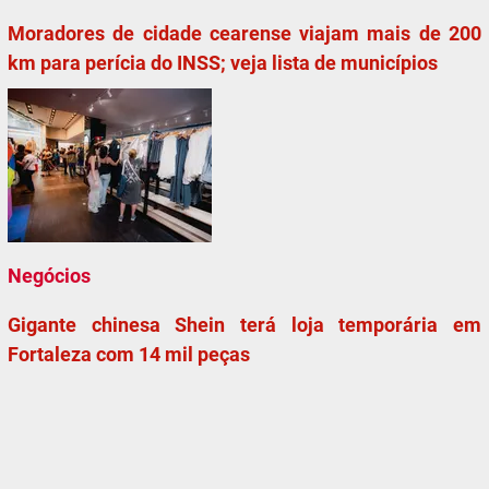
Moradores de cidade cearense viajam mais de 200
km para perícia do INSS; veja lista de municípios
Negócios
Gigante chinesa Shein terá loja temporária em
Fortaleza com 14 mil peças