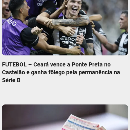
FUTEBOL – Ceará vence a Ponte Preta no
Castelão e ganha fôlego pela permanência na
Série B