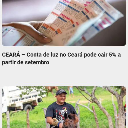
CEARÁ – Conta de luz no Ceará pode cair 5% a
partir de setembro