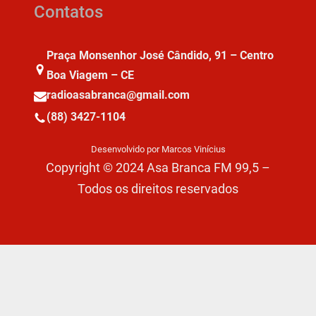
Contatos
Praça Monsenhor José Cândido, 91 – Centro
Boa Viagem – CE
radioasabranca@gmail.com
(88) 3427-1104
Desenvolvido por Marcos Vinícius
Copyright © 2024 Asa Branca FM 99,5 –
Todos os direitos reservados