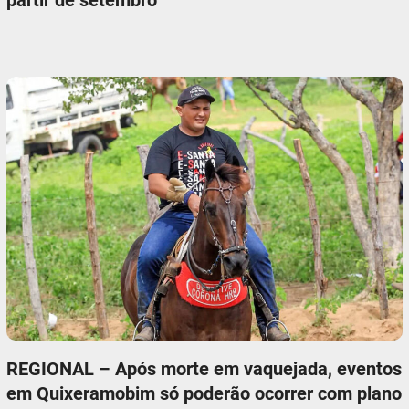
REGIONAL – Após morte em vaquejada, eventos
em Quixeramobim só poderão ocorrer com plano