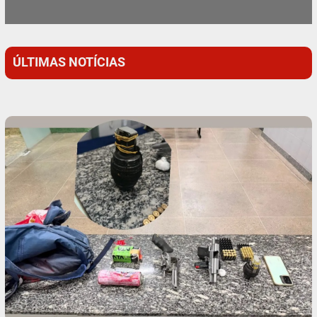
ÚLTIMAS NOTÍCIAS