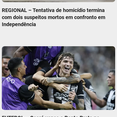
REGIONAL – Tentativa de homicídio termina
com dois suspeitos mortos em confronto em
Independência