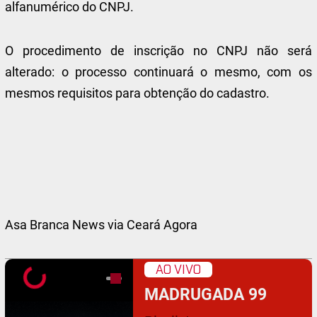
alfanumérico do CNPJ.
O procedimento de inscrição no CNPJ não será
alterado: o processo continuará o mesmo, com os
mesmos requisitos para obtenção do cadastro.
Asa Branca News via Ceará Agora
AO VIVO
MADRUGADA 99