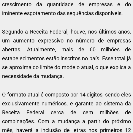
crescimento da quantidade de empresas e do
iminente esgotamento das sequências disponíveis.
Segundo a Receita Federal, houve, nos últimos anos,
um aumento expressivo no número de empresas
abertas. Atualmente, mais de 60 milhões de
estabelecimentos estão inscritos no país. Esse total já
se aproxima do limite do modelo atual, o que explica a
necessidade da mudança.
O formato atual é composto por 14 dígitos, sendo eles
exclusivamente numéricos, e garante ao sistema da
Receita Federal cerca de cem milhões de
combinações. Com a mudança a partir do próximo
mês, haverá a inclusão de letras nos primeiros 12