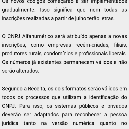
Os novos códigos começarão a ser implementados
gradualmente. Isso significa que nem todas as
inscrições realizadas a partir de julho terão letras.
O CNPJ Alfanumérico será atribuído apenas a novas
inscrições, como empresas recém-criadas, filiais,
produtores rurais, condomínios e profissionais liberais.
Os números já existentes permanecem válidos e não
serão alterados.
Segundo a Receita, os dois formatos serão válidos em
todos os processos que utilizam a identificação do
CNPJ. Para isso, os sistemas públicos e privados
deverão ser adaptados para reconhecer a pessoa
jurídica tanto na versão numérica quanto no