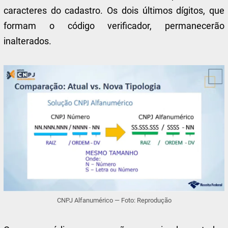
caracteres do cadastro. Os dois últimos dígitos, que
formam o código verificador, permanecerão
inalterados.
CNPJ Alfanumérico — Foto: Reprodução