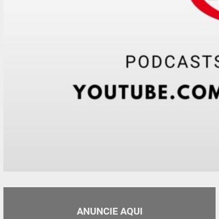
ANUNCIE AQUI