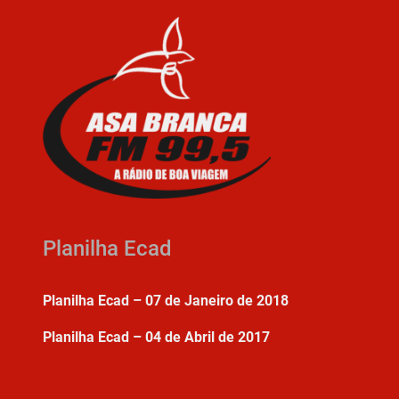
Planilha Ecad
Planilha Ecad – 07 de Janeiro de 2018
Planilha Ecad – 04 de Abril de 2017