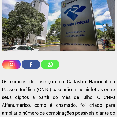
Os códigos de inscrição do Cadastro Nacional da
Pessoa Jurídica (CNPJ) passarão a incluir letras entre
seus dígitos a partir do mês de julho. O CNPJ
Alfanumérico, como é chamado, foi criado para
ampliar o número de combinações possíveis diante do