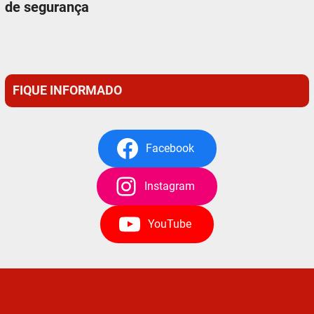
de segurança
FIQUE INFORMADO
Facebook
Instagram
YouTube