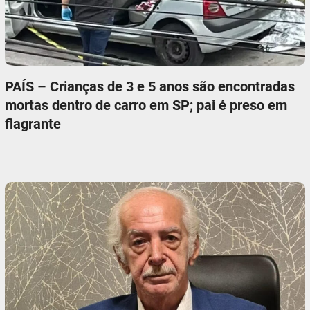
PAÍS – Crianças de 3 e 5 anos são encontradas
mortas dentro de carro em SP; pai é preso em
flagrante