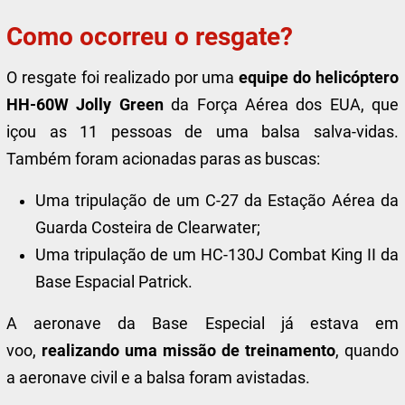
Como ocorreu o resgate?
O resgate foi realizado por uma
equipe do helicóptero
HH-60W Jolly Green
da Força Aérea dos EUA, que
içou as 11 pessoas de uma balsa salva-vidas.
Também foram acionadas paras as buscas:
Uma tripulação de um C-27 da Estação Aérea da
Guarda Costeira de Clearwater;
Uma tripulação de um HC-130J Combat King II da
Base Espacial Patrick.
A aeronave da Base Especial já estava em
voo,
realizando uma missão de treinamento
, quando
a aeronave civil e a balsa foram avistadas.