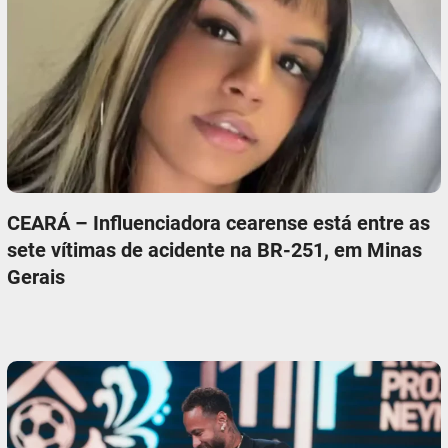
CEARÁ – Influenciadora cearense está entre as
sete vítimas de acidente na BR-251, em Minas
Gerais