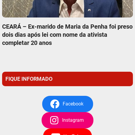
CEARÁ – Ex-marido de Maria da Penha foi preso
dois dias após lei com nome da ativista
completar 20 anos
FIQUE INFORMADO
Facebook
Instagram