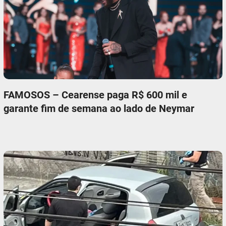
FAMOSOS – Cearense paga R$ 600 mil e
garante fim de semana ao lado de Neymar