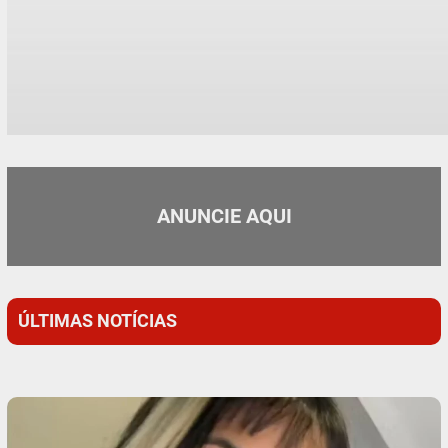
ANUNCIE AQUI
ÚLTIMAS NOTÍCIAS