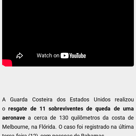
A Guarda Costeira dos Estados Unidos realizou
o
resgate de 11 sobreviventes de queda de uma
aeronave
a cerca de 130 quilômetros da costa de
Melbourne, na Flórida. O caso foi registrado na última