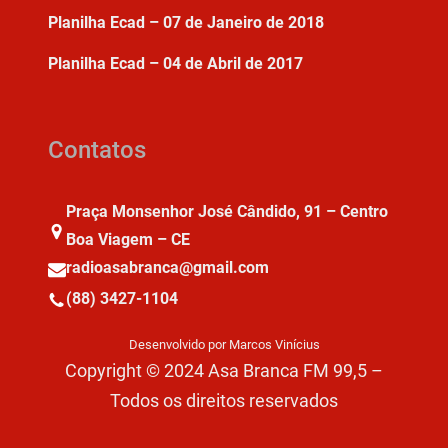
Planilha Ecad – 07 de Janeiro de 2018
Planilha Ecad – 04 de Abril de 2017
Contatos
Praça Monsenhor José Cândido, 91 – Centro
Boa Viagem – CE
radioasabranca@gmail.com
(88) 3427-1104
Desenvolvido por Marcos Vinícius
Copyright © 2024 Asa Branca FM 99,5 –
Todos os direitos reservados