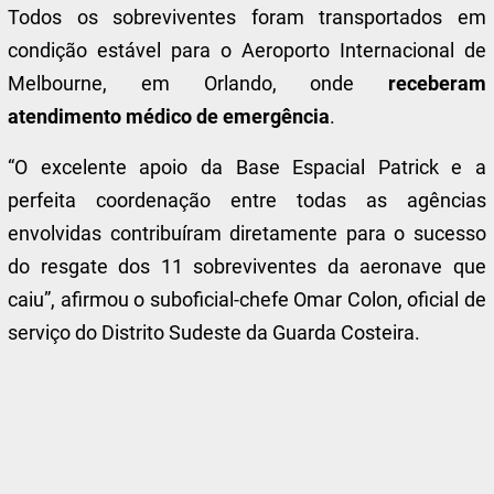
Todos os sobreviventes foram transportados em
condição estável para o Aeroporto Internacional de
Melbourne, em Orlando, onde
receberam
atendimento médico de emergência
.
“O excelente apoio da Base Espacial Patrick e a
perfeita coordenação entre todas as agências
envolvidas contribuíram diretamente para o sucesso
do resgate dos 11 sobreviventes da aeronave que
caiu”, afirmou o suboficial-chefe Omar Colon, oficial de
serviço do Distrito Sudeste da Guarda Costeira.