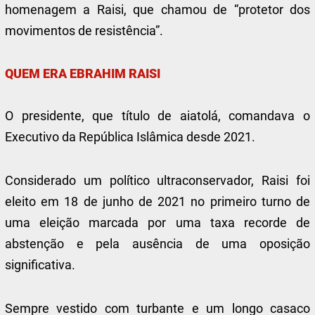
homenagem a Raisi, que chamou de “protetor dos
movimentos de resistência”.
QUEM ERA EBRAHIM RAISI
O presidente, que título de aiatolá, comandava o
Executivo da República Islâmica desde 2021.
Considerado um político ultraconservador, Raisi foi
eleito em 18 de junho de 2021 no primeiro turno de
uma eleição marcada por uma taxa recorde de
abstenção e pela ausência de uma oposição
significativa.
Sempre vestido com turbante e um longo casaco