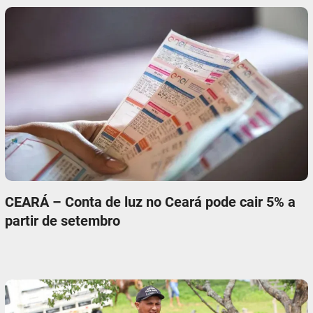
CEARÁ – Conta de luz no Ceará pode cair 5% a
partir de setembro