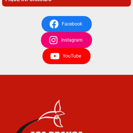
Facebook
Instagram
YouTube