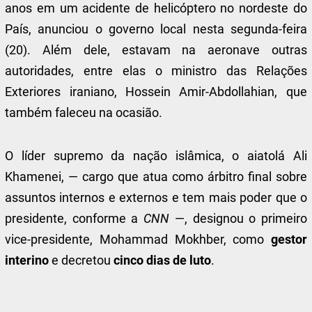
anos em um acidente de helicóptero no nordeste do
País, anunciou o governo local nesta segunda-feira
(20). Além dele, estavam na aeronave outras
autoridades, entre elas o ministro das Relações
Exteriores iraniano, Hossein Amir-Abdollahian, que
também faleceu na ocasião.
O líder supremo da nação islâmica, o aiatolá Ali
Khamenei, — cargo que atua como árbitro final sobre
assuntos internos e externos e tem mais poder que o
presidente, conforme a
CNN
—, designou o primeiro
vice-presidente, Mohammad Mokhber, como
gestor
interino
e decretou
cinco dias de luto
.