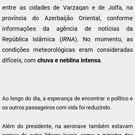
entre as cidades de Varzaqan e de Jolfa, na
província do Azerbaijão Oriental, conforme
informações da agência de notícias da
República Islâmica (
IRNA
). No momento, as
condições meteorológicas eram consideradas
difíceis, com
chuva e neblina intensa
.
Ao longo do dia, a esperança de encontrar o político e
os outros passageiros com vida foi reduzindo.
Além do presidente, na aeronave também estavam