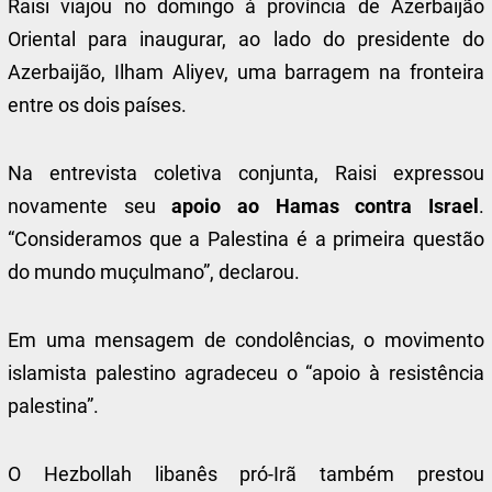
Raisi viajou no domingo à província de Azerbaijão
Oriental para inaugurar, ao lado do presidente do
Azerbaijão, Ilham Aliyev, uma barragem na fronteira
entre os dois países.
Na entrevista coletiva conjunta, Raisi expressou
novamente seu
apoio ao Hamas contra Israel
.
“Consideramos que a Palestina é a primeira questão
do mundo muçulmano”, declarou.
Em uma mensagem de condolências, o movimento
islamista palestino agradeceu o “apoio à resistência
palestina”.
O Hezbollah libanês pró-Irã também prestou