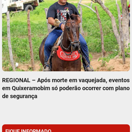
REGIONAL – Após morte em vaquejada, eventos
em Quixeramobim só poderão ocorrer com plano
de segurança
FIQUE INFORMADO