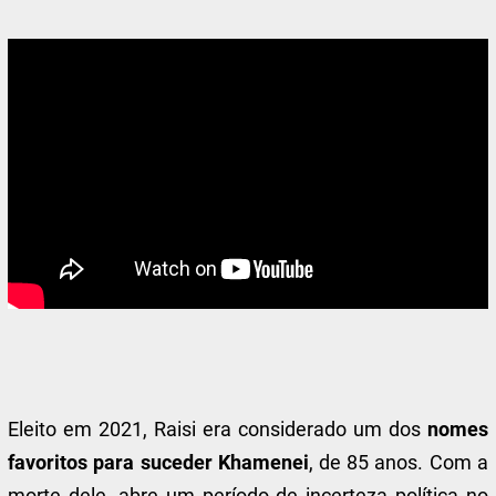
Eleito em 2021, Raisi era considerado um dos
nomes
favoritos para suceder Khamenei
, de 85 anos. Com a