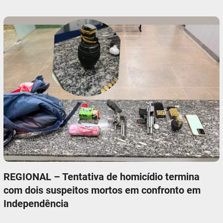
REGIONAL – Tentativa de homicídio termina
com dois suspeitos mortos em confronto em
Independência