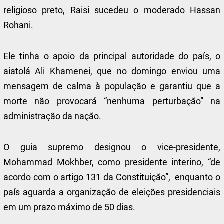
religioso preto, Raisi sucedeu o moderado Hassan
Rohani.
Ele tinha o apoio da principal autoridade do país, o
aiatolá Ali Khamenei, que no domingo enviou uma
mensagem de calma à população e garantiu que a
morte não provocará “nenhuma perturbação” na
administração da nação.
O guia supremo designou o vice-presidente,
Mohammad Mokhber, como presidente interino, “de
acordo com o artigo 131 da Constituição”, enquanto o
país aguarda a organização de eleições presidenciais
em um prazo máximo de 50 dias.