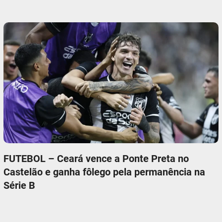
FUTEBOL – Ceará vence a Ponte Preta no
Castelão e ganha fôlego pela permanência na
Série B