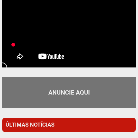
ANUNCIE AQUI
ÚLTIMAS NOTÍCIAS