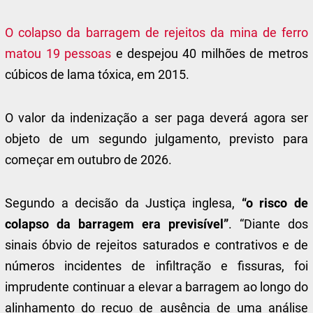
O colapso da barragem de rejeitos da mina de ferro
matou 19 pessoas
e despejou 40 milhões de metros
cúbicos de lama tóxica, em 2015.
O valor da indenização a ser paga deverá agora ser
objeto de um segundo julgamento, previsto para
começar em outubro de 2026.
Segundo a decisão da Justiça inglesa,
“o risco de
colapso da barragem era previsível”
. “Diante dos
sinais óbvio de rejeitos saturados e contrativos e de
números incidentes de infiltração e fissuras, foi
imprudente continuar a elevar a barragem ao longo do
alinhamento do recuo de ausência de uma análise