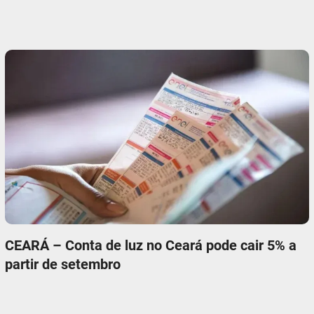
CEARÁ – Conta de luz no Ceará pode cair 5% a
partir de setembro