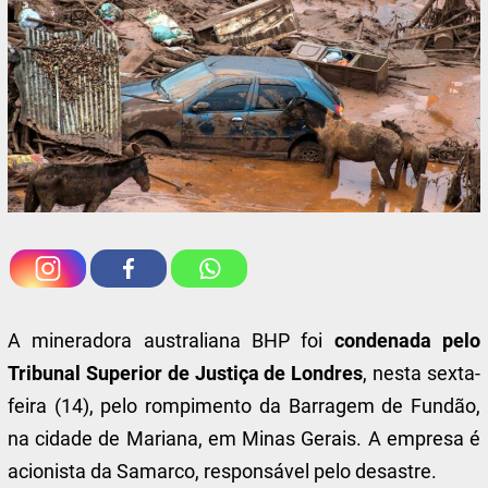
A mineradora australiana BHP foi
condenada pelo
Tribunal Superior de Justiça de Londres
, nesta sexta-
feira (14), pelo rompimento da Barragem de Fundão,
na cidade de Mariana, em Minas Gerais. A empresa é
acionista da Samarco, responsável pelo desastre.