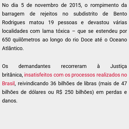
No dia 5 de novembro de 2015, o rompimento da
barragem de rejeitos no subdistrito de Bento
Rodrigues matou 19 pessoas e devastou várias
localidades com lama tóxica – que se estendeu por
650 quilômetros ao longo do rio Doce até o Oceano
Atlântico.
Os demandantes recorreram à Justiça
britânica,
insatisfeitos com os processos realizados no
Brasil
, reivindicando 36 bilhões de libras (mais de 47
bilhões de dólares ou R$ 250 bilhões) em perdas e
danos.