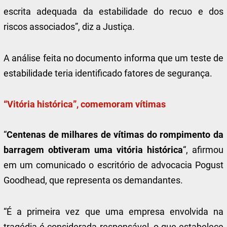
escrita adequada da estabilidade do recuo e dos
riscos associados”, diz a Justiça.
A análise feita no documento informa que um teste de
estabilidade teria identificado fatores de segurança.
“Vitória histórica”, comemoram vítimas
“
Centenas de milhares de vítimas do rompimento da
barragem obtiveram uma vitória histórica
“, afirmou
em um comunicado o escritório de advocacia Pogust
Goodhead, que representa os demandantes.
“É a primeira vez que uma empresa envolvida na
tragédia é considerada responsável, o que estabelece