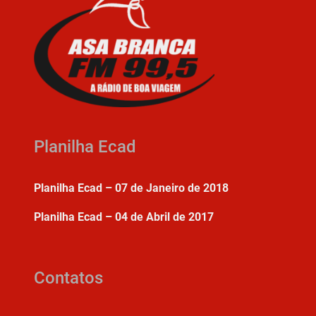
Planilha Ecad
Planilha Ecad – 07 de Janeiro de 2018
Planilha Ecad – 04 de Abril de 2017
Contatos