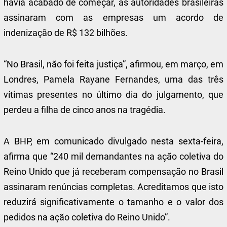
havia acabado de começar, as autoridades brasileiras
assinaram com as empresas um acordo de
indenização de R$ 132 bilhões.
“No Brasil, não foi feita justiça”, afirmou, em março, em
Londres, Pamela Rayane Fernandes, uma das três
vítimas presentes no último dia do julgamento, que
perdeu a filha de cinco anos na tragédia.
A BHP, em comunicado divulgado nesta sexta-feira,
afirma que “240 mil demandantes na ação coletiva do
Reino Unido que já receberam compensação no Brasil
assinaram renúncias completas. Acreditamos que isto
reduzirá significativamente o tamanho e o valor dos
pedidos na ação coletiva do Reino Unido”.