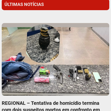
ÚLTIMAS NOTÍCIAS
REGIONAL – Tentativa de homicídio termina
com dois suspeitos mortos em confronto em