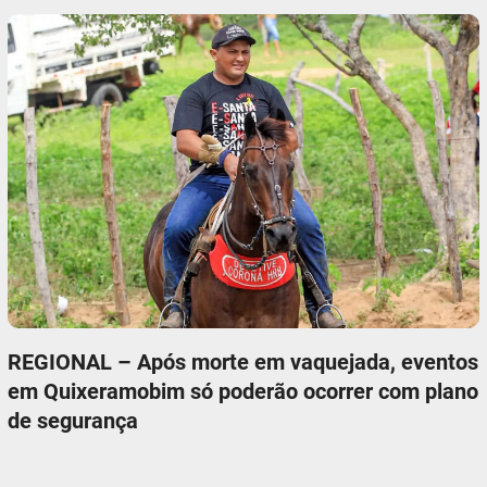
REGIONAL – Após morte em vaquejada, eventos
em Quixeramobim só poderão ocorrer com plano
de segurança