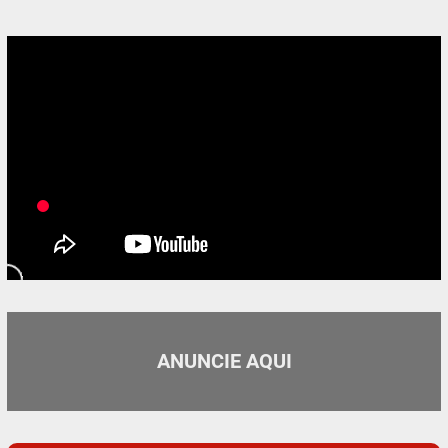
ANUNCIE AQUI