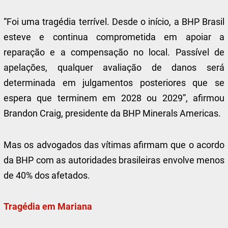
“Foi uma tragédia terrível. Desde o início, a BHP Brasil
esteve e continua comprometida em apoiar a
reparação e a compensação no local. Passível de
apelações, qualquer avaliação de danos será
determinada em julgamentos posteriores que se
espera que terminem em 2028 ou 2029”, afirmou
Brandon Craig, presidente da BHP Minerals Americas.
Mas os advogados das vítimas afirmam que o acordo
da BHP com as autoridades brasileiras envolve menos
de 40% dos afetados.
Tragédia em Mariana