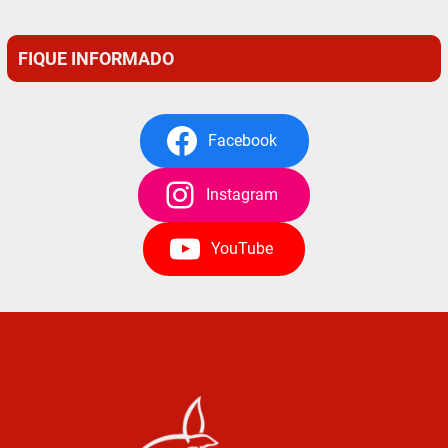
FIQUE INFORMADO
Facebook
Instagram
YouTube