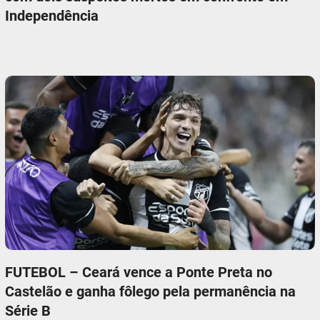
Independência
FUTEBOL – Ceará vence a Ponte Preta no
Castelão e ganha fôlego pela permanência na
Série B