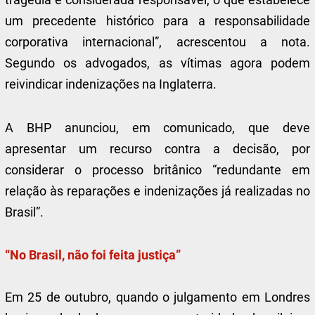
um precedente histórico para a responsabilidade
corporativa internacional”, acrescentou a nota.
Segundo os advogados, as vítimas agora podem
reivindicar indenizações na Inglaterra.
A BHP anunciou, em comunicado, que deve
apresentar um recurso contra a decisão, por
considerar o processo britânico “redundante em
relação às reparações e indenizações já realizadas no
Brasil”.
“No Brasil, não foi feita justiça”
Em 25 de outubro, quando o julgamento em Londres