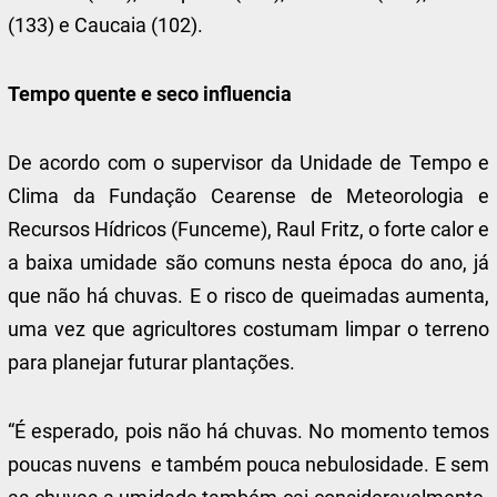
(133) e Caucaia (102).
Tempo quente e seco influencia
De acordo com o supervisor da Unidade de Tempo e
Clima da Fundação Cearense de Meteorologia e
Recursos Hídricos (Funceme), Raul Fritz, o forte calor e
a baixa umidade são comuns nesta época do ano, já
que não há chuvas. E o risco de queimadas aumenta,
uma vez que agricultores costumam limpar o terreno
para planejar futurar plantações.
“É esperado, pois não há chuvas. No momento temos
poucas nuvens e também pouca nebulosidade. E sem