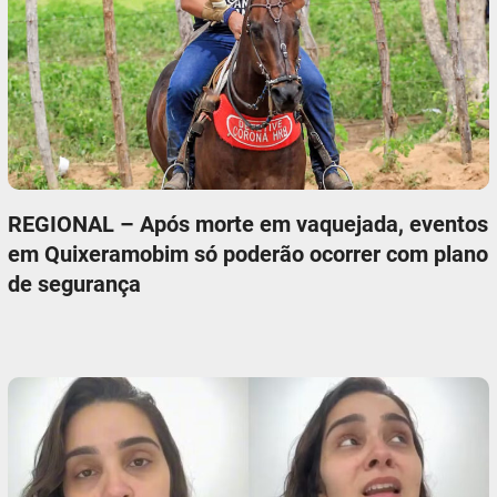
REGIONAL – Após morte em vaquejada, eventos
em Quixeramobim só poderão ocorrer com plano
de segurança