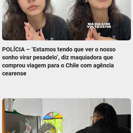
POLÍCIA – ‘Estamos tendo que ver o nosso
sonho virar pesadelo’, diz maquiadora que
comprou viagem para o Chile com agência
cearense