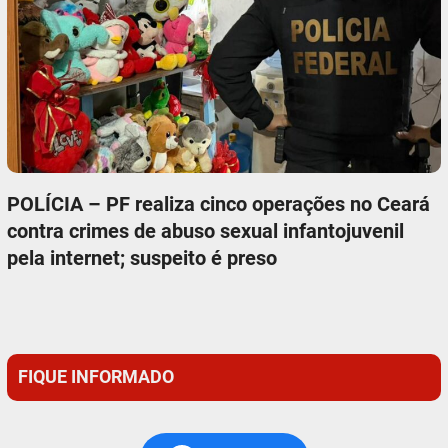
POLÍCIA – PF realiza cinco operações no Ceará
contra crimes de abuso sexual infantojuvenil
pela internet; suspeito é preso
FIQUE INFORMADO