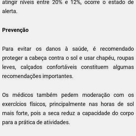
atingir níveis entre 20% e 12%, ocorre o estado de
alerta.
Prevenção
Para evitar os danos à saúde, é recomendado
proteger a cabeça contra o sol e usar chapéu, roupas
leves, calçados confortáveis constituem algumas
recomendações importantes.
Os médicos também pedem moderação com os
exercícios físicos, principalmente nas horas de sol
mais forte, pois a seca reduz a capacidade do corpo
para a prática de atividades.