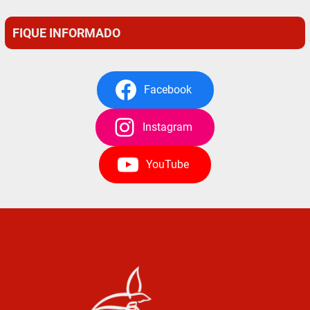
FIQUE INFORMADO
Facebook
Instagram
YouTube