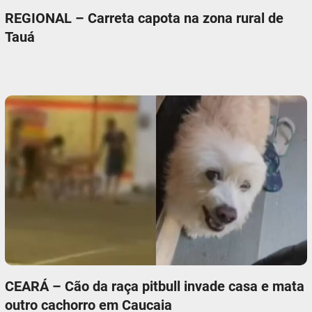
REGIONAL – Carreta capota na zona rural de
Tauá
CEARÁ – Cão da raça pitbull invade casa e mata
outro cachorro em Caucaia