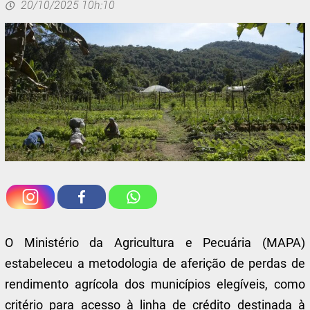
20/10/2025 10h:10
O Ministério da Agricultura e Pecuária (MAPA)
estabeleceu a metodologia de aferição de perdas de
rendimento agrícola dos municípios elegíveis, como
critério para acesso à linha de crédito destinada à