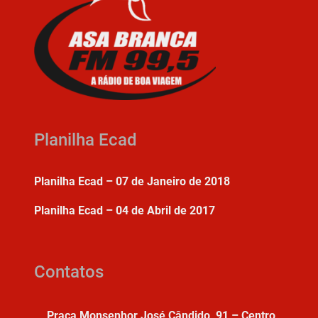
Planilha Ecad
Planilha Ecad – 07 de Janeiro de 2018
Planilha Ecad – 04 de Abril de 2017
Contatos
Praça Monsenhor José Cândido, 91 – Centro