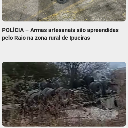
POLÍCIA – Armas artesanais são apreendidas
pelo Raio na zona rural de Ipueiras