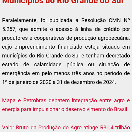
Municípios do Rio Grande do Sul
Paralelamente, foi publicada a Resolução CMN Nº
5.257, que admite o acesso à linha de crédito por
produtores e cooperativas de produção agropecuária,
cujo empreendimento financiado esteja situado em
municípios do Rio Grande do Sul e tenham decretado
estado de calamidade pública ou situação de
emergência em pelo menos três anos no período de
1º de janeiro de 2020 a 31 de dezembro de 2024.
Mapa e Petrobras debatem integração entre agro e
energia para impulsionar o desenvolvimento do Brasil
Valor Bruto da Produção do Agro atinge R$1,4 trilhão