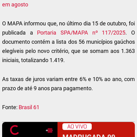
em agosto
O MAPA informou que, no último dia 15 de outubro, foi
publicada a
Portaria SPA/MAPA nº 117/2025
. O
documento contém a lista dos 56 municípios gaúchos
elegíveis pelo novo critério, que se somam aos 1.363
iniciais, totalizando 1.419.
As taxas de juros variam entre 6% e 10% ao ano, com
prazo de até 9 anos para pagamento.
Fonte:
Brasil 61
AO VIVO