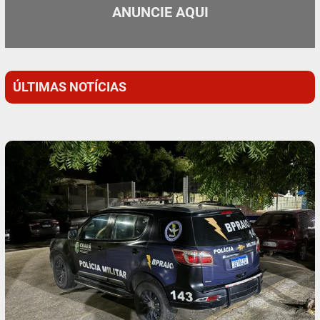
ANUNCIE AQUI
ÚLTIMAS NOTÍCIAS