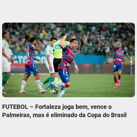
FUTEBOL – Fortaleza joga bem, vence o
Palmeiras, mas é eliminado da Copa do Brasil