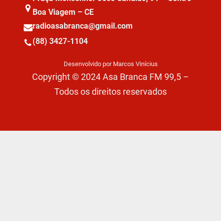
Boa Viagem – CE
radioasabranca@gmail.com
(88) 3427-1104
Desenvolvido por Marcos Vinícius
Copyright © 2024 Asa Branca FM 99,5 –
Todos os direitos reservados